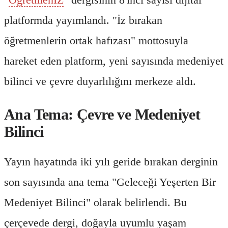
platformda yayımlandı. "İz bırakan
öğretmenlerin ortak hafızası" mottosuyla
hareket eden platform, yeni sayısında medeniyet
bilinci ve çevre duyarlılığını merkeze aldı.
Ana Tema: Çevre ve Medeniyet
Bilinci
Yayın hayatında iki yılı geride bırakan derginin
son sayısında ana tema "Geleceği Yeşerten Bir
Medeniyet Bilinci" olarak belirlendi. Bu
çerçevede dergi, doğayla uyumlu yaşam