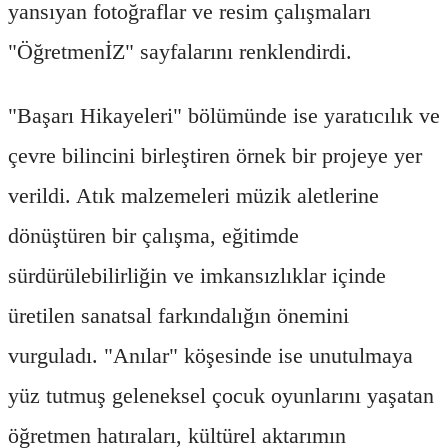
yansıyan fotoğraflar ve resim çalışmaları
"ÖğretmenİZ" sayfalarını renklendirdi.
"Başarı Hikayeleri" bölümünde ise yaratıcılık ve
çevre bilincini birleştiren örnek bir projeye yer
verildi. Atık malzemeleri müzik aletlerine
dönüştüren bir çalışma, eğitimde
sürdürülebilirliğin ve imkansızlıklar içinde
üretilen sanatsal farkındalığın önemini
vurguladı. "Anılar" köşesinde ise unutulmaya
yüz tutmuş geleneksel çocuk oyunlarını yaşatan
öğretmen hatıraları, kültürel aktarımın