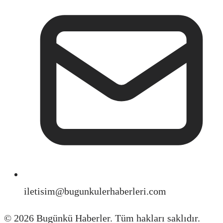
iletisim@bugunkulerhaberleri.com
©
2026
Bugünkü Haberler. Tüm hakları saklıdır.