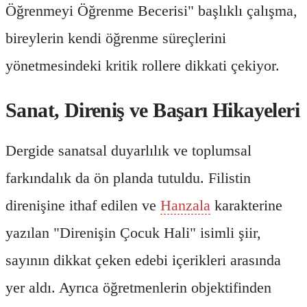
Öğrenmeyi Öğrenme Becerisi" başlıklı çalışma,
bireylerin kendi öğrenme süreçlerini
yönetmesindeki kritik rollere dikkati çekiyor.
Sanat, Direniş ve Başarı Hikayeleri
Dergide sanatsal duyarlılık ve toplumsal
farkındalık da ön planda tutuldu. Filistin
direnişine ithaf edilen ve
Hanzala
karakterine
yazılan "Direnişin Çocuk Hali" isimli şiir,
sayının dikkat çeken edebi içerikleri arasında
yer aldı. Ayrıca öğretmenlerin objektifinden