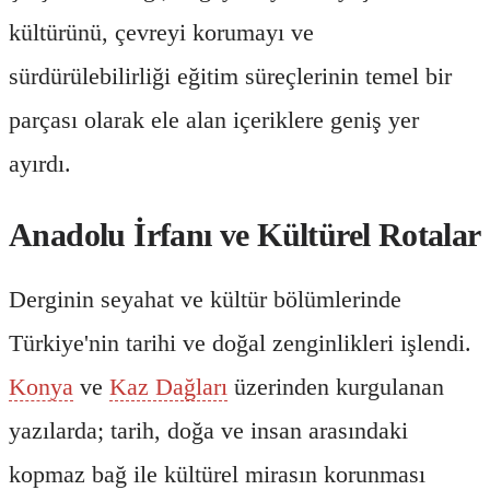
kültürünü, çevreyi korumayı ve
sürdürülebilirliği eğitim süreçlerinin temel bir
parçası olarak ele alan içeriklere geniş yer
ayırdı.
Anadolu İrfanı ve Kültürel Rotalar
Derginin seyahat ve kültür bölümlerinde
Türkiye'nin tarihi ve doğal zenginlikleri işlendi.
Konya
ve
Kaz Dağları
üzerinden kurgulanan
yazılarda; tarih, doğa ve insan arasındaki
kopmaz bağ ile kültürel mirasın korunması