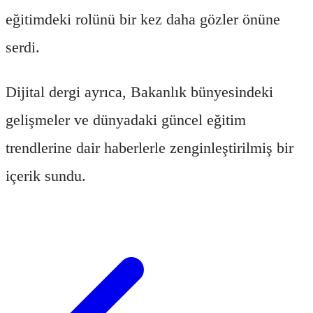
eğitimdeki rolünü bir kez daha gözler önüne
serdi.
Dijital dergi ayrıca, Bakanlık bünyesindeki
gelişmeler ve dünyadaki güncel eğitim
trendlerine dair haberlerle zenginleştirilmiş bir
içerik sundu.