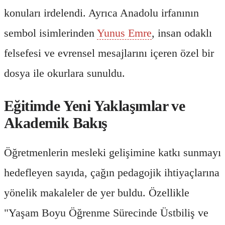
konuları irdelendi. Ayrıca Anadolu irfanının
sembol isimlerinden
Yunus Emre
, insan odaklı
felsefesi ve evrensel mesajlarını içeren özel bir
dosya ile okurlara sunuldu.
Eğitimde Yeni Yaklaşımlar ve
Akademik Bakış
Öğretmenlerin mesleki gelişimine katkı sunmayı
hedefleyen sayıda, çağın pedagojik ihtiyaçlarına
yönelik makaleler de yer buldu. Özellikle
"Yaşam Boyu Öğrenme Sürecinde Üstbiliş ve