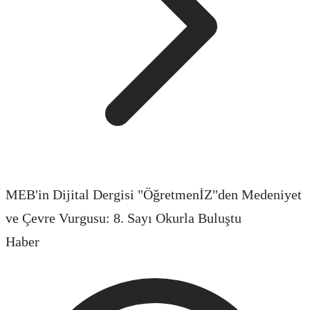
MEB'in Dijital Dergisi "ÖğretmenİZ"den Medeniyet
ve Çevre Vurgusu: 8. Sayı Okurla Buluştu
Haber