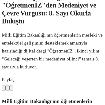
"ÖğretmenİZ"den Medeniyet ve
Çevre Vurgusu: 8. Sayı Okurla
Buluştu
Milli Eğitim Bakanlığı'nın öğretmenlerin mesleki ve
entelektüel gelişimini desteklemek amacıyla
hazırladığı dijital dergi "ÖğretmenİZ", ikinci yılını
"Geleceği yeşerten bir medeniyet bilinci" temalı 8.
sayısıyla kutluyor.
Paylaş:
Milli Eğitim Bakanlığı'nın öğretmenlerin