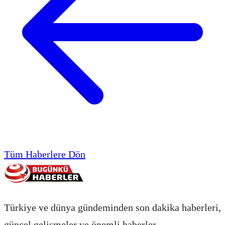
Tüm Haberlere Dön
Türkiye ve dünya gündeminden son dakika haberleri,
güncel gelişmeler ve önemli haberler.