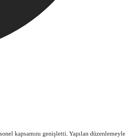
sonel kapsamını genişletti. Yapılan düzenlemeyle