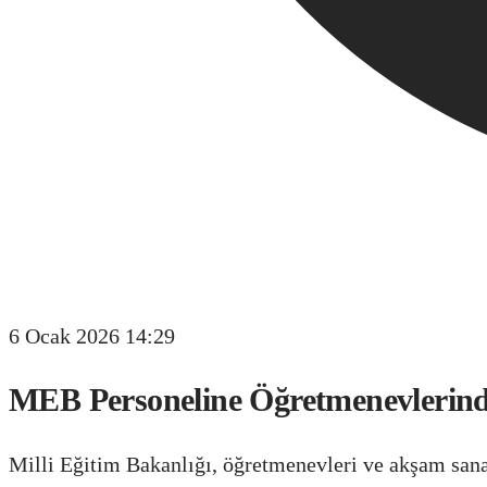
6 Ocak 2026 14:29
MEB Personeline Öğretmenevlerind
Milli Eğitim Bakanlığı, öğretmenevleri ve akşam san