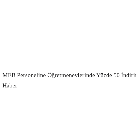
MEB Personeline Öğretmenevlerinde Yüzde 50 İndir
Haber