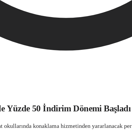
e Yüzde 50 İndirim Dönemi Başladı
at okullarında konaklama hizmetinden yararlanacak per