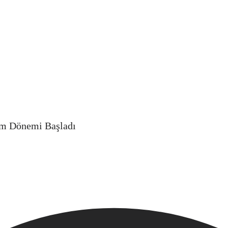
im Dönemi Başladı