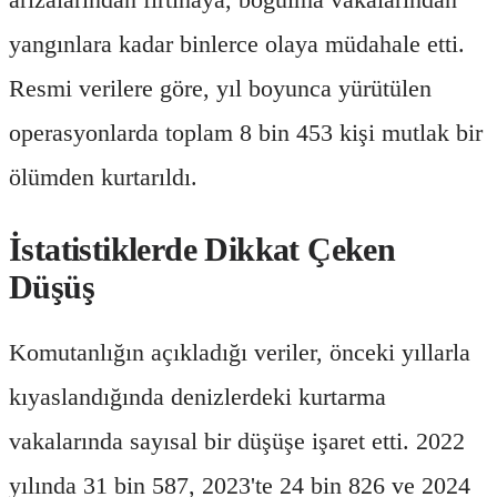
yangınlara kadar binlerce olaya müdahale etti.
Resmi verilere göre, yıl boyunca yürütülen
operasyonlarda toplam 8 bin 453 kişi mutlak bir
ölümden kurtarıldı.
İstatistiklerde Dikkat Çeken
Düşüş
Komutanlığın açıkladığı veriler, önceki yıllarla
kıyaslandığında denizlerdeki kurtarma
vakalarında sayısal bir düşüşe işaret etti. 2022
yılında 31 bin 587, 2023'te 24 bin 826 ve 2024