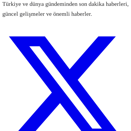
Türkiye ve dünya gündeminden son dakika haberleri,
güncel gelişmeler ve önemli haberler.