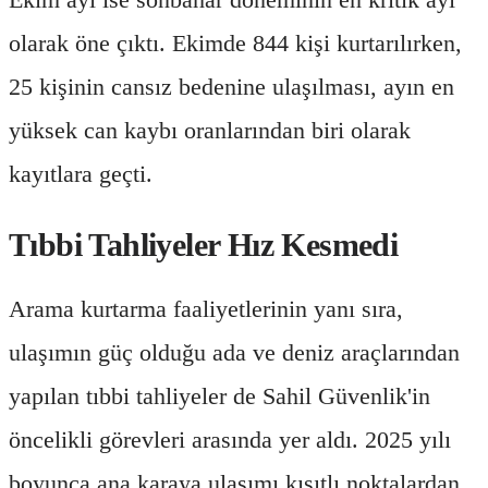
olarak öne çıktı. Ekimde 844 kişi kurtarılırken,
25 kişinin cansız bedenine ulaşılması, ayın en
yüksek can kaybı oranlarından biri olarak
kayıtlara geçti.
Tıbbi Tahliyeler Hız Kesmedi
Arama kurtarma faaliyetlerinin yanı sıra,
ulaşımın güç olduğu ada ve deniz araçlarından
yapılan tıbbi tahliyeler de Sahil Güvenlik'in
öncelikli görevleri arasında yer aldı. 2025 yılı
boyunca ana karaya ulaşımı kısıtlı noktalardan