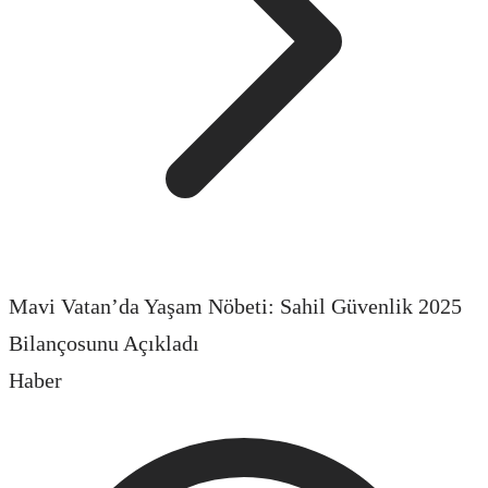
Mavi Vatan’da Yaşam Nöbeti: Sahil Güvenlik 2025
Bilançosunu Açıkladı
Haber