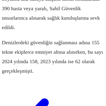
390 hasta veya yaralı, Sahil Güvenlik
unsurlarınca alınarak sağlık kuruluşlarına sevk
edildi.
Denizlerdeki güvenliğin sağlanması adına 155
tekne ekiplerce emniyet altına alınırken, bu sayı
2024 yılında 158, 2023 yılında ise 62 olarak
gerçekleşmişti.