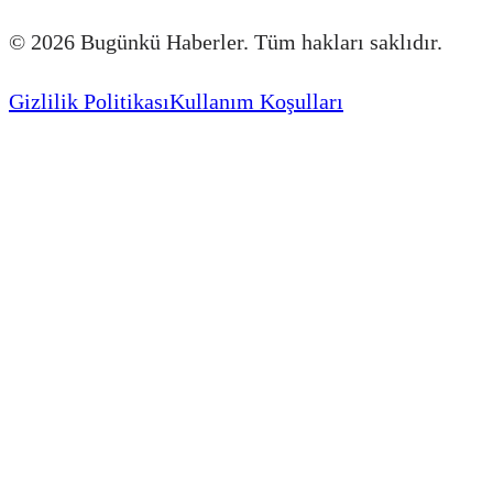
©
2026
Bugünkü Haberler. Tüm hakları saklıdır.
Gizlilik Politikası
Kullanım Koşulları