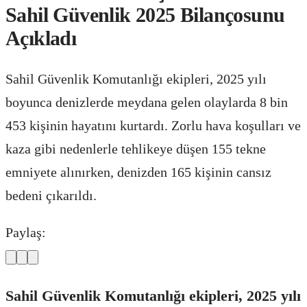
Sahil Güvenlik 2025 Bilançosunu
Açıkladı
Sahil Güvenlik Komutanlığı ekipleri, 2025 yılı
boyunca denizlerde meydana gelen olaylarda 8 bin
453 kişinin hayatını kurtardı. Zorlu hava koşulları ve
kaza gibi nedenlerle tehlikeye düşen 155 tekne
emniyete alınırken, denizden 165 kişinin cansız
bedeni çıkarıldı.
Paylaş:
Sahil Güvenlik Komutanlığı ekipleri, 2025 yılı