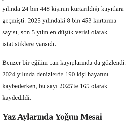
yılında 24 bin 448 kişinin kurtarıldığı kayıtlara
geçmişti. 2025 yılındaki 8 bin 453 kurtarma
sayısı, son 5 yılın en düşük verisi olarak
istatistiklere yansıdı.
Benzer bir eğilim can kayıplarında da gözlendi.
2024 yılında denizlerde 190 kişi hayatını
kaybederken, bu sayı 2025'te 165 olarak
kaydedildi.
Yaz Aylarında Yoğun Mesai