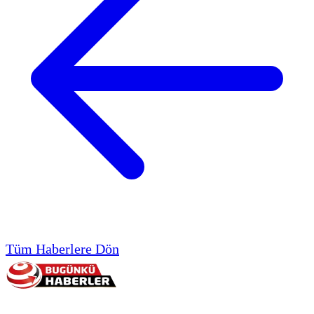
Tüm Haberlere Dön