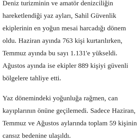
Deniz turizminin ve amatör denizciliğin
hareketlendiği yaz ayları, Sahil Güvenlik
ekiplerinin en yoğun mesai harcadığı dönem
oldu. Haziran ayında 763 kişi kurtarılırken,
Temmuz ayında bu sayı 1.131'e yükseldi.
Ağustos ayında ise ekipler 889 kişiyi güvenli
bölgelere tahliye etti.
Yaz dönemindeki yoğunluğa rağmen, can
kayıplarının önüne geçilemedi. Sadece Haziran,
Temmuz ve Ağustos aylarında toplam 59 kişinin
cansız bedenine ulaşıldı.