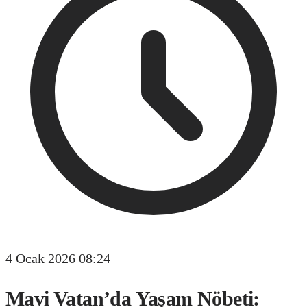
4 Ocak 2026 08:24
Mavi Vatan’da Yaşam Nöbeti: