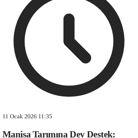
11 Ocak 2026 11:35
Manisa Tarımına Dev Destek: