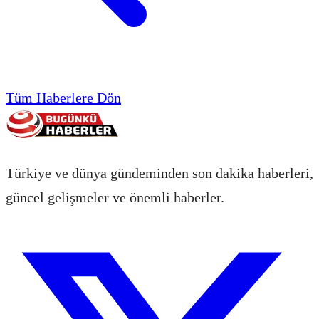
Tüm Haberlere Dön
Türkiye ve dünya gündeminden son dakika haberleri,
güncel gelişmeler ve önemli haberler.