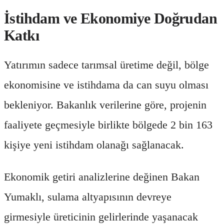
İstihdam ve Ekonomiye Doğrudan
Katkı
Yatırımın sadece tarımsal üretime değil, bölge
ekonomisine ve istihdama da can suyu olması
bekleniyor. Bakanlık verilerine göre, projenin
faaliyete geçmesiyle birlikte bölgede 2 bin 163
kişiye yeni istihdam olanağı sağlanacak.
Ekonomik getiri analizlerine değinen Bakan
Yumaklı, sulama altyapısının devreye
girmesiyle üreticinin gelirlerinde yaşanacak