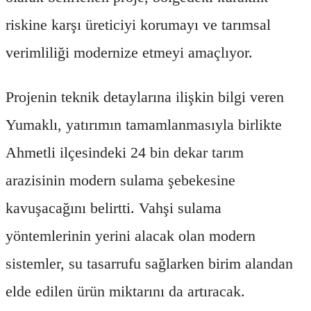
riskine karşı üreticiyi korumayı ve tarımsal
verimliliği modernize etmeyi amaçlıyor.
Projenin teknik detaylarına ilişkin bilgi veren
Yumaklı, yatırımın tamamlanmasıyla birlikte
Ahmetli ilçesindeki 24 bin dekar tarım
arazisinin modern sulama şebekesine
kavuşacağını belirtti. Vahşi sulama
yöntemlerinin yerini alacak olan modern
sistemler, su tasarrufu sağlarken birim alandan
elde edilen ürün miktarını da artıracak.