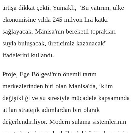
artışa dikkat çekti. Yumaklı, "Bu yatırım, ülke
ekonomisine yılda 245 milyon lira katkı
sağlayacak. Manisa'nın bereketli toprakları
suyla buluşacak, üreticimiz kazanacak"
ifadelerini kullandı.
Proje, Ege Bölgesi'nin önemli tarım
merkezlerinden biri olan Manisa'da, iklim
değişikliği ve su stresiyle mücadele kapsamında
atılan stratejik adımlardan biri olarak
değerlendiriliyor. Modern sulama sistemlerinin