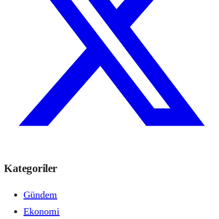
Kategoriler
Gündem
Ekonomi