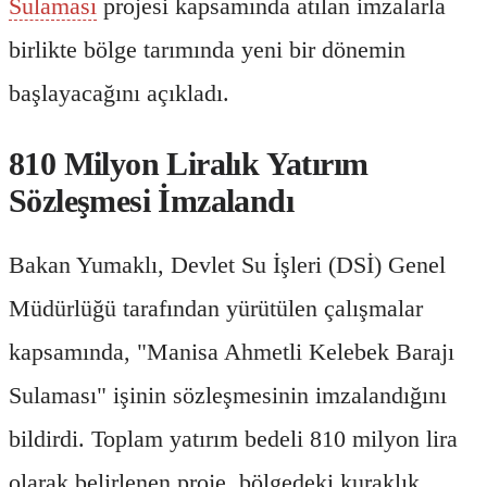
Sulaması
projesi kapsamında atılan imzalarla
birlikte bölge tarımında yeni bir dönemin
başlayacağını açıkladı.
810 Milyon Liralık Yatırım
Sözleşmesi İmzalandı
Bakan Yumaklı, Devlet Su İşleri (DSİ) Genel
Müdürlüğü tarafından yürütülen çalışmalar
kapsamında, "Manisa Ahmetli Kelebek Barajı
Sulaması" işinin sözleşmesinin imzalandığını
bildirdi. Toplam yatırım bedeli 810 milyon lira
olarak belirlenen proje, bölgedeki kuraklık