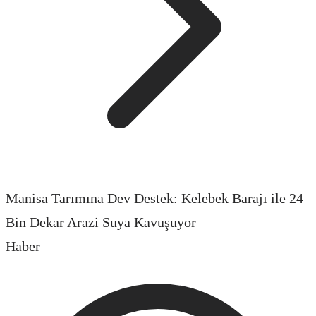
Manisa Tarımına Dev Destek: Kelebek Barajı ile 24
Bin Dekar Arazi Suya Kavuşuyor
Haber