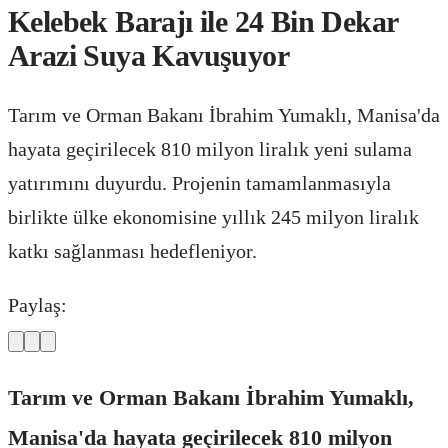
Kelebek Barajı ile 24 Bin Dekar
Arazi Suya Kavuşuyor
Tarım ve Orman Bakanı İbrahim Yumaklı, Manisa'da
hayata geçirilecek 810 milyon liralık yeni sulama
yatırımını duyurdu. Projenin tamamlanmasıyla
birlikte ülke ekonomisine yıllık 245 milyon liralık
katkı sağlanması hedefleniyor.
Paylaş:
Tarım ve Orman Bakanı İbrahim Yumaklı,
Manisa'da hayata geçirilecek 810 milyon