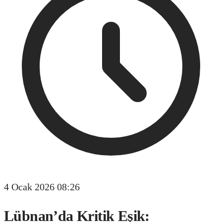
4 Ocak 2026 08:26
Lübnan’da Kritik Eşik: