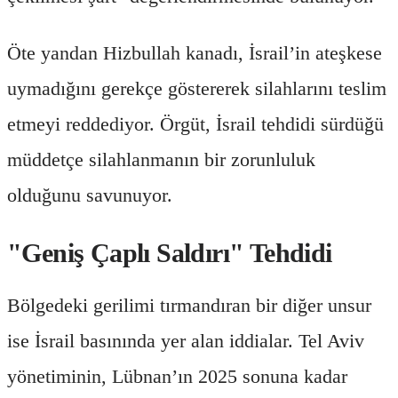
Öte yandan Hizbullah kanadı, İsrail’in ateşkese
uymadığını gerekçe göstererek silahlarını teslim
etmeyi reddediyor. Örgüt, İsrail tehdidi sürdüğü
müddetçe silahlanmanın bir zorunluluk
olduğunu savunuyor.
"Geniş Çaplı Saldırı" Tehdidi
Bölgedeki gerilimi tırmandıran bir diğer unsur
ise İsrail basınında yer alan iddialar. Tel Aviv
yönetiminin, Lübnan’ın 2025 sonuna kadar