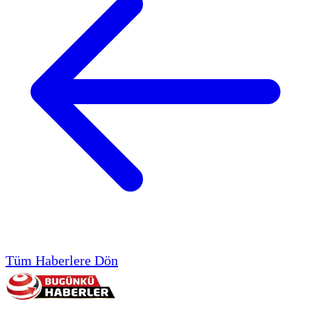
Tüm Haberlere Dön