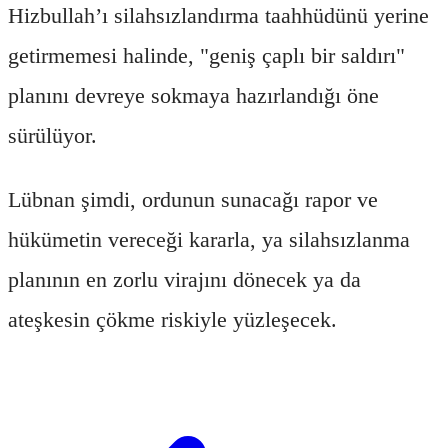
Hizbullah’ı silahsızlandırma taahhüdünü yerine
getirmemesi halinde, "geniş çaplı bir saldırı"
planını devreye sokmaya hazırlandığı öne
sürülüyor.
Lübnan şimdi, ordunun sunacağı rapor ve
hükümetin vereceği kararla, ya silahsızlanma
planının en zorlu virajını dönecek ya da
ateşkesin çökme riskiyle yüzleşecek.