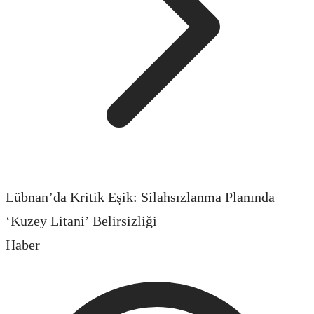
Lübnan’da Kritik Eşik: Silahsızlanma Planında
‘Kuzey Litani’ Belirsizliği
Haber