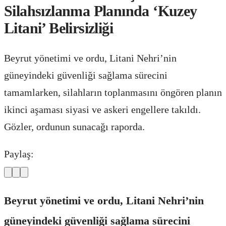
Silahsızlanma Planında ‘Kuzey
Litani’ Belirsizliği
Beyrut yönetimi ve ordu, Litani Nehri’nin
güneyindeki güvenliği sağlama sürecini
tamamlarken, silahların toplanmasını öngören planın
ikinci aşaması siyasi ve askeri engellere takıldı.
Gözler, ordunun sunacağı raporda.
Paylaş:
Beyrut yönetimi ve ordu, Litani Nehri’nin
güneyindeki güvenliği sağlama sürecini