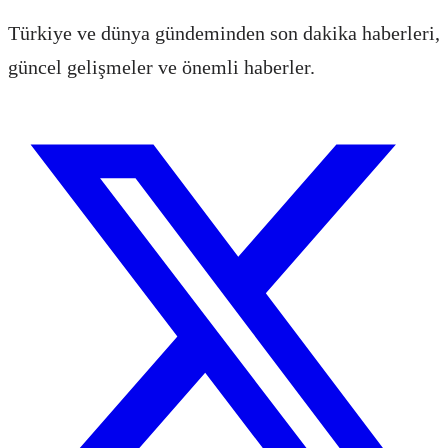
Türkiye ve dünya gündeminden son dakika haberleri,
güncel gelişmeler ve önemli haberler.