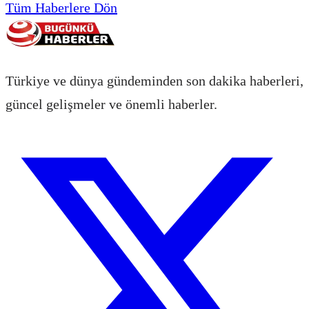
Tüm Haberlere Dön
Türkiye ve dünya gündeminden son dakika haberleri,
güncel gelişmeler ve önemli haberler.