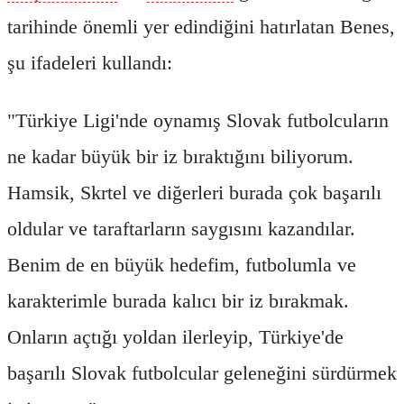
tarihinde önemli yer edindiğini hatırlatan Benes,
şu ifadeleri kullandı:
"Türkiye Ligi'nde oynamış Slovak futbolcuların
ne kadar büyük bir iz bıraktığını biliyorum.
Hamsik, Skrtel ve diğerleri burada çok başarılı
oldular ve taraftarların saygısını kazandılar.
Benim de en büyük hedefim, futbolumla ve
karakterimle burada kalıcı bir iz bırakmak.
Onların açtığı yoldan ilerleyip, Türkiye'de
başarılı Slovak futbolcular geleneğini sürdürmek