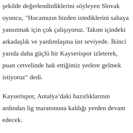
şekilde değerlendirdiklerini söyleyen Slovak
oyuncu, "Hocamızın bizden istediklerini sahaya
yansıtmak için çok çalışıyoruz. Takım içindeki
arkadaşlık ve yardımlaşma üst seviyede. İkinci
yarıda daha güçlü bir Kayserispor izleterek,
puan cetvelinde hak ettiğimiz yerlere gelmek
istiyoruz" dedi.
Kayserispor, Antalya’daki hazırlıklarının
ardından lig maratonuna kaldığı yerden devam
edecek.