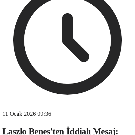
11 Ocak 2026 09:36
Laszlo Benes'ten İddialı Mesaj: