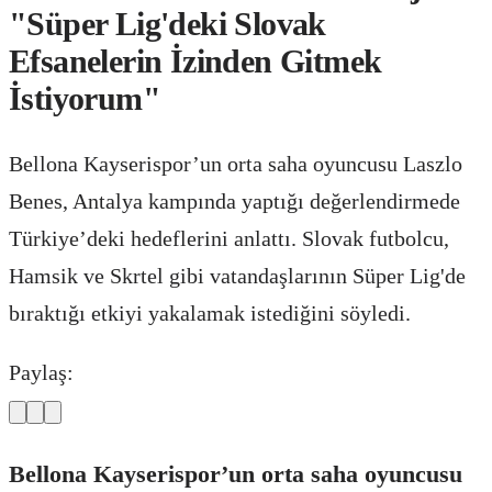
"Süper Lig'deki Slovak
Efsanelerin İzinden Gitmek
İstiyorum"
Bellona Kayserispor’un orta saha oyuncusu Laszlo
Benes, Antalya kampında yaptığı değerlendirmede
Türkiye’deki hedeflerini anlattı. Slovak futbolcu,
Hamsik ve Skrtel gibi vatandaşlarının Süper Lig'de
bıraktığı etkiyi yakalamak istediğini söyledi.
Paylaş:
Bellona Kayserispor’un orta saha oyuncusu