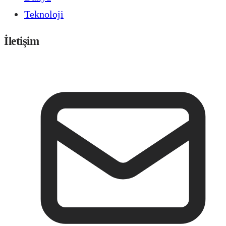
Teknoloji
İletişim