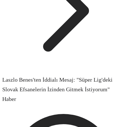
Laszlo Benes'ten İddialı Mesaj: "Süper Lig'deki
Slovak Efsanelerin İzinden Gitmek İstiyorum"
Haber