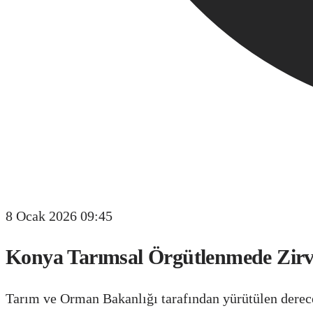
8 Ocak 2026 09:45
Konya Tarımsal Örgütlenmede Zirvey
Tarım ve Orman Bakanlığı tarafından yürütülen derece