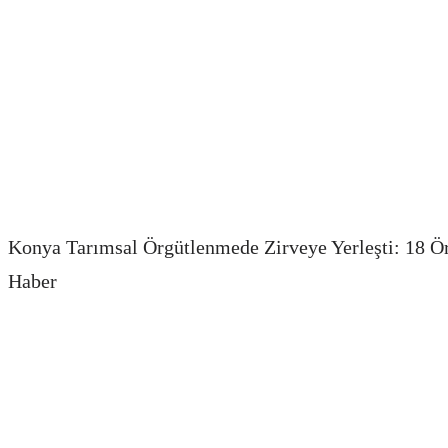
Konya Tarımsal Örgütlenmede Zirveye Yerleşti: 18 Ör
Haber