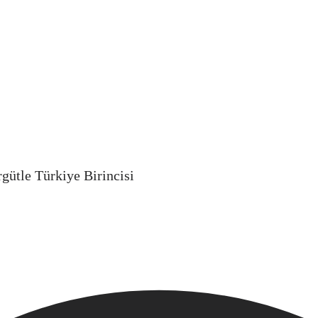
gütle Türkiye Birincisi