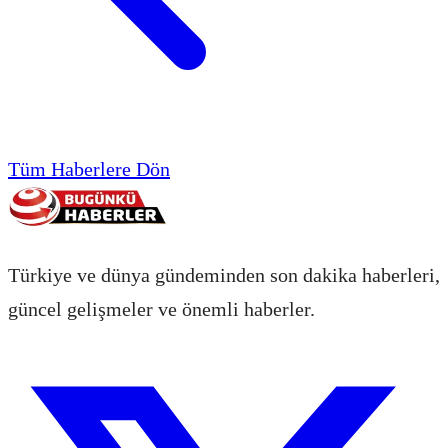
Tüm Haberlere Dön
Türkiye ve dünya gündeminden son dakika haberleri,
güncel gelişmeler ve önemli haberler.