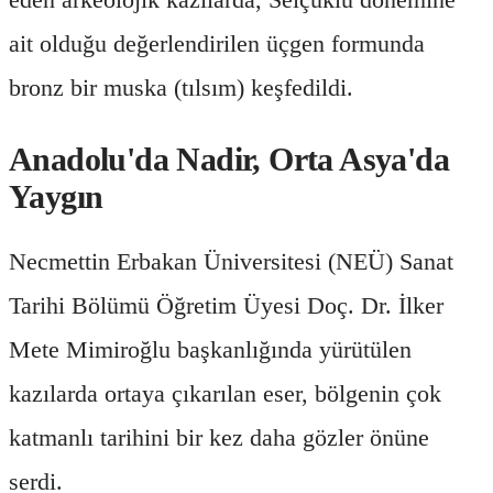
ait olduğu değerlendirilen üçgen formunda
bronz bir muska (tılsım) keşfedildi.
Anadolu'da Nadir, Orta Asya'da
Yaygın
Necmettin Erbakan Üniversitesi (NEÜ) Sanat
Tarihi Bölümü Öğretim Üyesi Doç. Dr. İlker
Mete Mimiroğlu başkanlığında yürütülen
kazılarda ortaya çıkarılan eser, bölgenin çok
katmanlı tarihini bir kez daha gözler önüne
serdi.