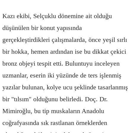
Kazı ekibi, Selçuklu dönemine ait olduğu
düşünülen bir konut yapısında
gerçekleştirdikleri çalışmalarda, önce yeşil sırlı
bir hokka, hemen ardından ise bu dikkat çekici
bronz objeyi tespit etti. Buluntuyu inceleyen
uzmanlar, eserin iki yüzünde de ters işlenmiş
yazılar bulunan, kolye ucu şeklinde tasarlanmış
bir "tılsım" olduğunu belirledi. Doç. Dr.
Mimiroğlu, bu tip muskaların Anadolu
coğrafyasında sık rastlanan örneklerden