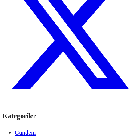
Kategoriler
Gündem