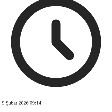
9 Şubat 2026 09:14