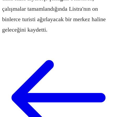
çalışmalar tamamlandığında Listra'nın on
binlerce turisti ağırlayacak bir merkez haline
geleceğini kaydetti.