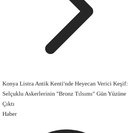
Konya Listra Antik Kenti'nde Heyecan Verici Keşif:
Selçuklu Askerlerinin "Bronz Tılsımı" Gün Yüzüne
Çıktı
Haber