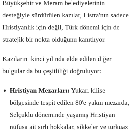
Büyükşehir ve Meram belediyelerinin
desteğiyle sürdürülen kazılar, Listra'nın sadece
Hristiyanlık için değil, Türk dönemi için de
stratejik bir nokta olduğunu kanıtlıyor.
Kazıların ikinci yılında elde edilen diğer
bulgular da bu çeşitliliği doğruluyor:
Hristiyan Mezarları:
Yukarı kilise
bölgesinde tespit edilen 80'e yakın mezarda,
Selçuklu döneminde yaşamış Hristiyan
nüfusa ait sırlı hokkalar, sikkeler ve turkuaz