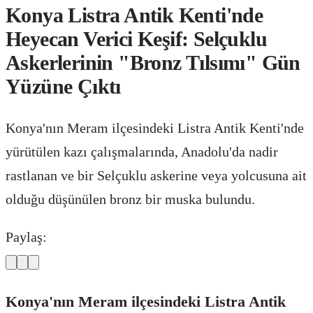
Konya Listra Antik Kenti'nde
Heyecan Verici Keşif: Selçuklu
Askerlerinin "Bronz Tılsımı" Gün
Yüzüne Çıktı
Konya'nın Meram ilçesindeki Listra Antik Kenti'nde
yürütülen kazı çalışmalarında, Anadolu'da nadir
rastlanan ve bir Selçuklu askerine veya yolcusuna ait
olduğu düşünülen bronz bir muska bulundu.
Paylaş:
Konya'nın Meram ilçesindeki Listra Antik