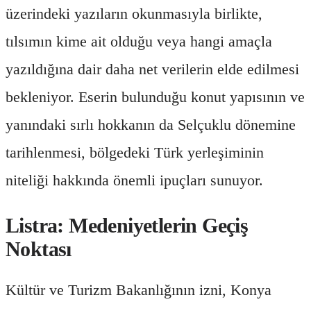
üzerindeki yazıların okunmasıyla birlikte,
tılsımın kime ait olduğu veya hangi amaçla
yazıldığına dair daha net verilerin elde edilmesi
bekleniyor. Eserin bulunduğu konut yapısının ve
yanındaki sırlı hokkanın da Selçuklu dönemine
tarihlenmesi, bölgedeki Türk yerleşiminin
niteliği hakkında önemli ipuçları sunuyor.
Listra: Medeniyetlerin Geçiş
Noktası
Kültür ve Turizm Bakanlığının izni, Konya