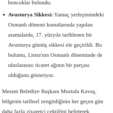
boncuklar bulundu.
Avusturya Sikkesi:
Yamaç yerleşimindeki
Osmanlı dönemi konutlarında yapılan
aramalarda, 17. yüzyıla tarihlenen bir
Avusturya gümüş sikkesi ele geçirildi. Bu
buluntu, Listra'nın Osmanlı döneminde de
uluslararası ticaret ağının bir parçası
olduğunu gösteriyor.
Meram Belediye Başkanı Mustafa Kavuş,
bölgenin tarihsel zenginliğinin her geçen gün
daha fazla ziyaretçi çektiğini belirterek,