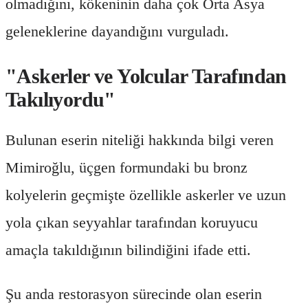
olmadığını, kökeninin daha çok Orta Asya
geleneklerine dayandığını vurguladı.
"Askerler ve Yolcular Tarafından
Takılıyordu"
Bulunan eserin niteliği hakkında bilgi veren
Mimiroğlu, üçgen formundaki bu bronz
kolyelerin geçmişte özellikle askerler ve uzun
yola çıkan seyyahlar tarafından koruyucu
amaçla takıldığının bilindiğini ifade etti.
Şu anda restorasyon sürecinde olan eserin