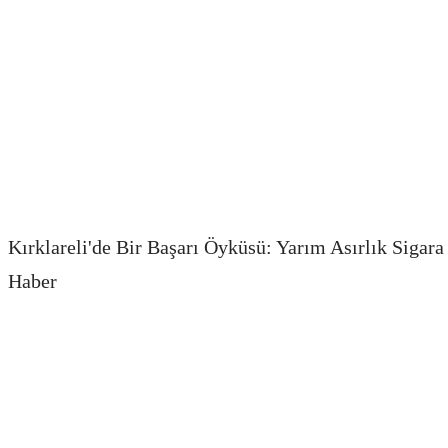
Kırklareli'de Bir Başarı Öyküsü: Yarım Asırlık Sigara
Haber