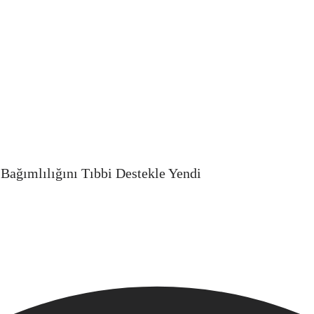
 Bağımlılığını Tıbbi Destekle Yendi