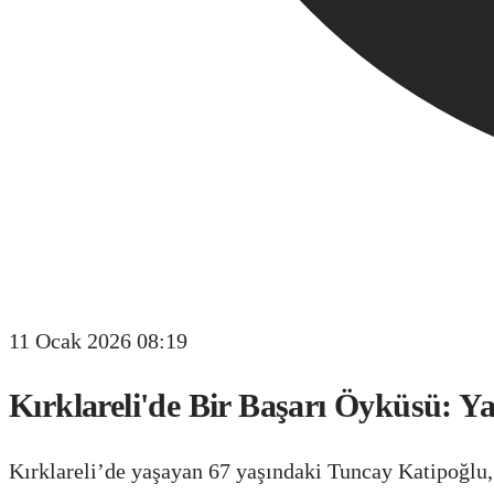
11 Ocak 2026 08:19
Kırklareli'de Bir Başarı Öyküsü: Ya
Kırklareli’de yaşayan 67 yaşındaki Tuncay Katipoğlu,