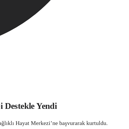
i Destekle Yendi
Sağlıklı Hayat Merkezi’ne başvurarak kurtuldu.