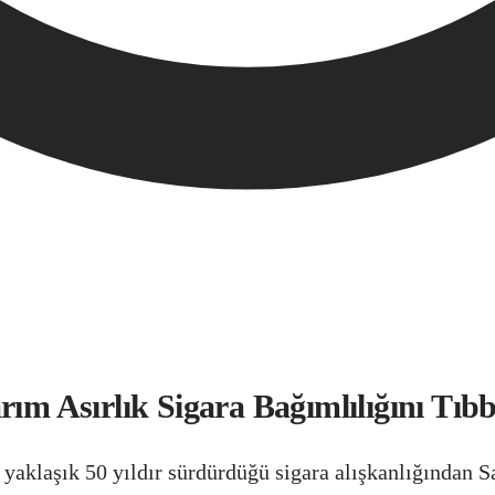
rım Asırlık Sigara Bağımlılığını Tıbb
 yaklaşık 50 yıldır sürdürdüğü sigara alışkanlığından 