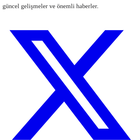
güncel gelişmeler ve önemli haberler.