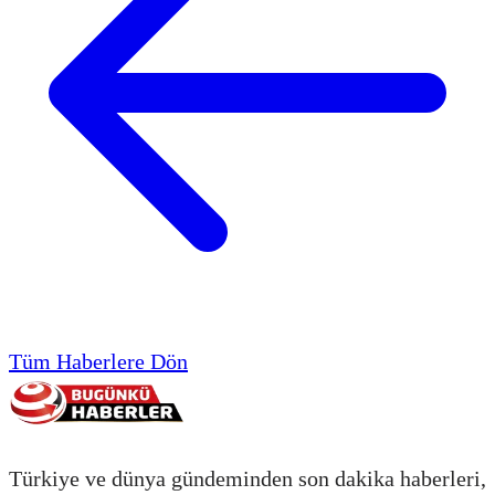
Tüm Haberlere Dön
Türkiye ve dünya gündeminden son dakika haberleri,