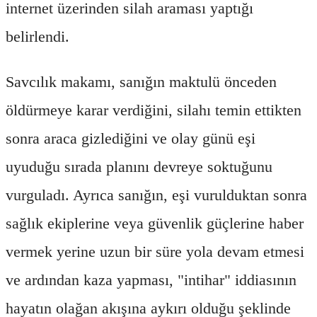
internet üzerinden silah araması yaptığı
belirlendi.
Savcılık makamı, sanığın maktulü önceden
öldürmeye karar verdiğini, silahı temin ettikten
sonra araca gizlediğini ve olay günü eşi
uyuduğu sırada planını devreye soktuğunu
vurguladı. Ayrıca sanığın, eşi vurulduktan sonra
sağlık ekiplerine veya güvenlik güçlerine haber
vermek yerine uzun bir süre yola devam etmesi
ve ardından kaza yapması, "intihar" iddiasının
hayatın olağan akışına aykırı olduğu şeklinde