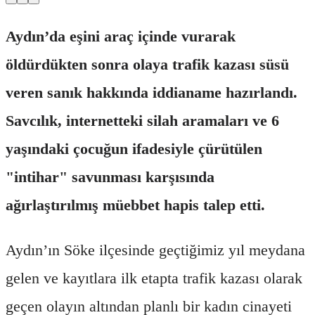
Aydın’da eşini araç içinde vurarak
öldürdükten sonra olaya trafik kazası süsü
veren sanık hakkında iddianame hazırlandı.
Savcılık, internetteki silah aramaları ve 6
yaşındaki çocuğun ifadesiyle çürütülen
"intihar" savunması karşısında
ağırlaştırılmış müebbet hapis talep etti.
Aydın’ın Söke ilçesinde geçtiğimiz yıl meydana
gelen ve kayıtlara ilk etapta trafik kazası olarak
geçen olayın altından planlı bir kadın cinayeti