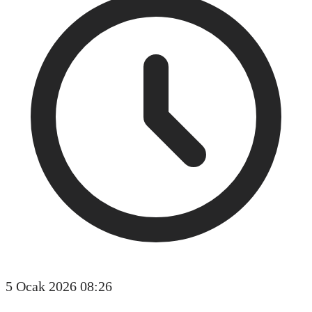
5 Ocak 2026 08:26