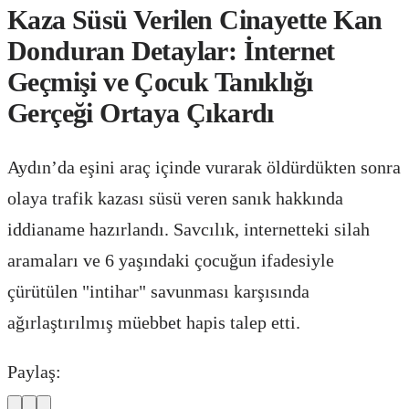
Kaza Süsü Verilen Cinayette Kan
Donduran Detaylar: İnternet
Geçmişi ve Çocuk Tanıklığı
Gerçeği Ortaya Çıkardı
Aydın’da eşini araç içinde vurarak öldürdükten sonra
olaya trafik kazası süsü veren sanık hakkında
iddianame hazırlandı. Savcılık, internetteki silah
aramaları ve 6 yaşındaki çocuğun ifadesiyle
çürütülen "intihar" savunması karşısında
ağırlaştırılmış müebbet hapis talep etti.
Paylaş: