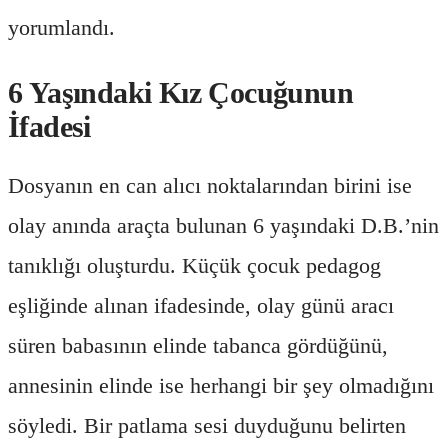
yorumlandı.
6 Yaşındaki Kız Çocuğunun
İfadesi
Dosyanın en can alıcı noktalarından birini ise
olay anında araçta bulunan 6 yaşındaki D.B.’nin
tanıklığı oluşturdu. Küçük çocuk pedagog
eşliğinde alınan ifadesinde, olay günü aracı
süren babasının elinde tabanca gördüğünü,
annesinin elinde ise herhangi bir şey olmadığını
söyledi. Bir patlama sesi duyduğunu belirten