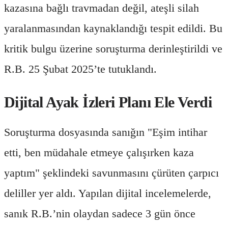
kazasına bağlı travmadan değil, ateşli silah
yaralanmasından kaynaklandığı tespit edildi. Bu
kritik bulgu üzerine soruşturma derinleştirildi ve
R.B. 25 Şubat 2025’te tutuklandı.
Dijital Ayak İzleri Planı Ele Verdi
Soruşturma dosyasında sanığın "Eşim intihar
etti, ben müdahale etmeye çalışırken kaza
yaptım" şeklindeki savunmasını çürüten çarpıcı
deliller yer aldı. Yapılan dijital incelemelerde,
sanık R.B.’nin olaydan sadece 3 gün önce