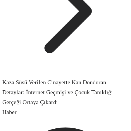
Kaza Süsü Verilen Cinayette Kan Donduran
Detaylar: İnternet Geçmişi ve Çocuk Tanıklığı
Gerçeği Ortaya Çıkardı
Haber