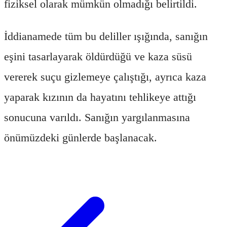
fiziksel olarak mümkün olmadığı belirtildi.
İddianamede tüm bu deliller ışığında, sanığın
eşini tasarlayarak öldürdüğü ve kaza süsü
vererek suçu gizlemeye çalıştığı, ayrıca kaza
yaparak kızının da hayatını tehlikeye attığı
sonucuna varıldı. Sanığın yargılanmasına
önümüzdeki günlerde başlanacak.