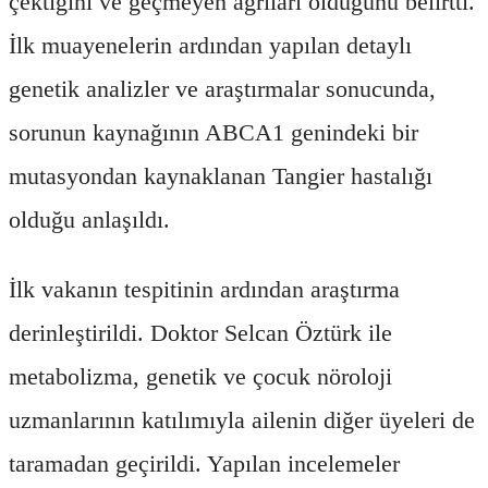
çektiğini ve geçmeyen ağrıları olduğunu belirtti.
İlk muayenelerin ardından yapılan detaylı
genetik analizler ve araştırmalar sonucunda,
sorunun kaynağının ABCA1 genindeki bir
mutasyondan kaynaklanan Tangier hastalığı
olduğu anlaşıldı.
İlk vakanın tespitinin ardından araştırma
derinleştirildi. Doktor Selcan Öztürk ile
metabolizma, genetik ve çocuk nöroloji
uzmanlarının katılımıyla ailenin diğer üyeleri de
taramadan geçirildi. Yapılan incelemeler