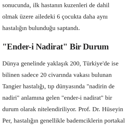
sonucunda, ilk hastanın kuzenleri de dahil
olmak üzere ailedeki 6 çocukta daha aynı
hastalığın bulunduğu saptandı.
"Ender-i Nadirat" Bir Durum
Dünya genelinde yaklaşık 200, Türkiye'de ise
bilinen sadece 20 civarında vakası bulunan
Tangier hastalığı, tıp dünyasında "nadirin de
nadiri" anlamına gelen "ender-i nadirat" bir
durum olarak nitelendiriliyor. Prof. Dr. Hüseyin
Per, hastalığın genellikle bademciklerin portakal