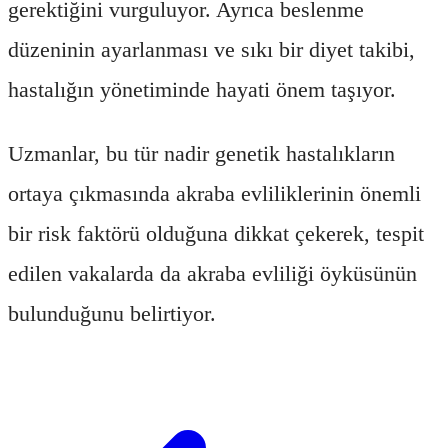
gerektiğini vurguluyor. Ayrıca beslenme
düzeninin ayarlanması ve sıkı bir diyet takibi,
hastalığın yönetiminde hayati önem taşıyor.
Uzmanlar, bu tür nadir genetik hastalıkların
ortaya çıkmasında akraba evliliklerinin önemli
bir risk faktörü olduğuna dikkat çekerek, tespit
edilen vakalarda da akraba evliliği öyküsünün
bulunduğunu belirtiyor.