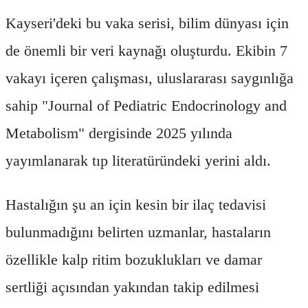
Kayseri'deki bu vaka serisi, bilim dünyası için
de önemli bir veri kaynağı oluşturdu. Ekibin 7
vakayı içeren çalışması, uluslararası saygınlığa
sahip "Journal of Pediatric Endocrinology and
Metabolism" dergisinde 2025 yılında
yayımlanarak tıp literatüründeki yerini aldı.
Hastalığın şu an için kesin bir ilaç tedavisi
bulunmadığını belirten uzmanlar, hastaların
özellikle kalp ritim bozuklukları ve damar
sertliği açısından yakından takip edilmesi