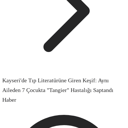
Kayseri'de Tıp Literatürüne Giren Keşif: Aynı
Aileden 7 Çocukta "Tangier" Hastalığı Saptandı
Haber