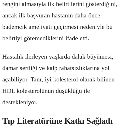
rengini almasıyla ilk belirtilerini gösterdiğini,
ancak ilk başvuran hastanın daha önce
bademcik ameliyatı geçirmesi nedeniyle bu
belirtiyi göremediklerini ifade etti.
Hastalık ilerleyen yaşlarda dalak büyümesi,
damar sertliği ve kalp rahatsızlıklarına yol
açabiliyor. Tanı, iyi kolesterol olarak bilinen
HDL kolesterolünün düşüklüğü ile
destekleniyor.
Tıp Literatürüne Katkı Sağladı