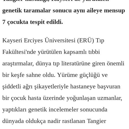
genetik taramalar sonucu aynı aileye mensup
7 çocukta tespit edildi.
Kayseri Erciyes Üniversitesi (ERÜ) Tıp
Fakültesi'nde yürütülen kapsamlı tıbbi
araştırmalar, dünya tıp literatürüne giren önemli
bir keşfe sahne oldu. Yürüme güçlüğü ve
şiddetli ağrı şikayetleriyle hastaneye başvuran
bir çocuk hasta üzerinde yoğunlaşan uzmanlar,
yaptıkları genetik incelemeler sonucunda
dünyada oldukça nadir rastlanan Tangier