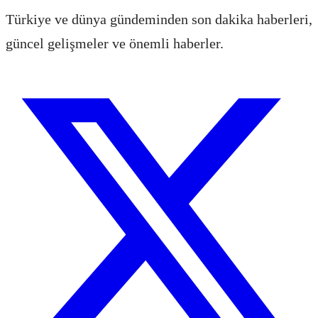
Türkiye ve dünya gündeminden son dakika haberleri,
güncel gelişmeler ve önemli haberler.