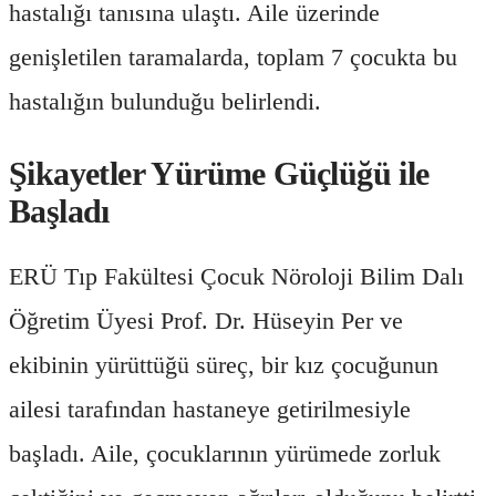
hastalığı tanısına ulaştı. Aile üzerinde
genişletilen taramalarda, toplam 7 çocukta bu
hastalığın bulunduğu belirlendi.
Şikayetler Yürüme Güçlüğü ile
Başladı
ERÜ Tıp Fakültesi Çocuk Nöroloji Bilim Dalı
Öğretim Üyesi Prof. Dr. Hüseyin Per ve
ekibinin yürüttüğü süreç, bir kız çocuğunun
ailesi tarafından hastaneye getirilmesiyle
başladı. Aile, çocuklarının yürümede zorluk