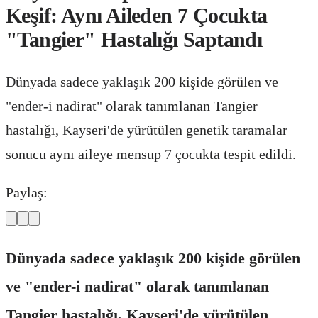
Keşif: Aynı Aileden 7 Çocukta
"Tangier" Hastalığı Saptandı
Dünyada sadece yaklaşık 200 kişide görülen ve
"ender-i nadirat" olarak tanımlanan Tangier
hastalığı, Kayseri'de yürütülen genetik taramalar
sonucu aynı aileye mensup 7 çocukta tespit edildi.
Paylaş:
Dünyada sadece yaklaşık 200 kişide görülen
ve "ender-i nadirat" olarak tanımlanan
Tangier hastalığı, Kayseri'de yürütülen