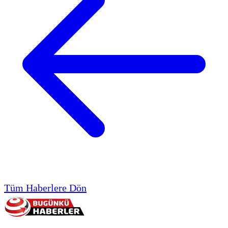
Tüm Haberlere Dön