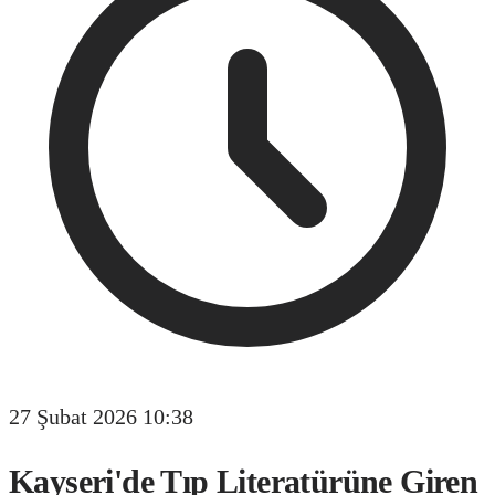
27 Şubat 2026 10:38
Kayseri'de Tıp Literatürüne Giren