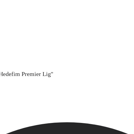
"Hedefim Premier Lig"