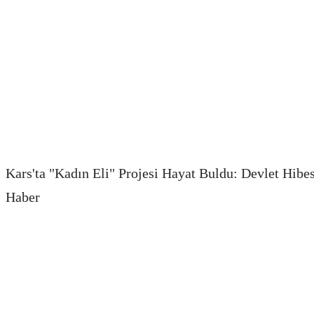
Kars'ta "Kadın Eli" Projesi Hayat Buldu: Devlet Hib
Haber