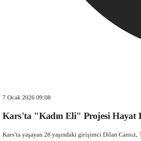
7 Ocak 2026 09:08
Kars'ta "Kadın Eli" Projesi Hayat 
Kars'ta yaşayan 28 yaşındaki girişimci Dilan Cansız, 