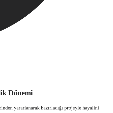
tlik Dönemi
inden yararlanarak hazırladığı projeyle hayalini