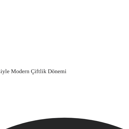
esiyle Modern Çiftlik Dönemi