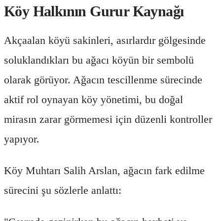
Köy Halkının Gurur Kaynağı
Akçaalan köyü sakinleri, asırlardır gölgesinde
soluklandıkları bu ağacı köyün bir sembolü
olarak görüyor. Ağacın tescillenme sürecinde
aktif rol oynayan köy yönetimi, bu doğal
mirasın zarar görmemesi için düzenli kontroller
yapıyor.
Köy Muhtarı Salih Arslan, ağacın fark edilme
sürecini şu sözlerle anlattı: