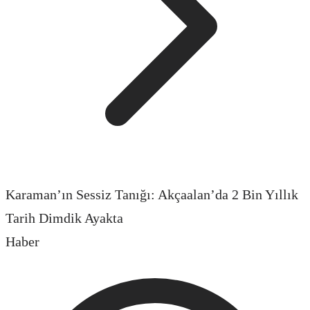
Karaman’ın Sessiz Tanığı: Akçaalan’da 2 Bin Yıllık
Tarih Dimdik Ayakta
Haber