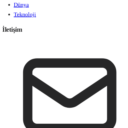
Dünya
Teknoloji
İletişim