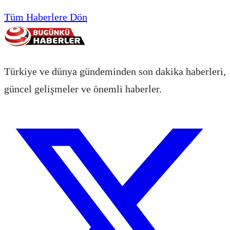
Tüm Haberlere Dön
Türkiye ve dünya gündeminden son dakika haberleri,
güncel gelişmeler ve önemli haberler.