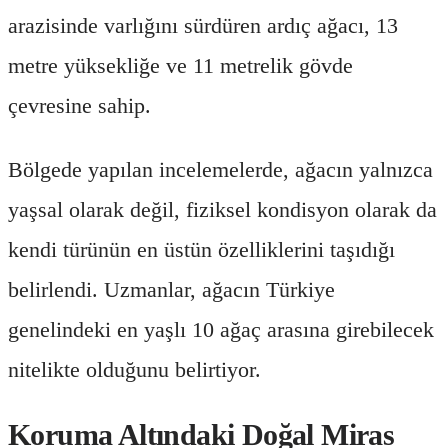
arazisinde varlığını sürdüren ardıç ağacı, 13
metre yüksekliğe ve 11 metrelik gövde
çevresine sahip.
Bölgede yapılan incelemelerde, ağacın yalnızca
yaşsal olarak değil, fiziksel kondisyon olarak da
kendi türünün en üstün özelliklerini taşıdığı
belirlendi. Uzmanlar, ağacın Türkiye
genelindeki en yaşlı 10 ağaç arasına girebilecek
nitelikte olduğunu belirtiyor.
Koruma Altındaki Doğal Miras