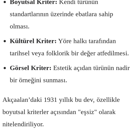
Boyutsal Kriter:
Kendi türünün
standartlarının üzerinde ebatlara sahip
olması.
Kültürel Kriter:
Yöre halkı tarafından
tarihsel veya folklorik bir değer atfedilmesi.
Görsel Kriter:
Estetik açıdan türünün nadir
bir örneğini sunması.
Akçaalan’daki 1931 yıllık bu dev, özellikle
boyutsal kriterler açısından "eşsiz" olarak
nitelendiriliyor.