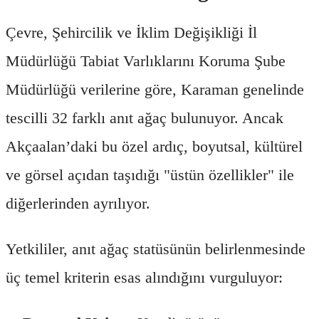
Çevre, Şehircilik ve İklim Değişikliği İl
Müdürlüğü Tabiat Varlıklarını Koruma Şube
Müdürlüğü verilerine göre, Karaman genelinde
tescilli 32 farklı anıt ağaç bulunuyor. Ancak
Akçaalan’daki bu özel ardıç, boyutsal, kültürel
ve görsel açıdan taşıdığı "üstün özellikler" ile
diğerlerinden ayrılıyor.
Yetkililer, anıt ağaç statüsünün belirlenmesinde
üç temel kriterin esas alındığını vurguluyor: