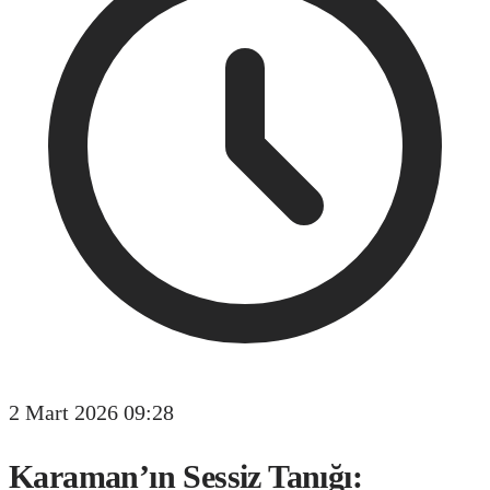
2 Mart 2026 09:28
Karaman’ın Sessiz Tanığı: