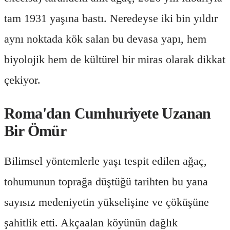
tam 1931 yaşına bastı. Neredeyse iki bin yıldır
aynı noktada kök salan bu devasa yapı, hem
biyolojik hem de kültürel bir miras olarak dikkat
çekiyor.
Roma'dan Cumhuriyete Uzanan
Bir Ömür
Bilimsel yöntemlerle yaşı tespit edilen ağaç,
tohumunun toprağa düştüğü tarihten bu yana
sayısız medeniyetin yükselişine ve çöküşüne
şahitlik etti. Akçaalan köyünün dağlık