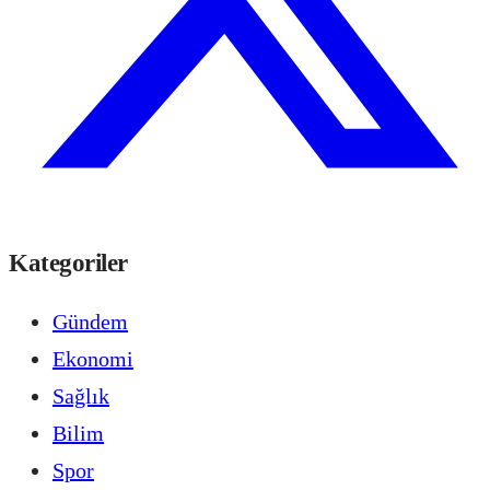
Kategoriler
Gündem
Ekonomi
Sağlık
Bilim
Spor