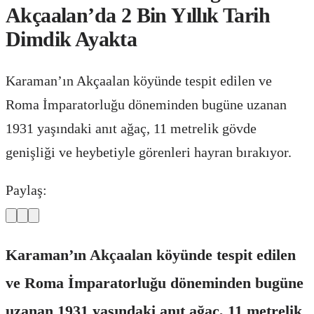
Akçaalan’da 2 Bin Yıllık Tarih
Dimdik Ayakta
Karaman’ın Akçaalan köyünde tespit edilen ve
Roma İmparatorluğu döneminden bugüne uzanan
1931 yaşındaki anıt ağaç, 11 metrelik gövde
genişliği ve heybetiyle görenleri hayran bırakıyor.
Paylaş:
Karaman’ın Akçaalan köyünde tespit edilen
ve Roma İmparatorluğu döneminden bugüne
uzanan 1931 yaşındaki anıt ağaç, 11 metrelik