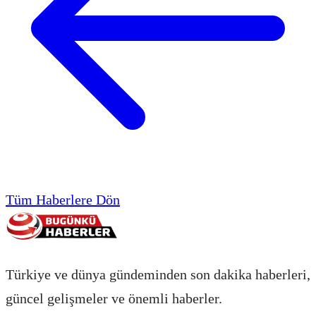
Tüm Haberlere Dön
Türkiye ve dünya gündeminden son dakika haberleri,
güncel gelişmeler ve önemli haberler.