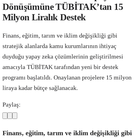
Dönüşümüne TÜBİTAK’tan 15
Milyon Liralık Destek
Finans, eğitim, tarım ve iklim değişikliği gibi
stratejik alanlarda kamu kurumlarının ihtiyaç
duyduğu yapay zeka çözümlerinin geliştirilmesi
amacıyla TÜBİTAK tarafından yeni bir destek
programı başlatıldı. Onaylanan projelere 15 milyon
liraya kadar bütçe sağlanacak.
Paylaş:
Finans, eğitim, tarım ve iklim değişikliği gibi