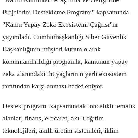
Projelerini Destekleme Programı" kapsamında
"Kamu Yapay Zeka Ekosistemi Çağrısı"nı
yayımladı. Cumhurbaşkanlığı Siber Güvenlik
Başkanlığının müşteri kurum olarak
konumlandırıldığı programla, kamunun yapay
zeka alanındaki ihtiyaçlarının yerli ekosistem
tarafından karşılanması hedefleniyor.
Destek programı kapsamındaki öncelikli tematik
alanlar; finans, e-ticaret, akıllı eğitim
teknolojileri, akıllı üretim sistemleri, iklim