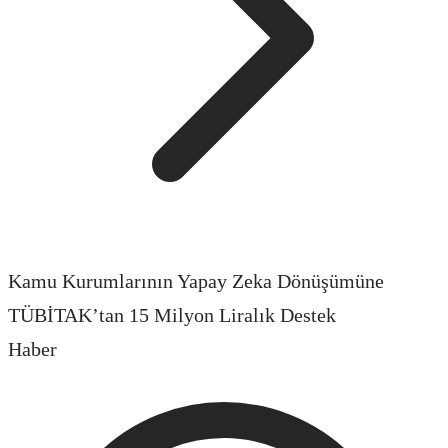
Kamu Kurumlarının Yapay Zeka Dönüşümüne
TÜBİTAK’tan 15 Milyon Liralık Destek
Haber