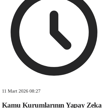
11 Mart 2026 08:27
Kamu Kurumlarının Yapay Zeka