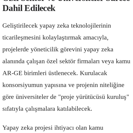
Dahil Edilecek
Geliştirilecek yapay zeka teknolojilerinin
ticarileşmesini kolaylaştırmak amacıyla,
projelerde yöneticilik görevini yapay zeka
alanında çalışan özel sektör firmaları veya kamu
AR-GE birimleri üstlenecek. Kurulacak
konsorsiyumun yapısına ve projenin niteliğine
göre üniversiteler de "proje yürütücüsü kuruluş"
sıfatıyla çalışmalara katılabilecek.
Yapay zeka projesi ihtiyacı olan kamu