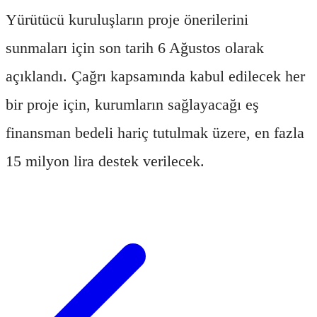
Yürütücü kuruluşların proje önerilerini
sunmaları için son tarih 6 Ağustos olarak
açıklandı. Çağrı kapsamında kabul edilecek her
bir proje için, kurumların sağlayacağı eş
finansman bedeli hariç tutulmak üzere, en fazla
15 milyon lira destek verilecek.