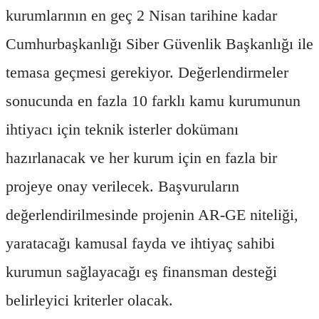
kurumlarının en geç 2 Nisan tarihine kadar
Cumhurbaşkanlığı Siber Güvenlik Başkanlığı ile
temasa geçmesi gerekiyor. Değerlendirmeler
sonucunda en fazla 10 farklı kamu kurumunun
ihtiyacı için teknik isterler dokümanı
hazırlanacak ve her kurum için en fazla bir
projeye onay verilecek. Başvuruların
değerlendirilmesinde projenin AR-GE niteliği,
yaratacağı kamusal fayda ve ihtiyaç sahibi
kurumun sağlayacağı eş finansman desteği
belirleyici kriterler olacak.