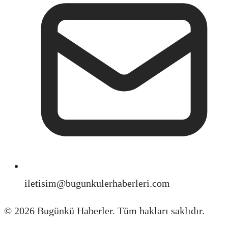
iletisim@bugunkulerhaberleri.com
©
2026
Bugünkü Haberler. Tüm hakları saklıdır.