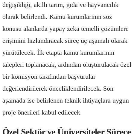
değişikliği, akıllı tarım, gıda ve hayvancılık
olarak belirlendi. Kamu kurumlarının söz
konusu alanlarda yapay zeka temelli çözümlere
erişimini hızlandıracak süreç üç aşamalı olarak
yürütülecek. İlk etapta kamu kurumlarının
talepleri toplanacak, ardından oluşturulacak özel
bir komisyon tarafından başvurular
değerlendirilerek önceliklendirilecek. Son
aşamada ise belirlenen teknik ihtiyaçlara uygun
proje önerileri kabul edilecek.
Özel Sektör ve Üniversiteler Sürece