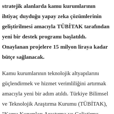
stratejik alanlarda kamu kurumlarının
ihtiyaç duyduğu yapay zeka çözümlerinin
geliştirilmesi amacıyla TÜBİTAK tarafından
yeni bir destek programı başlatıldı.
Onaylanan projelere 15 milyon liraya kadar
bütçe sağlanacak.
Kamu kurumlarının teknolojik altyapılarını
güçlendirmek ve hizmet verimliliğini artırmak
amacıyla yeni bir adım atıldı. Türkiye Bilimsel
ve Teknolojik Araştırma Kurumu (TÜBİTAK),
"Kamu Kurumları Araştırma ve Geliştirme