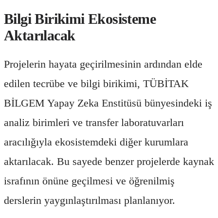
Bilgi Birikimi Ekosisteme
Aktarılacak
Projelerin hayata geçirilmesinin ardından elde
edilen tecrübe ve bilgi birikimi, TÜBİTAK
BİLGEM Yapay Zeka Enstitüsü bünyesindeki iş
analiz birimleri ve transfer laboratuvarları
aracılığıyla ekosistemdeki diğer kurumlara
aktarılacak. Bu sayede benzer projelerde kaynak
israfının önüne geçilmesi ve öğrenilmiş
derslerin yaygınlaştırılması planlanıyor.