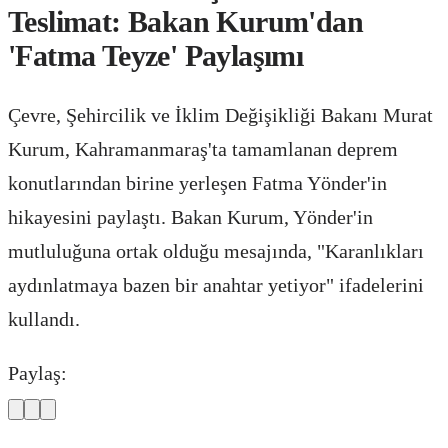
Teslimat: Bakan Kurum'dan
'Fatma Teyze' Paylaşımı
Çevre, Şehircilik ve İklim Değişikliği Bakanı Murat
Kurum, Kahramanmaraş'ta tamamlanan deprem
konutlarından birine yerleşen Fatma Yönder'in
hikayesini paylaştı. Bakan Kurum, Yönder'in
mutluluğuna ortak olduğu mesajında, "Karanlıkları
aydınlatmaya bazen bir anahtar yetiyor" ifadelerini
kullandı.
Paylaş: