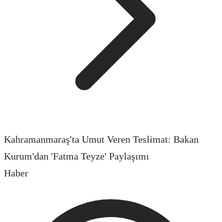
Kahramanmaraş'ta Umut Veren Teslimat: Bakan
Kurum'dan 'Fatma Teyze' Paylaşımı
Haber