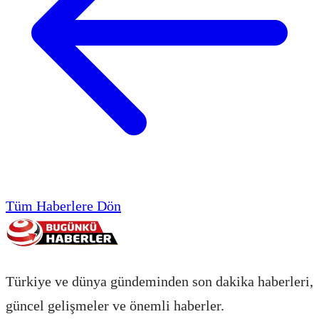
Tüm Haberlere Dön
Türkiye ve dünya gündeminden son dakika haberleri,
güncel gelişmeler ve önemli haberler.