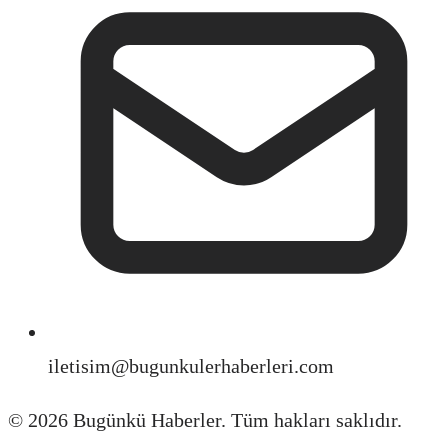
iletisim@bugunkulerhaberleri.com
©
2026
Bugünkü Haberler. Tüm hakları saklıdır.