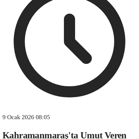
9 Ocak 2026 08:05
Kahramanmaraş'ta Umut Veren