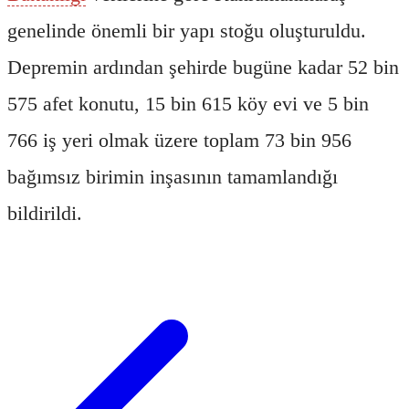
genelinde önemli bir yapı stoğu oluşturuldu.
Depremin ardından şehirde bugüne kadar 52 bin
575 afet konutu, 15 bin 615 köy evi ve 5 bin
766 iş yeri olmak üzere toplam 73 bin 956
bağımsız birimin inşasının tamamlandığı
bildirildi.