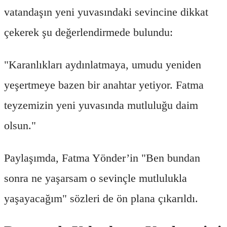
vatandaşın yeni yuvasındaki sevincine dikkat
çekerek şu değerlendirmede bulundu:
"Karanlıkları aydınlatmaya, umudu yeniden
yeşertmeye bazen bir anahtar yetiyor. Fatma
teyzemizin yeni yuvasında mutluluğu daim
olsun."
Paylaşımda, Fatma Yönder’in "Ben bundan
sonra ne yaşarsam o sevinçle mutlulukla
yaşayacağım" sözleri de ön plana çıkarıldı.