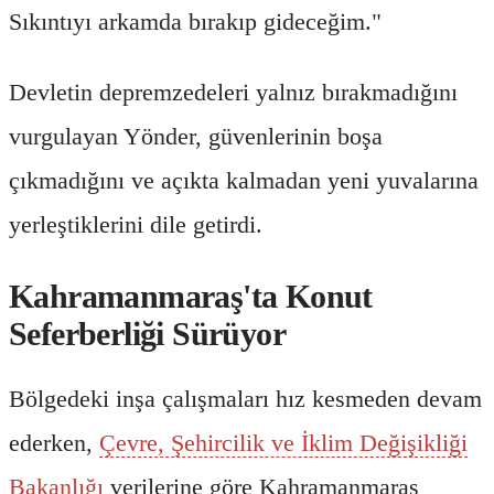
Sıkıntıyı arkamda bırakıp gideceğim."
Devletin depremzedeleri yalnız bırakmadığını
vurgulayan Yönder, güvenlerinin boşa
çıkmadığını ve açıkta kalmadan yeni yuvalarına
yerleştiklerini dile getirdi.
Kahramanmaraş'ta Konut
Seferberliği Sürüyor
Bölgedeki inşa çalışmaları hız kesmeden devam
ederken,
Çevre, Şehircilik ve İklim Değişikliği
Bakanlığı
verilerine göre Kahramanmaraş