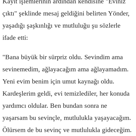
Kayıt işlemlerinin ardından kendisine "Eviniz
çıktı" şeklinde mesaj geldiğini belirten Yönder,
yaşadığı şaşkınlığı ve mutluluğu şu sözlerle
ifade etti:
"Bana büyük bir sürpriz oldu. Sevindim ama
sevinemedim, ağlayacağım ama ağlayamadım.
Yeni evim benim için umut kaynağı oldu.
Kardeşlerim geldi, evi temizlediler, her konuda
yardımcı oldular. Ben bundan sonra ne
yaşarsam bu sevinçle, mutlulukla yaşayacağım.
Ölürsem de bu sevinç ve mutlulukla gideceğim.