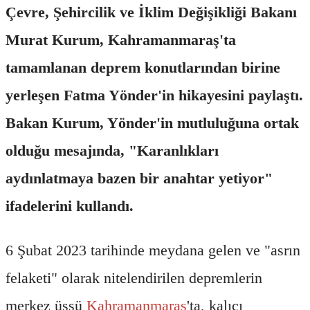
Çevre, Şehircilik ve İklim Değişikliği Bakanı
Murat Kurum, Kahramanmaraş'ta
tamamlanan deprem konutlarından birine
yerleşen Fatma Yönder'in hikayesini paylaştı.
Bakan Kurum, Yönder'in mutluluğuna ortak
olduğu mesajında, "Karanlıkları
aydınlatmaya bazen bir anahtar yetiyor"
ifadelerini kullandı.
6 Şubat 2023 tarihinde meydana gelen ve "asrın
felaketi" olarak nitelendirilen depremlerin
merkez üssü
Kahramanmaraş
'ta, kalıcı