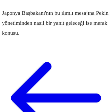
Japonya Başbakanı'nın bu ılımlı mesajına Pekin
yönetiminden nasıl bir yanıt geleceği ise merak
konusu.