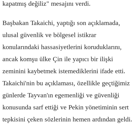
kapatmış değiliz" mesajını verdi.
Başbakan Takaichi, yaptığı son açıklamada,
ulusal güvenlik ve bölgesel istikrar
konularındaki hassasiyetlerini koruduklarını,
ancak komşu ülke Çin ile yapıcı bir ilişki
zeminini kaybetmek istemediklerini ifade etti.
Takaichi'nin bu açıklaması, özellikle geçtiğimiz
günlerde Tayvan'ın egemenliği ve güvenliği
konusunda sarf ettiği ve Pekin yönetiminin sert
tepkisini çeken sözlerinin hemen ardından geldi.