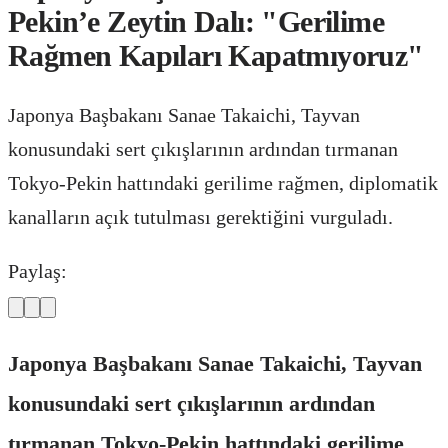
Pekin’e Zeytin Dalı: "Gerilime
Rağmen Kapıları Kapatmıyoruz"
Japonya Başbakanı Sanae Takaichi, Tayvan
konusundaki sert çıkışlarının ardından tırmanan
Tokyo-Pekin hattındaki gerilime rağmen, diplomatik
kanalların açık tutulması gerektiğini vurguladı.
Paylaş:
Japonya Başbakanı Sanae Takaichi, Tayvan
konusundaki sert çıkışlarının ardından
tırmanan Tokyo-Pekin hattındaki gerilime