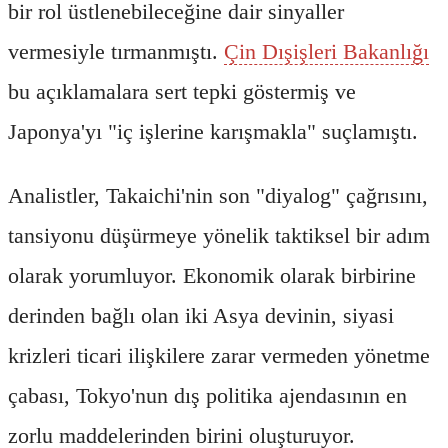
bir rol üstlenebileceğine dair sinyaller
vermesiyle tırmanmıştı.
Çin Dışişleri Bakanlığı
bu açıklamalara sert tepki göstermiş ve
Japonya'yı "iç işlerine karışmakla" suçlamıştı.
Analistler, Takaichi'nin son "diyalog" çağrısını,
tansiyonu düşürmeye yönelik taktiksel bir adım
olarak yorumluyor. Ekonomik olarak birbirine
derinden bağlı olan iki Asya devinin, siyasi
krizleri ticari ilişkilere zarar vermeden yönetme
çabası, Tokyo'nun dış politika ajendasının en
zorlu maddelerinden birini oluşturuyor.