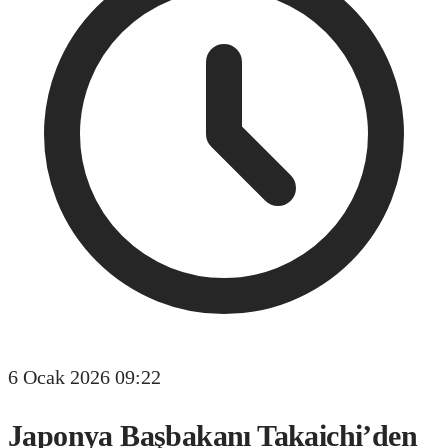
6 Ocak 2026 09:22
Japonya Başbakanı Takaichi’den