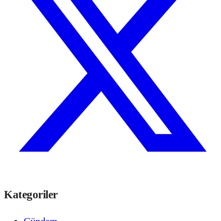
Kategoriler
Gündem