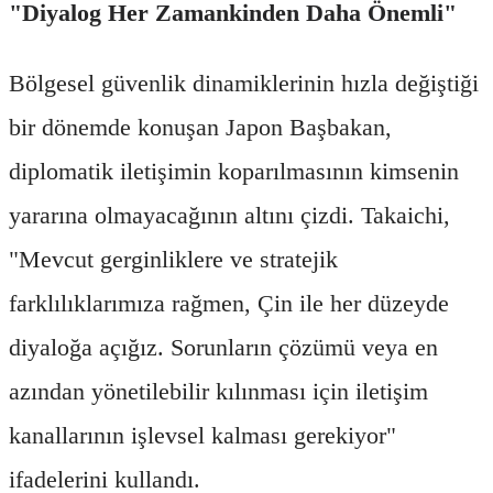
"Diyalog Her Zamankinden Daha Önemli"
Bölgesel güvenlik dinamiklerinin hızla değiştiği
bir dönemde konuşan Japon Başbakan,
diplomatik iletişimin koparılmasının kimsenin
yararına olmayacağının altını çizdi. Takaichi,
"Mevcut gerginliklere ve stratejik
farklılıklarımıza rağmen, Çin ile her düzeyde
diyaloğa açığız. Sorunların çözümü veya en
azından yönetilebilir kılınması için iletişim
kanallarının işlevsel kalması gerekiyor"
ifadelerini kullandı.