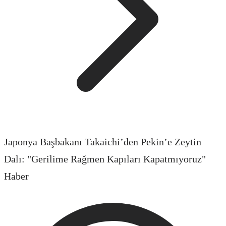
Japonya Başbakanı Takaichi’den Pekin’e Zeytin
Dalı: "Gerilime Rağmen Kapıları Kapatmıyoruz"
Haber