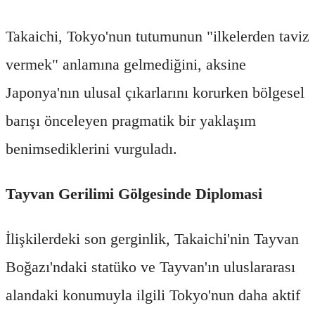
Takaichi, Tokyo'nun tutumunun "ilkelerden taviz
vermek" anlamına gelmediğini, aksine
Japonya'nın ulusal çıkarlarını korurken bölgesel
barışı önceleyen pragmatik bir yaklaşım
benimsediklerini vurguladı.
Tayvan Gerilimi Gölgesinde Diplomasi
İlişkilerdeki son gerginlik, Takaichi'nin Tayvan
Boğazı'ndaki statüko ve Tayvan'ın uluslararası
alandaki konumuyla ilgili Tokyo'nun daha aktif