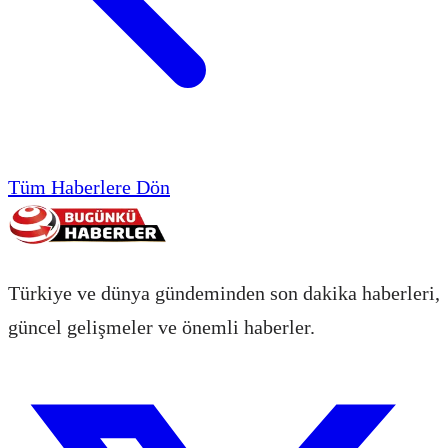
Tüm Haberlere Dön
Türkiye ve dünya gündeminden son dakika haberleri,
güncel gelişmeler ve önemli haberler.