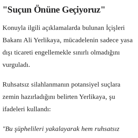
"Suçun Önüne Geçiyoruz"
Konuyla ilgili açıklamalarda bulunan İçişleri
Bakanı Ali Yerlikaya, mücadelenin sadece yasa
dışı ticareti engellemekle sınırlı olmadığını
vurguladı.
Ruhsatsız silahlanmanın potansiyel suçlara
zemin hazırladığını belirten Yerlikaya, şu
ifadeleri kullandı:
"Bu şüphelileri yakalayarak hem ruhsatsız