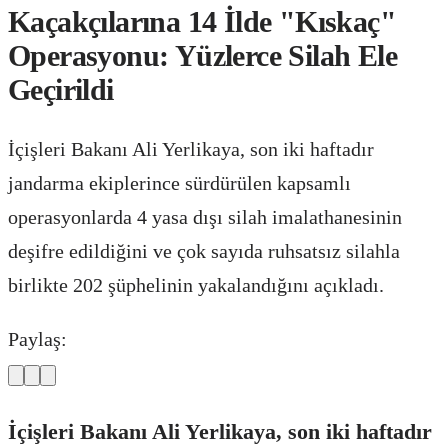
Kaçakçılarına 14 İlde "Kıskaç"
Operasyonu: Yüzlerce Silah Ele
Geçirildi
İçişleri Bakanı Ali Yerlikaya, son iki haftadır
jandarma ekiplerince sürdürülen kapsamlı
operasyonlarda 4 yasa dışı silah imalathanesinin
deşifre edildiğini ve çok sayıda ruhsatsız silahla
birlikte 202 şüphelinin yakalandığını açıkladı.
Paylaş:
İçişleri Bakanı Ali Yerlikaya, son iki haftadır