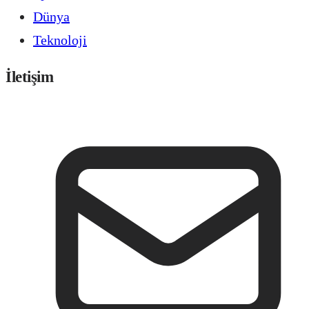
Dünya
Teknoloji
İletişim