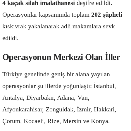
4 kaçak silah imalathanesi
deşifre edildi.
Operasyonlar kapsamında toplam
202 şüpheli
kıskıvrak yakalanarak adli makamlara sevk
edildi.
Operasyonun Merkezi Olan İller
Türkiye genelinde geniş bir alana yayılan
operasyonlar şu illerde yoğunlaştı: İstanbul,
Antalya, Diyarbakır, Adana, Van,
Afyonkarahisar, Zonguldak, İzmir, Hakkari,
Çorum, Kocaeli, Rize, Mersin ve Konya.