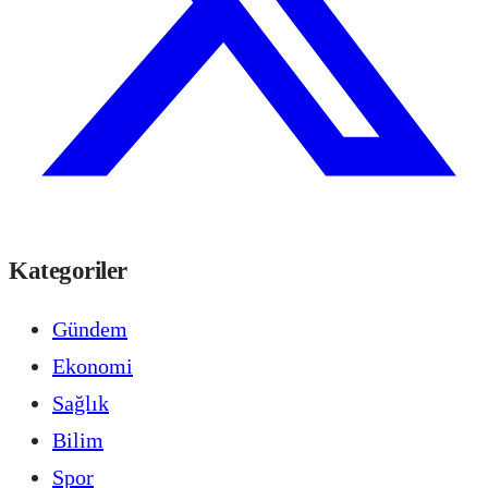
Kategoriler
Gündem
Ekonomi
Sağlık
Bilim
Spor