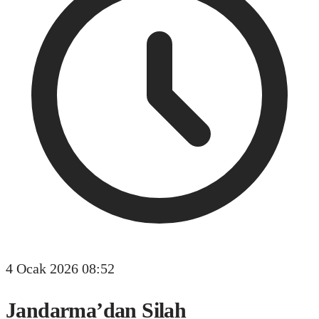
4 Ocak 2026 08:52
Jandarma’dan Silah