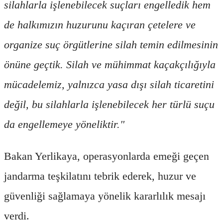
silahlarla işlenebilecek suçları engelledik hem
de halkımızın huzurunu kaçıran çetelere ve
organize suç örgütlerine silah temin edilmesinin
önüne geçtik. Silah ve mühimmat kaçakçılığıyla
mücadelemiz, yalnızca yasa dışı silah ticaretini
değil, bu silahlarla işlenebilecek her türlü suçu
da engellemeye yöneliktir."
Bakan Yerlikaya, operasyonlarda emeği geçen
jandarma teşkilatını tebrik ederek, huzur ve
güvenliği sağlamaya yönelik kararlılık mesajı
verdi.