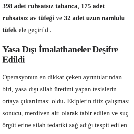
398 adet ruhsatsız tabanca
,
175 adet
ruhsatsız av tüfeği
ve
32 adet uzun namlulu
tüfek
ele geçirildi.
Yasa Dışı İmalathaneler Deşifre
Edildi
Operasyonun en dikkat çeken ayrıntılarından
biri, yasa dışı silah üretimi yapan tesislerin
ortaya çıkarılması oldu. Ekiplerin titiz çalışması
sonucu, merdiven altı olarak tabir edilen ve suç
örgütlerine silah tedariki sağladığı tespit edilen