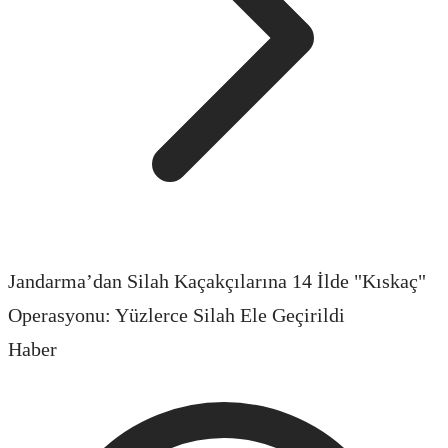
Jandarma’dan Silah Kaçakçılarına 14 İlde "Kıskaç"
Operasyonu: Yüzlerce Silah Ele Geçirildi
Haber