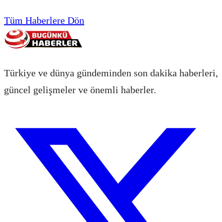
Tüm Haberlere Dön
Türkiye ve dünya gündeminden son dakika haberleri,
güncel gelişmeler ve önemli haberler.