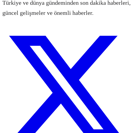
Türkiye ve dünya gündeminden son dakika haberleri,
güncel gelişmeler ve önemli haberler.