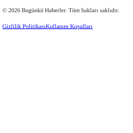
©
2026
Bugünkü Haberler. Tüm hakları saklıdır.
Gizlilik Politikası
Kullanım Koşulları