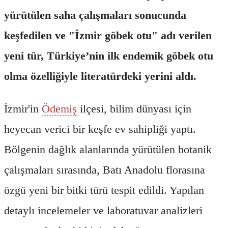
yürütülen saha çalışmaları sonucunda
keşfedilen ve "İzmir göbek otu" adı verilen
yeni tür, Türkiye’nin ilk endemik göbek otu
olma özelliğiyle literatürdeki yerini aldı.
İzmir'in
Ödemiş
ilçesi, bilim dünyası için
heyecan verici bir keşfe ev sahipliği yaptı.
Bölgenin dağlık alanlarında yürütülen botanik
çalışmaları sırasında, Batı Anadolu florasına
özgü yeni bir bitki türü tespit edildi. Yapılan
detaylı incelemeler ve laboratuvar analizleri