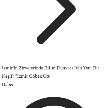
İzmir'in Zirvelerinde Bilim Dünyası İçin Yeni Bir
Keşif: "İzmir Göbek Otu"
Haber