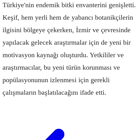
Türkiye'nin endemik bitki envanterini genişletti.
Keşif, hem yerli hem de yabancı botanikçilerin
ilgisini bölgeye çekerken, İzmir ve çevresinde
yapılacak gelecek araştırmalar için de yeni bir
motivasyon kaynağı oluşturdu. Yetkililer ve
araştırmacılar, bu yeni türün korunması ve
popülasyonunun izlenmesi için gerekli
çalışmaların başlatılacağını ifade etti.