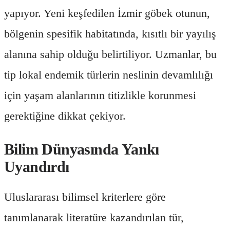
yapıyor. Yeni keşfedilen İzmir göbek otunun,
bölgenin spesifik habitatında, kısıtlı bir yayılış
alanına sahip olduğu belirtiliyor. Uzmanlar, bu
tip lokal endemik türlerin neslinin devamlılığı
için yaşam alanlarının titizlikle korunmesi
gerektiğine dikkat çekiyor.
Bilim Dünyasında Yankı
Uyandırdı
Uluslararası bilimsel kriterlere göre
tanımlanarak literatüre kazandırılan tür,