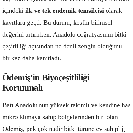
içindeki
ilk ve tek endemik temsilcisi
olarak
kayıtlara geçti. Bu durum, keşfin bilimsel
değerini artırırken, Anadolu coğrafyasının bitki
çeşitliliği açısından ne denli zengin olduğunu
bir kez daha kanıtladı.
Ödemiş'in Biyoçeşitliliği
Korunmalı
Batı Anadolu'nun yüksek rakımlı ve kendine has
mikro klimaya sahip bölgelerinden biri olan
Ödemiş, pek çok nadir bitki türüne ev sahipliği