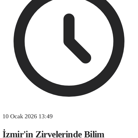
10 Ocak 2026 13:49
İzmir'in Zirvelerinde Bilim