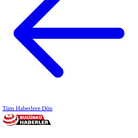
Tüm Haberlere Dön