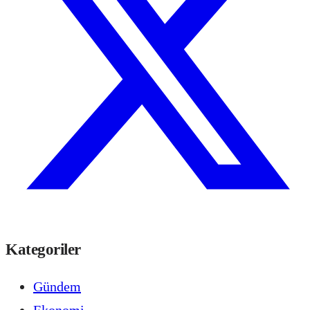
Kategoriler
Gündem
Ekonomi