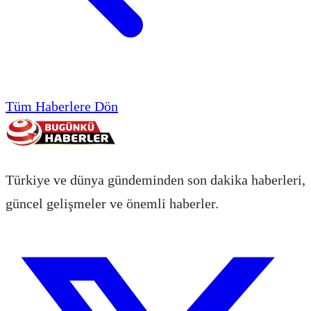
Tüm Haberlere Dön
Türkiye ve dünya gündeminden son dakika haberleri,
güncel gelişmeler ve önemli haberler.