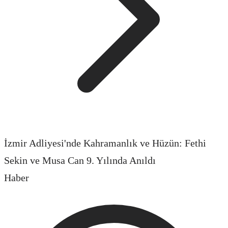
İzmir Adliyesi'nde Kahramanlık ve Hüzün: Fethi
Sekin ve Musa Can 9. Yılında Anıldı
Haber