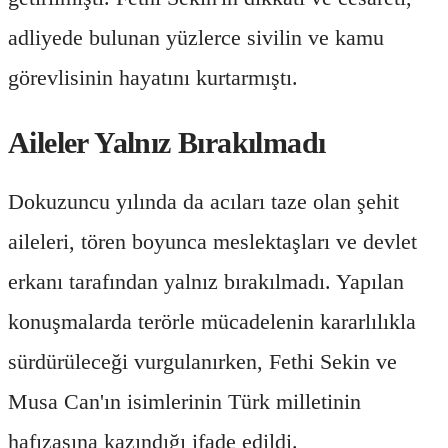
adliyede bulunan yüzlerce sivilin ve kamu
görevlisinin hayatını kurtarmıştı.
Aileler Yalnız Bırakılmadı
Dokuzuncu yılında da acıları taze olan şehit
aileleri, tören boyunca meslektaşları ve devlet
erkanı tarafından yalnız bırakılmadı. Yapılan
konuşmalarda terörle mücadelenin kararlılıkla
sürdürüleceği vurgulanırken, Fethi Sekin ve
Musa Can'ın isimlerinin Türk milletinin
hafızasına kazındığı ifade edildi.