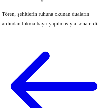
Tören, şehitlerin ruhuna okunan duaların
ardından lokma hayrı yapılmasıyla sona erdi.