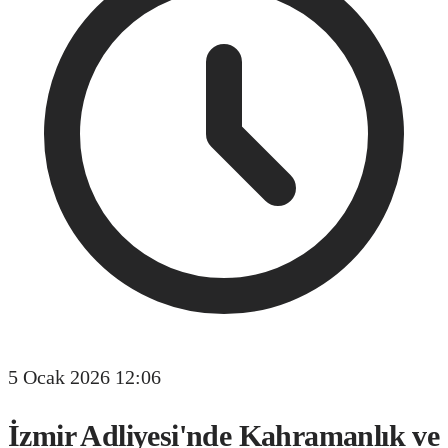
5 Ocak 2026 12:06
İzmir Adliyesi'nde Kahramanlık ve