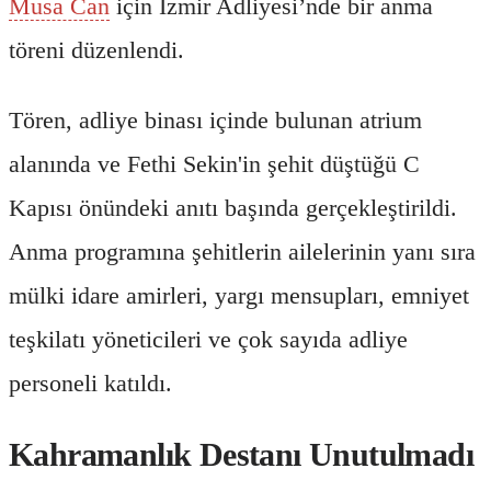
Musa Can
için İzmir Adliyesi’nde bir anma
töreni düzenlendi.
Tören, adliye binası içinde bulunan atrium
alanında ve Fethi Sekin'in şehit düştüğü C
Kapısı önündeki anıtı başında gerçekleştirildi.
Anma programına şehitlerin ailelerinin yanı sıra
mülki idare amirleri, yargı mensupları, emniyet
teşkilatı yöneticileri ve çok sayıda adliye
personeli katıldı.
Kahramanlık Destanı Unutulmadı