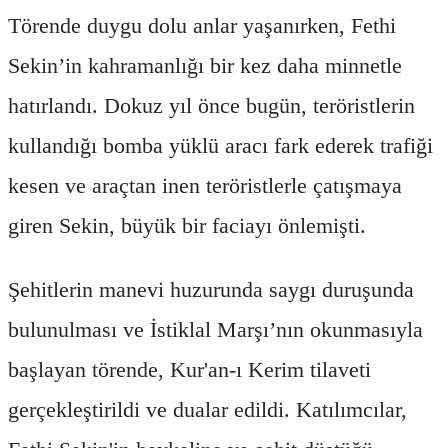
Törende duygu dolu anlar yaşanırken, Fethi
Sekin’in kahramanlığı bir kez daha minnetle
hatırlandı. Dokuz yıl önce bugün, teröristlerin
kullandığı bomba yüklü aracı fark ederek trafiği
kesen ve araçtan inen teröristlerle çatışmaya
giren Sekin, büyük bir faciayı önlemişti.
Şehitlerin manevi huzurunda saygı duruşunda
bulunulması ve İstiklal Marşı’nın okunmasıyla
başlayan törende, Kur'an-ı Kerim tilaveti
gerçekleştirildi ve dualar edildi. Katılımcılar,