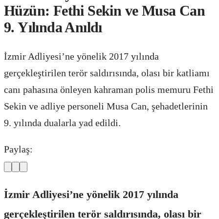
Hüzün: Fethi Sekin ve Musa Can
9. Yılında Anıldı
İzmir Adliyesi’ne yönelik 2017 yılında
gerçekleştirilen terör saldırısında, olası bir katliamı
canı pahasına önleyen kahraman polis memuru Fethi
Sekin ve adliye personeli Musa Can, şehadetlerinin
9. yılında dualarla yad edildi.
Paylaş:
İzmir Adliyesi’ne yönelik 2017 yılında
gerçekleştirilen terör saldırısında, olası bir