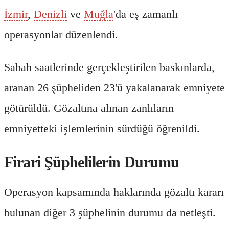
İzmir
,
Denizli
ve
Muğla
'da eş zamanlı
operasyonlar düzenlendi.
Sabah saatlerinde gerçekleştirilen baskınlarda,
aranan 26 şüpheliden 23'ü yakalanarak emniyete
götürüldü. Gözaltına alınan zanlıların
emniyetteki işlemlerinin sürdüğü öğrenildi.
Firari Şüphelilerin Durumu
Operasyon kapsamında haklarında gözaltı kararı
bulunan diğer 3 şüphelinin durumu da netleşti.