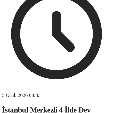
5 Ocak 2026 08:43
İstanbul Merkezli 4 İlde Dev