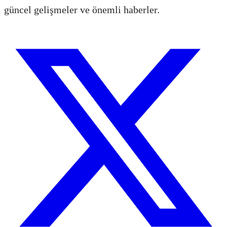
güncel gelişmeler ve önemli haberler.