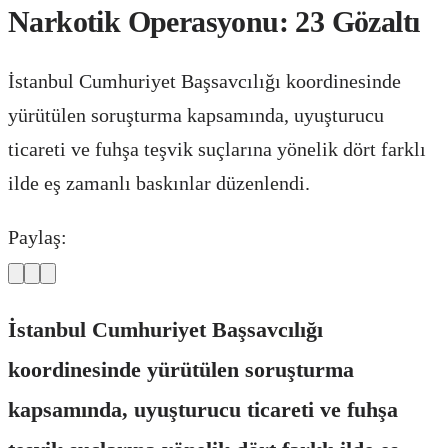
Narkotik Operasyonu: 23 Gözaltı
İstanbul Cumhuriyet Başsavcılığı koordinesinde
yürütülen soruşturma kapsamında, uyuşturucu
ticareti ve fuhşa teşvik suçlarına yönelik dört farklı
ilde eş zamanlı baskınlar düzenlendi.
Paylaş:
İstanbul Cumhuriyet Başsavcılığı
koordinesinde yürütülen soruşturma
kapsamında, uyuşturucu ticareti ve fuhşa