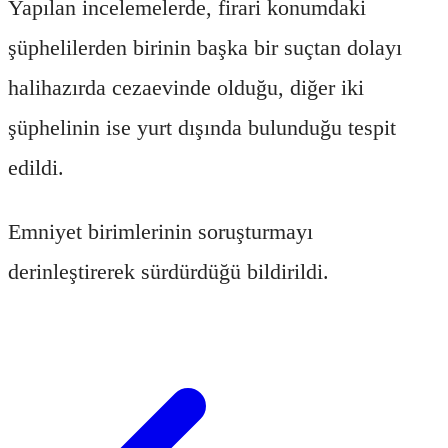
Yapılan incelemelerde, firari konumdaki
şüphelilerden birinin başka bir suçtan dolayı
halihazırda cezaevinde olduğu, diğer iki
şüphelinin ise yurt dışında bulunduğu tespit
edildi.
Emniyet birimlerinin soruşturmayı
derinleştirerek sürdürdüğü bildirildi.