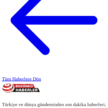
Tüm Haberlere Dön
Türkiye ve dünya gündeminden son dakika haberleri,