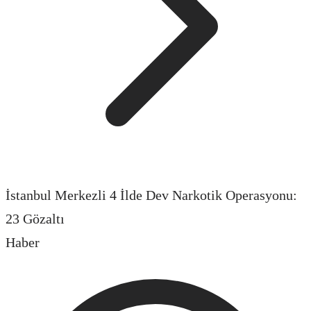
İstanbul Merkezli 4 İlde Dev Narkotik Operasyonu:
23 Gözaltı
Haber