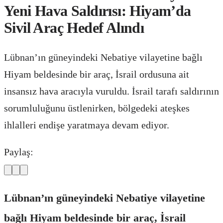
Yeni Hava Saldırısı: Hiyam’da
Sivil Araç Hedef Alındı
Lübnan’ın güneyindeki Nebatiye vilayetine bağlı
Hiyam beldesinde bir araç, İsrail ordusuna ait
insansız hava aracıyla vuruldu. İsrail tarafı saldırının
sorumluluğunu üstlenirken, bölgedeki ateşkes
ihlalleri endişe yaratmaya devam ediyor.
Paylaş:
Lübnan’ın güneyindeki Nebatiye vilayetine
bağlı Hiyam beldesinde bir araç, İsrail