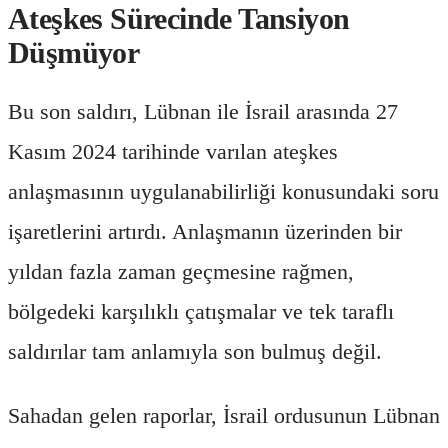
Ateşkes Sürecinde Tansiyon
Düşmüyor
Bu son saldırı, Lübnan ile İsrail arasında 27
Kasım 2024 tarihinde varılan ateşkes
anlaşmasının uygulanabilirliği konusundaki soru
işaretlerini artırdı. Anlaşmanın üzerinden bir
yıldan fazla zaman geçmesine rağmen,
bölgedeki karşılıklı çatışmalar ve tek taraflı
saldırılar tam anlamıyla son bulmuş değil.
Sahadan gelen raporlar, İsrail ordusunun Lübnan