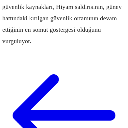
güvenlik kaynakları, Hiyam saldırısının, güney
hattındaki kırılgan güvenlik ortamının devam
ettiğinin en somut göstergesi olduğunu
vurguluyor.