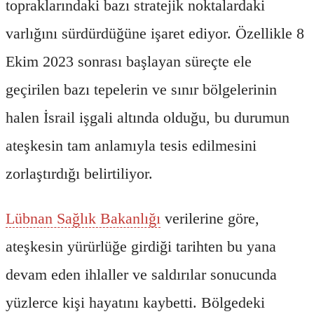
topraklarındaki bazı stratejik noktalardaki
varlığını sürdürdüğüne işaret ediyor. Özellikle 8
Ekim 2023 sonrası başlayan süreçte ele
geçirilen bazı tepelerin ve sınır bölgelerinin
halen İsrail işgali altında olduğu, bu durumun
ateşkesin tam anlamıyla tesis edilmesini
zorlaştırdığı belirtiliyor.
Lübnan Sağlık Bakanlığı
verilerine göre,
ateşkesin yürürlüğe girdiği tarihten bu yana
devam eden ihlaller ve saldırılar sonucunda
yüzlerce kişi hayatını kaybetti. Bölgedeki