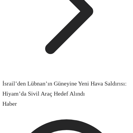
İsrail’den Lübnan’ın Güneyine Yeni Hava Saldırısı:
Hiyam’da Sivil Araç Hedef Alındı
Haber