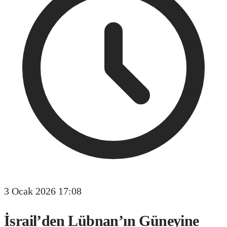
3 Ocak 2026 17:08
İsrail’den Lübnan’ın Güneyine