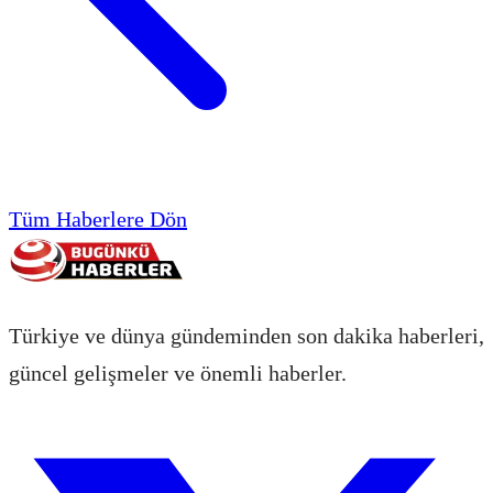
Tüm Haberlere Dön
Türkiye ve dünya gündeminden son dakika haberleri,
güncel gelişmeler ve önemli haberler.