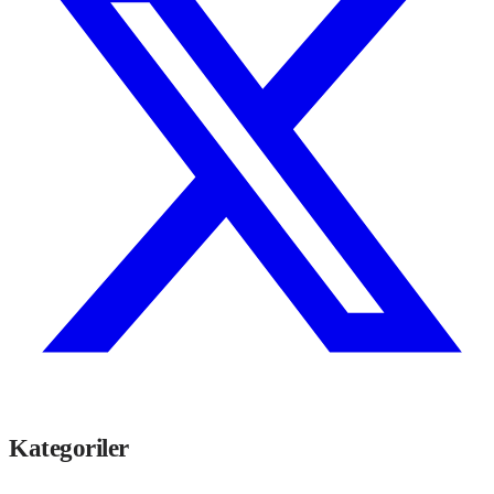
Kategoriler