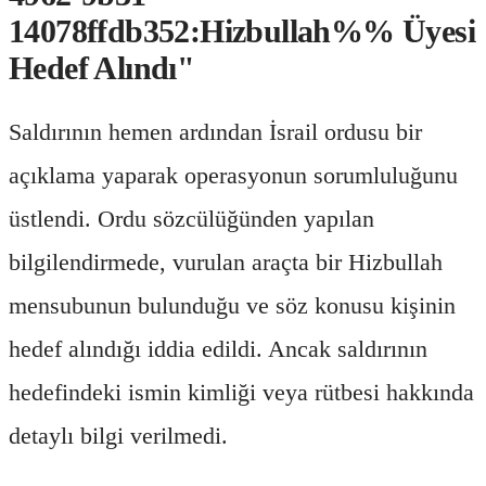
14078ffdb352:Hizbullah%% Üyesi
Hedef Alındı"
Saldırının hemen ardından İsrail ordusu bir
açıklama yaparak operasyonun sorumluluğunu
üstlendi. Ordu sözcülüğünden yapılan
bilgilendirmede, vurulan araçta bir Hizbullah
mensubunun bulunduğu ve söz konusu kişinin
hedef alındığı iddia edildi. Ancak saldırının
hedefindeki ismin kimliği veya rütbesi hakkında
detaylı bilgi verilmedi.