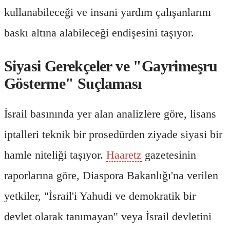
kullanabileceği ve insani yardım çalışanlarını
baskı altına alabileceği endişesini taşıyor.
Siyasi Gerekçeler ve "Gayrimeşru
Gösterme" Suçlaması
İsrail basınında yer alan analizlere göre, lisans
iptalleri teknik bir prosedürden ziyade siyasi bir
hamle niteliği taşıyor.
Haaretz
gazetesinin
raporlarına göre, Diaspora Bakanlığı'na verilen
yetkiler, "İsrail'i Yahudi ve demokratik bir
devlet olarak tanımayan" veya İsrail devletini