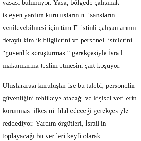
yasası bulunuyor. Yasa, bölgede çalışmak
isteyen yardım kuruluşlarının lisanslarını
yenileyebilmesi için tüm Filistinli çalışanlarının
detaylı kimlik bilgilerini ve personel listelerini
"güvenlik soruşturması" gerekçesiyle İsrail
makamlarına teslim etmesini şart koşuyor.
Uluslararası kuruluşlar ise bu talebi, personelin
güvenliğini tehlikeye atacağı ve kişisel verilerin
korunması ilkesini ihlal edeceği gerekçesiyle
reddediyor. Yardım örgütleri, İsrail'in
toplayacağı bu verileri keyfi olarak