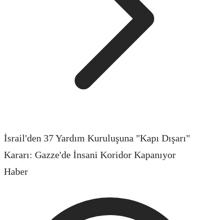
İsrail'den 37 Yardım Kuruluşuna "Kapı Dışarı"
Kararı: Gazze'de İnsani Koridor Kapanıyor
Haber