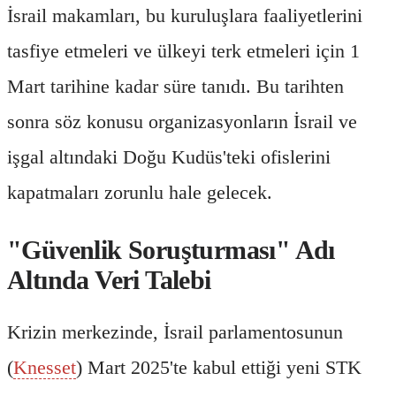
İsrail makamları, bu kuruluşlara faaliyetlerini
tasfiye etmeleri ve ülkeyi terk etmeleri için 1
Mart tarihine kadar süre tanıdı. Bu tarihten
sonra söz konusu organizasyonların İsrail ve
işgal altındaki Doğu Kudüs'teki ofislerini
kapatmaları zorunlu hale gelecek.
"Güvenlik Soruşturması" Adı
Altında Veri Talebi
Krizin merkezinde, İsrail parlamentosunun
(
Knesset
) Mart 2025'te kabul ettiği yeni STK