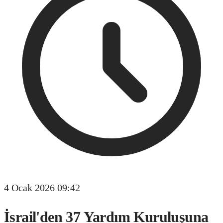
4 Ocak 2026 09:42
İsrail'den 37 Yardım Kuruluşuna