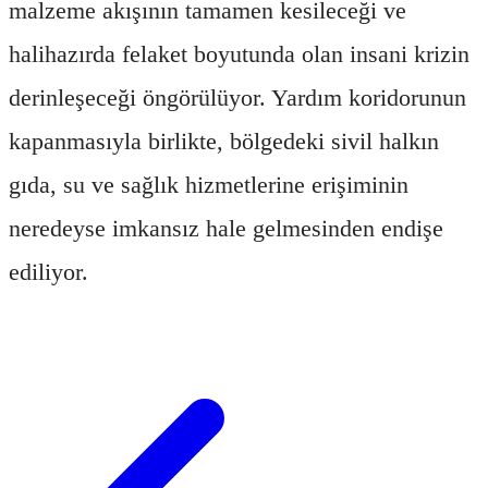
malzeme akışının tamamen kesileceği ve
halihazırda felaket boyutunda olan insani krizin
derinleşeceği öngörülüyor. Yardım koridorunun
kapanmasıyla birlikte, bölgedeki sivil halkın
gıda, su ve sağlık hizmetlerine erişiminin
neredeyse imkansız hale gelmesinden endişe
ediliyor.