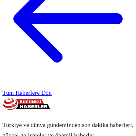
Tüm Haberlere Dön
Türkiye ve dünya gündeminden son dakika haberleri,
güncel gelişmeler ve önemli haberler.