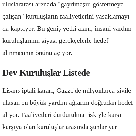
uluslararası arenada "gayrimeşru göstermeye
çalışan" kuruluşların faaliyetlerini yasaklamayı
da kapsıyor. Bu geniş yetki alanı, insani yardım
kuruluşlarının siyasi gerekçelerle hedef
alınmasının önünü açıyor.
Dev Kuruluşlar Listede
Lisans iptali kararı, Gazze'de milyonlarca sivile
ulaşan en büyük yardım ağlarını doğrudan hedef
alıyor. Faaliyetleri durdurulma riskiyle karşı
karşıya olan kuruluşlar arasında şunlar yer