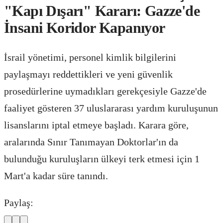
"Kapı Dışarı" Kararı: Gazze'de
İnsani Koridor Kapanıyor
İsrail yönetimi, personel kimlik bilgilerini
paylaşmayı reddettikleri ve yeni güvenlik
prosedürlerine uymadıkları gerekçesiyle Gazze'de
faaliyet gösteren 37 uluslararası yardım kuruluşunun
lisanslarını iptal etmeye başladı. Karara göre,
aralarında Sınır Tanımayan Doktorlar'ın da
bulunduğu kuruluşların ülkeyi terk etmesi için 1
Mart'a kadar süre tanındı.
Paylaş: