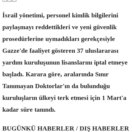
İsrail yönetimi, personel kimlik bilgilerini
paylaşmayı reddettikleri ve yeni güvenlik
prosedürlerine uymadıkları gerekçesiyle
Gazze'de faaliyet gösteren 37 uluslararası
yardım kuruluşunun lisanslarını iptal etmeye
başladı. Karara göre, aralarında Sınır
Tanımayan Doktorlar'ın da bulunduğu
kuruluşların ülkeyi terk etmesi için 1 Mart'a
kadar süre tanındı.
BUGÜNKÜ HABERLER / DIŞ HABERLER