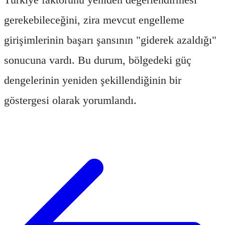
gerekebileceğini, zira mevcut engelleme
girişimlerinin başarı şansının "giderek azaldığı"
sonucuna vardı. Bu durum, bölgedeki güç
dengelerinin yeniden şekillendiğinin bir
göstergesi olarak yorumlandı.