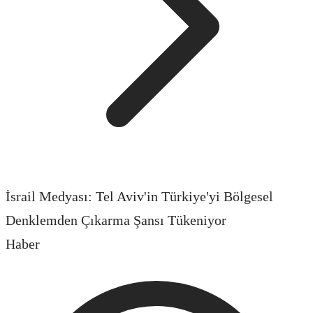
İsrail Medyası: Tel Aviv'in Türkiye'yi Bölgesel
Denklemden Çıkarma Şansı Tükeniyor
Haber