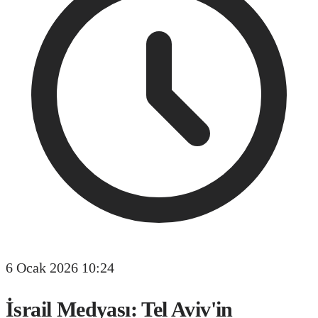
6 Ocak 2026 10:24
İsrail Medyası: Tel Aviv'in