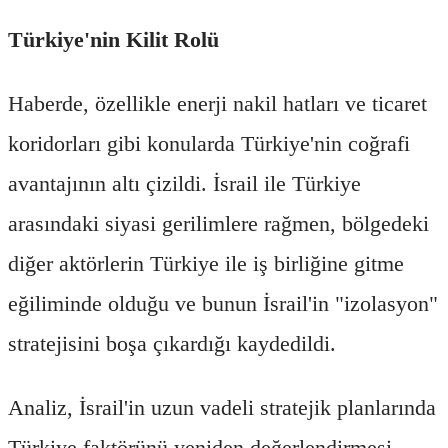
Türkiye'nin Kilit Rolü
Haberde, özellikle enerji nakil hatları ve ticaret
koridorları gibi konularda Türkiye'nin coğrafi
avantajının altı çizildi. İsrail ile Türkiye
arasındaki siyasi gerilimlere rağmen, bölgedeki
diğer aktörlerin Türkiye ile iş birliğine gitme
eğiliminde olduğu ve bunun İsrail'in "izolasyon"
stratejisini boşa çıkardığı kaydedildi.
Analiz, İsrail'in uzun vadeli stratejik planlarında
Türkiye faktörünü yeniden değerlendirmesi