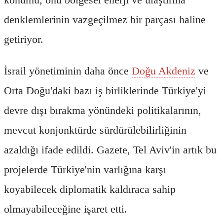
denklemlerinin vazgeçilmez bir parçası haline
getiriyor.
İsrail yönetiminin daha önce
Doğu Akdeniz
ve
Orta Doğu'daki bazı iş birliklerinde Türkiye'yi
devre dışı bırakma yönündeki politikalarının,
mevcut konjonktürde sürdürülebilirliğinin
azaldığı ifade edildi. Gazete, Tel Aviv'in artık bu
projelerde Türkiye'nin varlığına karşı
koyabilecek diplomatik kaldıraca sahip
olmayabileceğine işaret etti.