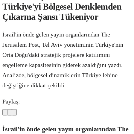
Türkiye'yi Bölgesel Denklemden
Çıkarma Şansı Tükeniyor
İsrail'in önde gelen yayın organlarından The
Jerusalem Post, Tel Aviv yönetiminin Türkiye'nin
Orta Doğu'daki stratejik projelere katılımını
engelleme kapasitesinin giderek azaldığını yazdı.
Analizde, bölgesel dinamiklerin Türkiye lehine
değiştiğine dikkat çekildi.
Paylaş:
İsrail'in önde gelen yayın organlarından The