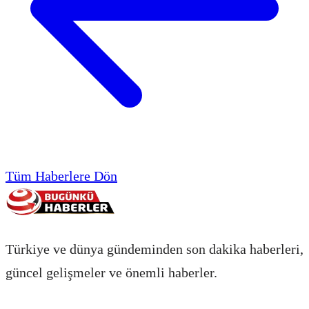
Tüm Haberlere Dön
Türkiye ve dünya gündeminden son dakika haberleri,
güncel gelişmeler ve önemli haberler.