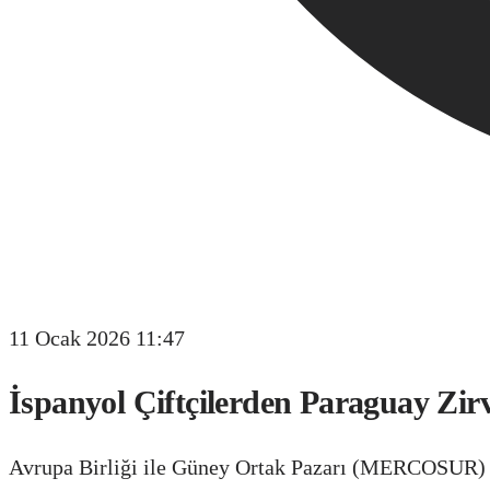
11 Ocak 2026 11:47
İspanyol Çiftçilerden Paraguay 
Avrupa Birliği ile Güney Ortak Pazarı (MERCOSUR) ar