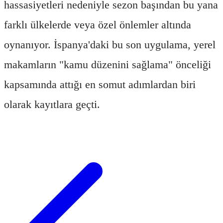
hassasiyetleri nedeniyle sezon başından bu yana
farklı ülkelerde veya özel önlemler altında
oynanıyor. İspanya'daki bu son uygulama, yerel
makamların "kamu düzenini sağlama" önceliği
kapsamında attığı en somut adımlardan biri
olarak kayıtlara geçti.