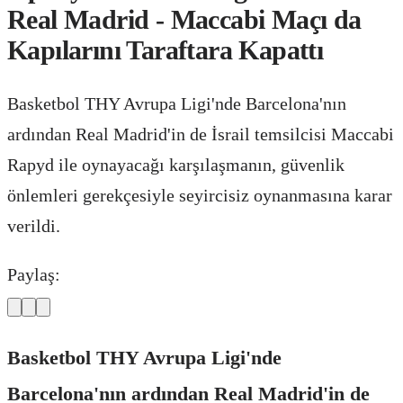
Real Madrid - Maccabi Maçı da
Kapılarını Taraftara Kapattı
Basketbol THY Avrupa Ligi'nde Barcelona'nın
ardından Real Madrid'in de İsrail temsilcisi Maccabi
Rapyd ile oynayacağı karşılaşmanın, güvenlik
önlemleri gerekçesiyle seyircisiz oynanmasına karar
verildi.
Paylaş:
Basketbol THY Avrupa Ligi'nde
Barcelona'nın ardından Real Madrid'in de