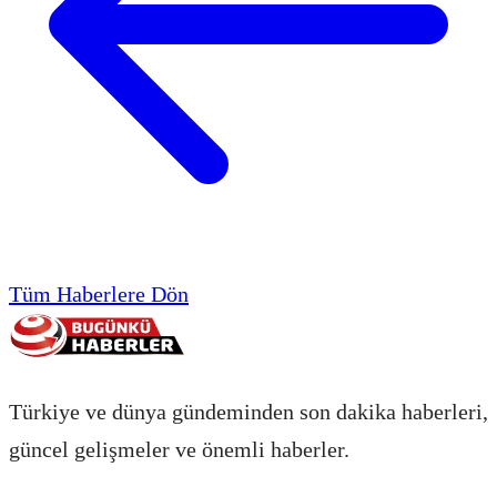
Tüm Haberlere Dön
Türkiye ve dünya gündeminden son dakika haberleri,
güncel gelişmeler ve önemli haberler.