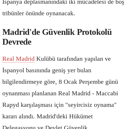
İspanya deplasmanındaki iki mücadelesi de boş
tribünler önünde oynanacak.
Madrid'de Güvenlik Protokolü
Devrede
Real Madrid
Kulübü tarafından yapılan ve
İspanyol basınında geniş yer bulan
bilgilendirmeye göre, 8 Ocak Perşembe günü
oynanması planlanan Real Madrid - Maccabi
Rapyd karşılaşması için "seyircisiz oynama"
kararı alındı. Madrid'deki Hükümet
Delegasyonu ve Devlet Güvenlik