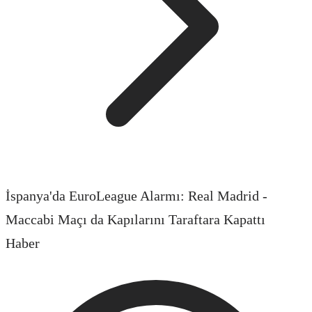
İspanya'da EuroLeague Alarmı: Real Madrid -
Maccabi Maçı da Kapılarını Taraftara Kapattı
Haber