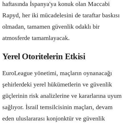
haftasında İspanya'ya konuk olan Maccabi
Rapyd, her iki mücadelesini de taraftar baskısı
olmadan, tamamen güvenlik odaklı bir
atmosferde tamamlayacak.
Yerel Otoritelerin Etkisi
EuroLeague yönetimi, maçların oynanacağı
şehirlerdeki yerel hükümetlerin ve güvenlik
güçlerinin risk analizlerine ve kararlarına uyum
sağlıyor. İsrail temsilcisinin maçları, devam
eden uluslararası konjonktür ve güvenlik