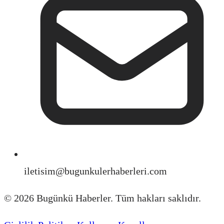
iletisim@bugunkulerhaberleri.com
©
2026
Bugünkü Haberler. Tüm hakları saklıdır.