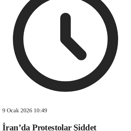
9 Ocak 2026 10:49
İran’da Protestolar Şiddet