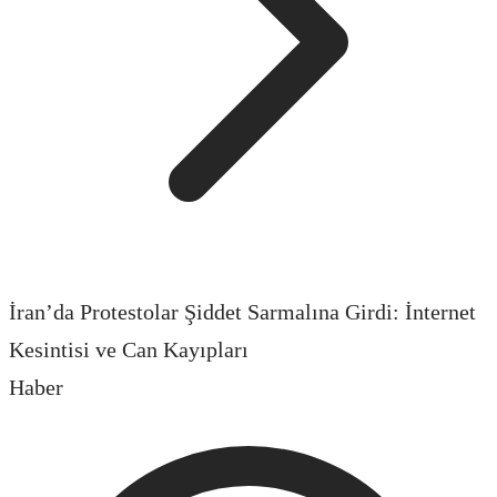
İran’da Protestolar Şiddet Sarmalına Girdi: İnternet
Kesintisi ve Can Kayıpları
Haber