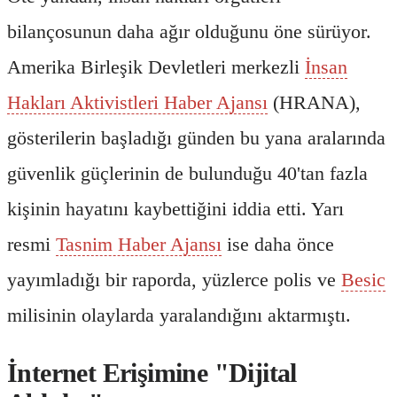
bilançosunun daha ağır olduğunu öne sürüyor.
Amerika Birleşik Devletleri merkezli
İnsan
Hakları Aktivistleri Haber Ajansı
(HRANA),
gösterilerin başladığı günden bu yana aralarında
güvenlik güçlerinin de bulunduğu 40'tan fazla
kişinin hayatını kaybettiğini iddia etti. Yarı
resmi
Tasnim Haber Ajansı
ise daha önce
yayımladığı bir raporda, yüzlerce polis ve
Besic
milisinin olaylarda yaralandığını aktarmıştı.
İnternet Erişimine "Dijital