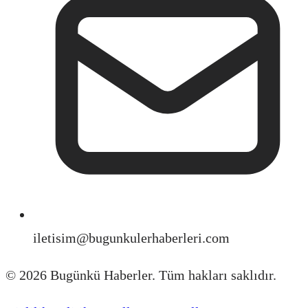
iletisim@bugunkulerhaberleri.com
©
2026
Bugünkü Haberler. Tüm hakları saklıdır.