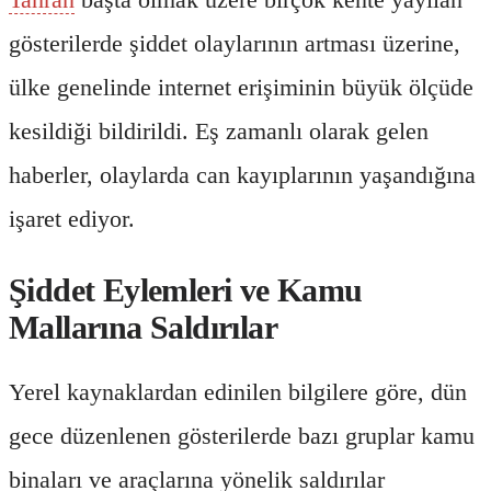
gösterilerde şiddet olaylarının artması üzerine,
ülke genelinde internet erişiminin büyük ölçüde
kesildiği bildirildi. Eş zamanlı olarak gelen
haberler, olaylarda can kayıplarının yaşandığına
işaret ediyor.
Şiddet Eylemleri ve Kamu
Mallarına Saldırılar
Yerel kaynaklardan edinilen bilgilere göre, dün
gece düzenlenen gösterilerde bazı gruplar kamu
binaları ve araçlarına yönelik saldırılar