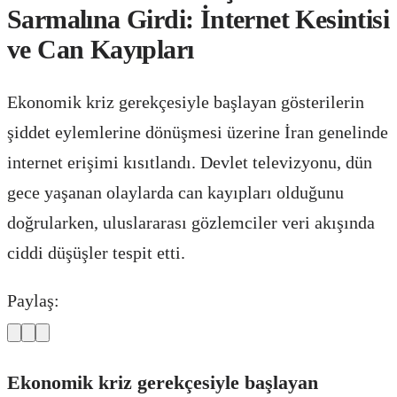
Sarmalına Girdi: İnternet Kesintisi
ve Can Kayıpları
Ekonomik kriz gerekçesiyle başlayan gösterilerin
şiddet eylemlerine dönüşmesi üzerine İran genelinde
internet erişimi kısıtlandı. Devlet televizyonu, dün
gece yaşanan olaylarda can kayıpları olduğunu
doğrularken, uluslararası gözlemciler veri akışında
ciddi düşüşler tespit etti.
Paylaş:
Ekonomik kriz gerekçesiyle başlayan