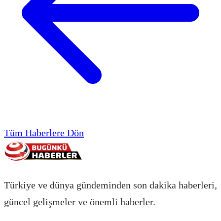
Tüm Haberlere Dön
Türkiye ve dünya gündeminden son dakika haberleri,
güncel gelişmeler ve önemli haberler.