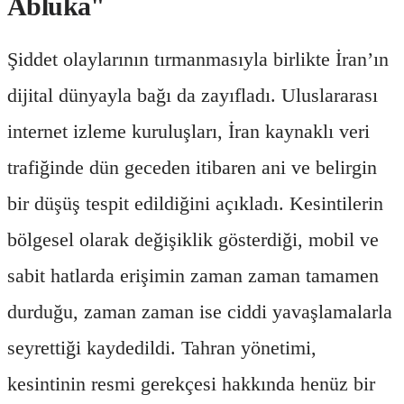
Abluka"
Şiddet olaylarının tırmanmasıyla birlikte İran’ın
dijital dünyayla bağı da zayıfladı. Uluslararası
internet izleme kuruluşları, İran kaynaklı veri
trafiğinde dün geceden itibaren ani ve belirgin
bir düşüş tespit edildiğini açıkladı. Kesintilerin
bölgesel olarak değişiklik gösterdiği, mobil ve
sabit hatlarda erişimin zaman zaman tamamen
durduğu, zaman zaman ise ciddi yavaşlamalarla
seyrettiği kaydedildi. Tahran yönetimi,
kesintinin resmi gerekçesi hakkında henüz bir