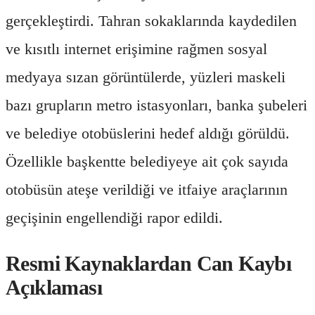
gerçekleştirdi. Tahran sokaklarında kaydedilen
ve kısıtlı internet erişimine rağmen sosyal
medyaya sızan görüntülerde, yüzleri maskeli
bazı grupların metro istasyonları, banka şubeleri
ve belediye otobüslerini hedef aldığı görüldü.
Özellikle başkentte belediyeye ait çok sayıda
otobüsün ateşe verildiği ve itfaiye araçlarının
geçişinin engellendiği rapor edildi.
Resmi Kaynaklardan Can Kaybı
Açıklaması