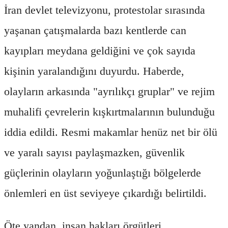
İran devlet televizyonu, protestolar sırasında
yaşanan çatışmalarda bazı kentlerde can
kayıpları meydana geldiğini ve çok sayıda
kişinin yaralandığını duyurdu. Haberde,
olayların arkasında "ayrılıkçı gruplar" ve rejim
muhalifi çevrelerin kışkırtmalarının bulunduğu
iddia edildi. Resmi makamlar henüz net bir ölü
ve yaralı sayısı paylaşmazken, güvenlik
güçlerinin olayların yoğunlaştığı bölgelerde
önlemleri en üst seviyeye çıkardığı belirtildi.
Öte yandan, insan hakları örgütleri