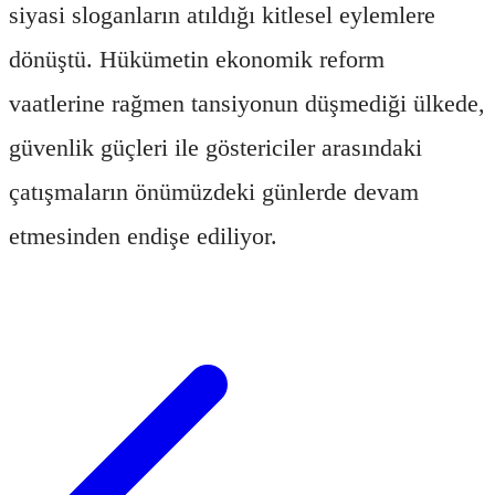
siyasi sloganların atıldığı kitlesel eylemlere
dönüştü. Hükümetin ekonomik reform
vaatlerine rağmen tansiyonun düşmediği ülkede,
güvenlik güçleri ile göstericiler arasındaki
çatışmaların önümüzdeki günlerde devam
etmesinden endişe ediliyor.