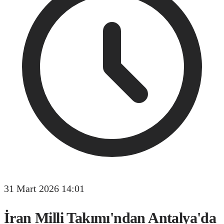
31 Mart 2026 14:01
İran Milli Takımı'ndan Antalya'da