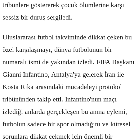
tribünlere göstererek çocuk ölümlerine karşı
sessiz bir duruş sergiledi.
Uluslararası futbol takviminde dikkat çeken bu
özel karşılaşmayı, dünya futbolunun bir
numaralı ismi de yakından izledi. FIFA Başkanı
Gianni Infantino, Antalya'ya gelerek İran ile
Kosta Rika arasındaki mücadeleyi protokol
tribününden takip etti. Infantino'nun maçı
izlediği anlarda gerçekleşen bu anma eylemi,
futbolun sadece bir spor olmadığını ve küresel
sorunlara dikkat çekmek için önemli bir