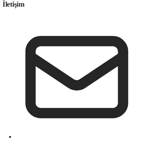
İletişim