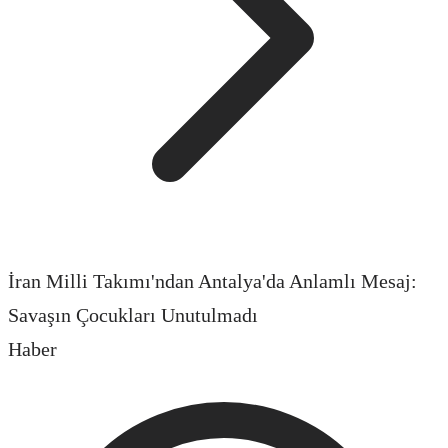
İran Milli Takımı'ndan Antalya'da Anlamlı Mesaj:
Savaşın Çocukları Unutulmadı
Haber