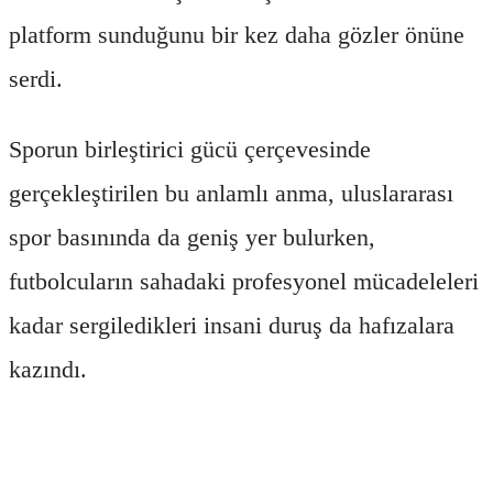
platform sunduğunu bir kez daha gözler önüne
serdi.
Sporun birleştirici gücü çerçevesinde
gerçekleştirilen bu anlamlı anma, uluslararası
spor basınında da geniş yer bulurken,
futbolcuların sahadaki profesyonel mücadeleleri
kadar sergiledikleri insani duruş da hafızalara
kazındı.