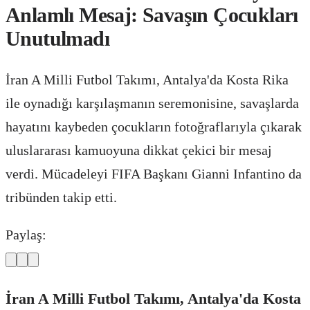
Anlamlı Mesaj: Savaşın Çocukları
Unutulmadı
İran A Milli Futbol Takımı, Antalya'da Kosta Rika
ile oynadığı karşılaşmanın seremonisine, savaşlarda
hayatını kaybeden çocukların fotoğraflarıyla çıkarak
uluslararası kamuoyuna dikkat çekici bir mesaj
verdi. Mücadeleyi FIFA Başkanı Gianni Infantino da
tribünden takip etti.
Paylaş:
İran A Milli Futbol Takımı, Antalya'da Kosta