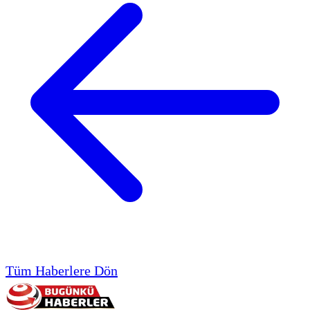
Tüm Haberlere Dön