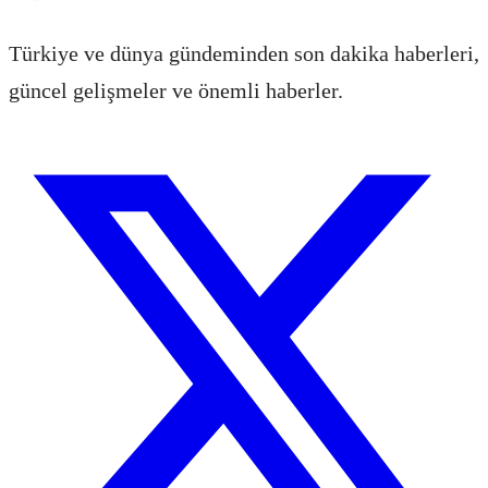
Türkiye ve dünya gündeminden son dakika haberleri,
güncel gelişmeler ve önemli haberler.