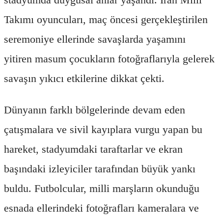
Takımı oyuncuları, maç öncesi gerçekleştirilen
seremoniye ellerinde savaşlarda yaşamını
yitiren masum çocukların fotoğraflarıyla gelerek
savaşın yıkıcı etkilerine dikkat çekti.
Dünyanın farklı bölgelerinde devam eden
çatışmalara ve sivil kayıplara vurgu yapan bu
hareket, stadyumdaki taraftarlar ve ekran
başındaki izleyiciler tarafından büyük yankı
buldu. Futbolcular, milli marşların okunduğu
esnada ellerindeki fotoğrafları kameralara ve