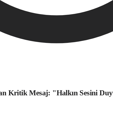
n Kritik Mesaj: "Halkın Sesini Du