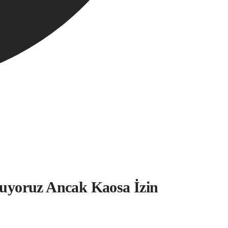
yuyoruz Ancak Kaosa İzin