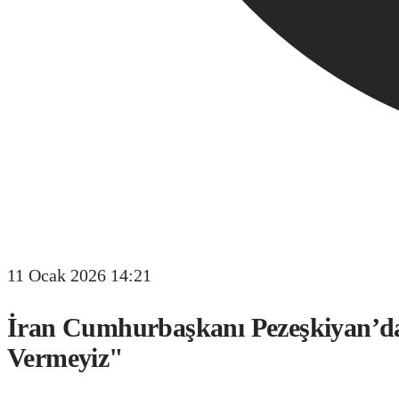
11 Ocak 2026 14:21
İran Cumhurbaşkanı Pezeşkiyan’da
Vermeyiz"