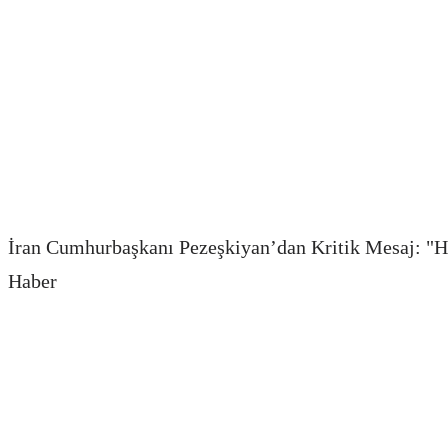
İran Cumhurbaşkanı Pezeşkiyan’dan Kritik Mesaj: "H
Haber