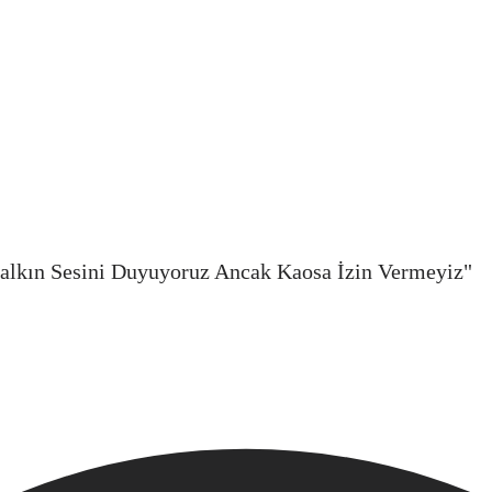
alkın Sesini Duyuyoruz Ancak Kaosa İzin Vermeyiz"