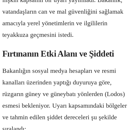
vatandaşların can ve mal güvenliğini sağlamak
amacıyla yerel yönetimlerin ve ilgililerin
teyakkuza geçmesini istedi.
Fırtınanın Etki Alanı ve Şiddeti
Bakanlığın sosyal medya hesapları ve resmi
kanalları üzerinden yaptığı duyuruya göre,
rüzgarın güney ve güneybatı yönlerden (Lodos)
esmesi bekleniyor. Uyarı kapsamındaki bölgeler
ve tahmin edilen şiddet dereceleri şu şekilde
sıralandı: