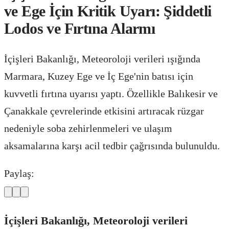
ve Ege İçin Kritik Uyarı: Şiddetli
Lodos ve Fırtına Alarmı
İçişleri Bakanlığı, Meteoroloji verileri ışığında
Marmara, Kuzey Ege ve İç Ege'nin batısı için
kuvvetli fırtına uyarısı yaptı. Özellikle Balıkesir ve
Çanakkale çevrelerinde etkisini artıracak rüzgar
nedeniyle soba zehirlenmeleri ve ulaşım
aksamalarına karşı acil tedbir çağrısında bulunuldu.
Paylaş:
İçişleri Bakanlığı, Meteoroloji verileri