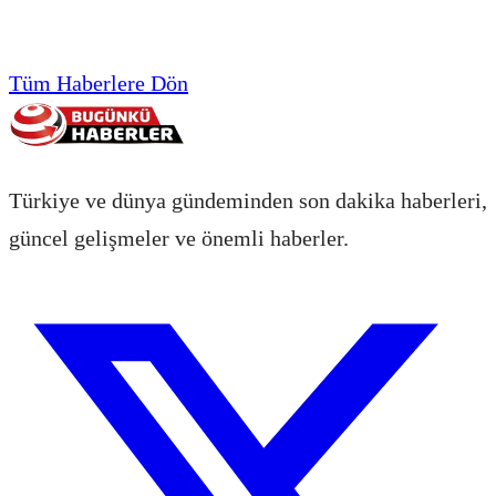
Tüm Haberlere Dön
Türkiye ve dünya gündeminden son dakika haberleri,
güncel gelişmeler ve önemli haberler.