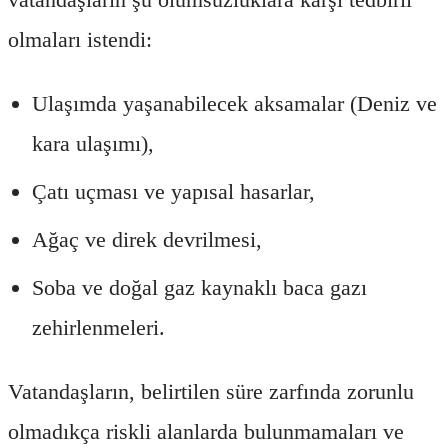
olmaları istendi:
Ulaşımda yaşanabilecek aksamalar (Deniz ve
kara ulaşımı),
Çatı uçması ve yapısal hasarlar,
Ağaç ve direk devrilmesi,
Soba ve doğal gaz kaynaklı baca gazı
zehirlenmeleri.
Vatandaşların, belirtilen süre zarfında zorunlu
olmadıkça riskli alanlarda bulunmamaları ve