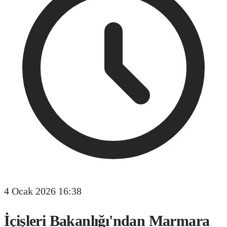
4 Ocak 2026 16:38
İçişleri Bakanlığı'ndan Marmara