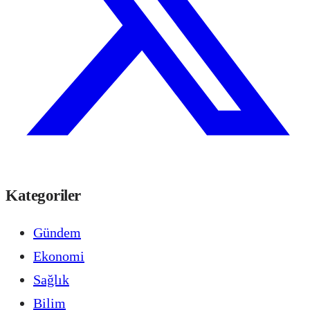
Kategoriler
Gündem
Ekonomi
Sağlık
Bilim