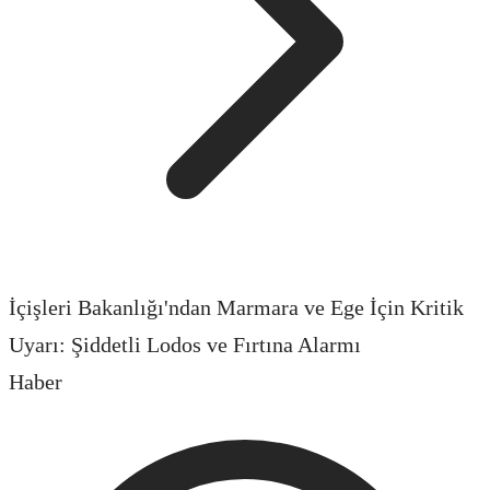
İçişleri Bakanlığı'ndan Marmara ve Ege İçin Kritik
Uyarı: Şiddetli Lodos ve Fırtına Alarmı
Haber