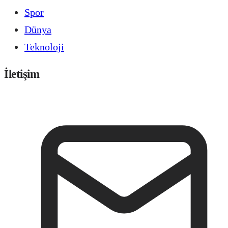
Spor
Dünya
Teknoloji
İletişim