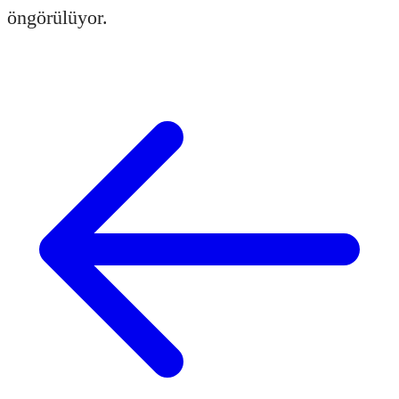
öngörülüyor.