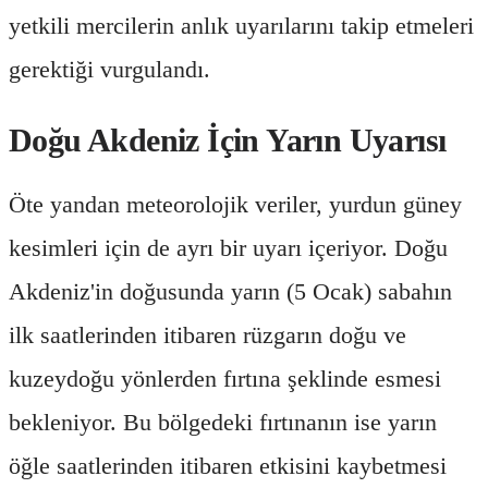
yetkili mercilerin anlık uyarılarını takip etmeleri
gerektiği vurgulandı.
Doğu Akdeniz İçin Yarın Uyarısı
Öte yandan meteorolojik veriler, yurdun güney
kesimleri için de ayrı bir uyarı içeriyor. Doğu
Akdeniz'in doğusunda yarın (5 Ocak) sabahın
ilk saatlerinden itibaren rüzgarın doğu ve
kuzeydoğu yönlerden fırtına şeklinde esmesi
bekleniyor. Bu bölgedeki fırtınanın ise yarın
öğle saatlerinden itibaren etkisini kaybetmesi