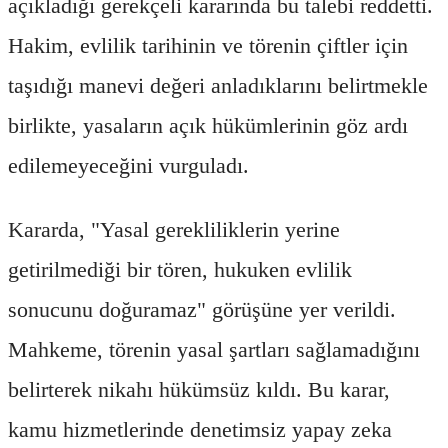
açıkladığı gerekçeli kararında bu talebi reddetti.
Hakim, evlilik tarihinin ve törenin çiftler için
taşıdığı manevi değeri anladıklarını belirtmekle
birlikte, yasaların açık hükümlerinin göz ardı
edilemeyeceğini vurguladı.
Kararda, "Yasal gerekliliklerin yerine
getirilmediği bir tören, hukuken evlilik
sonucunu doğuramaz" görüşüne yer verildi.
Mahkeme, törenin yasal şartları sağlamadığını
belirterek nikahı hükümsüz kıldı. Bu karar,
kamu hizmetlerinde denetimsiz yapay zeka