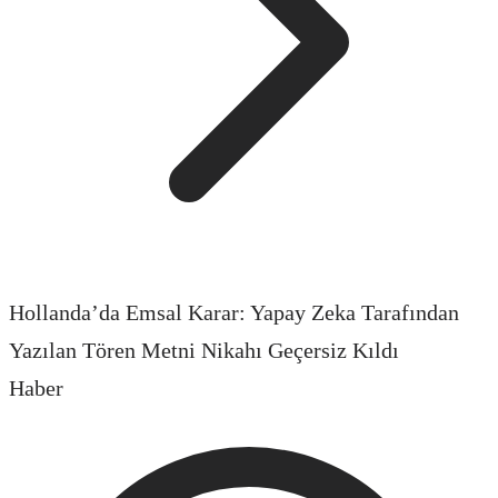
Hollanda’da Emsal Karar: Yapay Zeka Tarafından
Yazılan Tören Metni Nikahı Geçersiz Kıldı
Haber