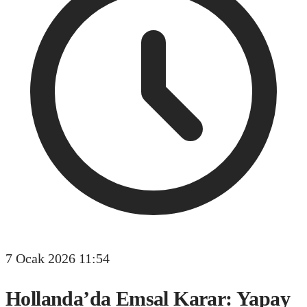
7 Ocak 2026 11:54
Hollanda’da Emsal Karar: Yapay