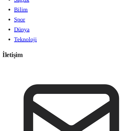
Bilim
Spor
Dünya
Teknoloji
İletişim