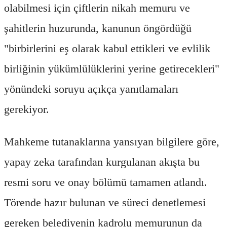
olabilmesi için çiftlerin nikah memuru ve
şahitlerin huzurunda, kanunun öngördüğü
"birbirlerini eş olarak kabul ettikleri ve evlilik
birliğinin yükümlülüklerini yerine getirecekleri"
yönündeki soruyu açıkça yanıtlamaları
gerekiyor.
Mahkeme tutanaklarına yansıyan bilgilere göre,
yapay zeka tarafından kurgulanan akışta bu
resmi soru ve onay bölümü tamamen atlandı.
Törende hazır bulunan ve süreci denetlemesi
gereken belediyenin kadrolu memurunun da