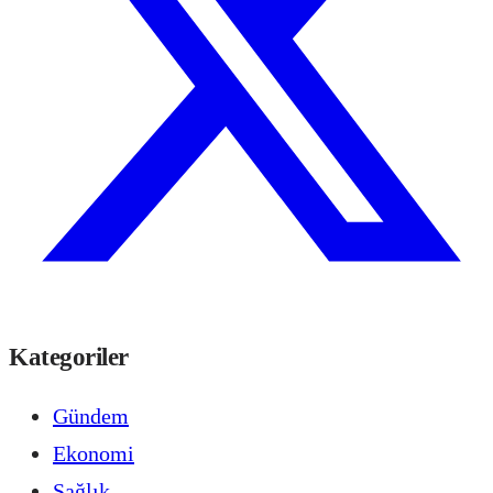
Kategoriler
Gündem
Ekonomi
Sağlık