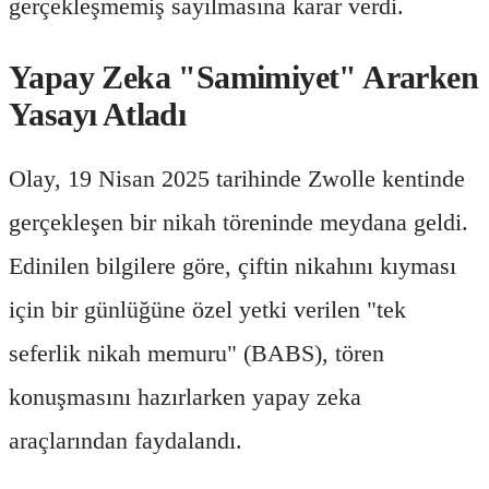
gerçekleşmemiş sayılmasına karar verdi.
Yapay Zeka "Samimiyet" Ararken
Yasayı Atladı
Olay, 19 Nisan 2025 tarihinde Zwolle kentinde
gerçekleşen bir nikah töreninde meydana geldi.
Edinilen bilgilere göre, çiftin nikahını kıyması
için bir günlüğüne özel yetki verilen "tek
seferlik nikah memuru" (BABS), tören
konuşmasını hazırlarken yapay zeka
araçlarından faydalandı.