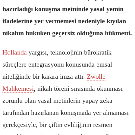
hazırladığı konuşma metninde yasal yemin
ifadelerine yer vermemesi nedeniyle kıyılan
nikahın hukuken geçersiz olduğuna hükmetti.
Hollanda
yargısı, teknolojinin bürokratik
süreçlere entegrasyonu konusunda emsal
niteliğinde bir karara imza attı.
Zwolle
Mahkemesi
, nikah töreni sırasında okunması
zorunlu olan yasal metinlerin yapay zeka
tarafından hazırlanan konuşmada yer almaması
gerekçesiyle, bir çiftin evliliğinin resmen