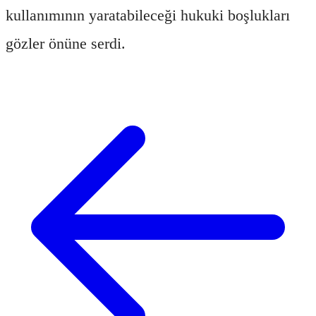
kullanımının yaratabileceği hukuki boşlukları
gözler önüne serdi.