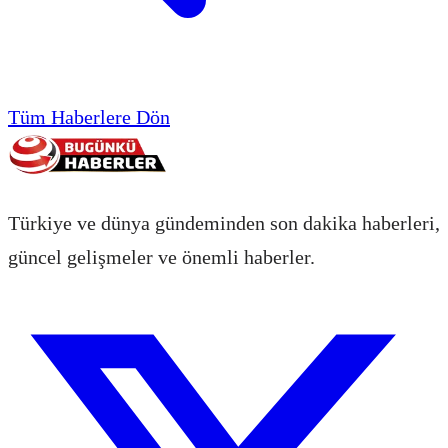
Tüm Haberlere Dön
Türkiye ve dünya gündeminden son dakika haberleri,
güncel gelişmeler ve önemli haberler.