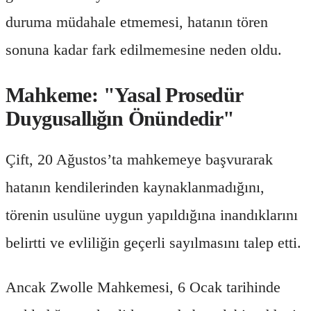
duruma müdahale etmemesi, hatanın tören
sonuna kadar fark edilmemesine neden oldu.
Mahkeme: "Yasal Prosedür
Duygusallığın Önündedir"
Çift, 20 Ağustos’ta mahkemeye başvurarak
hatanın kendilerinden kaynaklanmadığını,
törenin usulüne uygun yapıldığına inandıklarını
belirtti ve evliliğin geçerli sayılmasını talep etti.
Ancak Zwolle Mahkemesi, 6 Ocak tarihinde