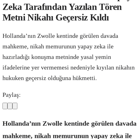
Zeka Tarafından Yazılan Tören
Metni Nikahı Geçersiz Kıldı
Hollanda’nın Zwolle kentinde görülen davada
mahkeme, nikah memurunun yapay zeka ile
hazırladığı konuşma metninde yasal yemin
ifadelerine yer vermemesi nedeniyle kıyılan nikahın
hukuken geçersiz olduğuna hükmetti.
Paylaş:
Hollanda’nın Zwolle kentinde görülen davada
mahkeme, nikah memurunun yapay zeka ile