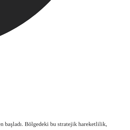
başladı. Bölgedeki bu stratejik hareketlilik,