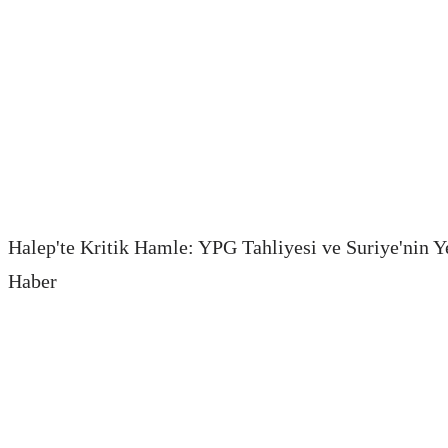
Halep'te Kritik Hamle: YPG Tahliyesi ve Suriye'nin Ye
Haber