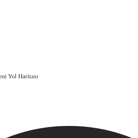
ni Yol Haritası