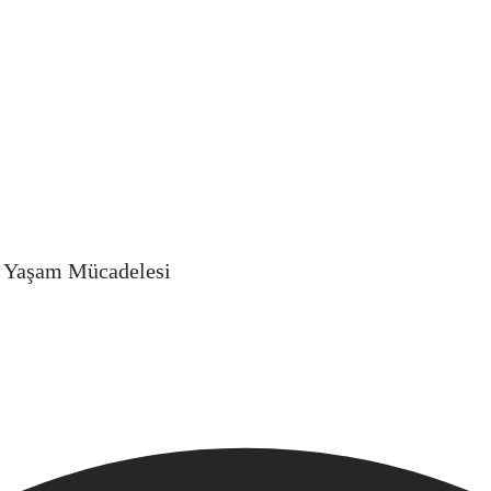
a Yaşam Mücadelesi