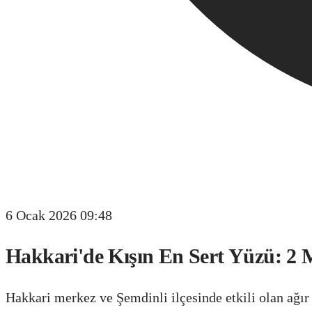
6 Ocak 2026 09:48
Hakkari'de Kışın En Sert Yüzü: 2
Hakkari merkez ve Şemdinli ilçesinde etkili olan ağır