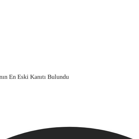
ının En Eski Kanıtı Bulundu