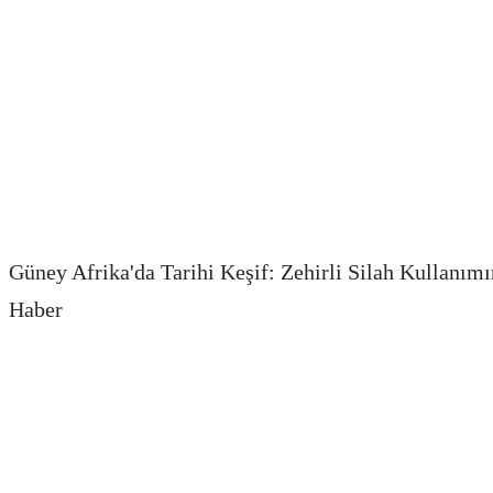
Güney Afrika'da Tarihi Keşif: Zehirli Silah Kullanım
Haber