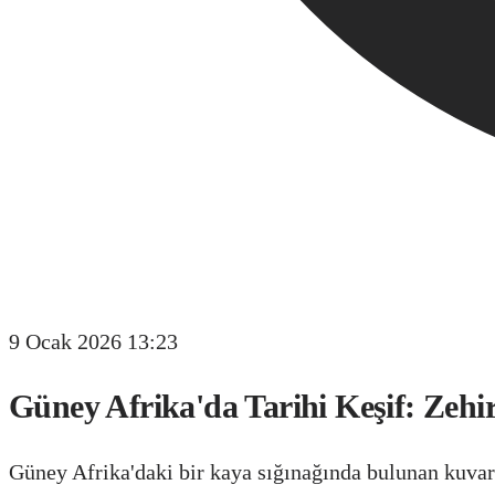
9 Ocak 2026 13:23
Güney Afrika'da Tarihi Keşif: Zehi
Güney Afrika'daki bir kaya sığınağında bulunan kuvars