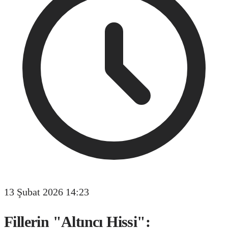
13 Şubat 2026 14:23
Fillerin "Altıncı Hissi":