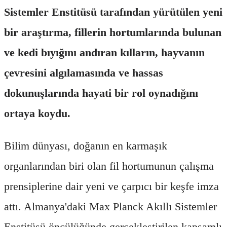
Sistemler Enstitüsü tarafından yürütülen yeni
bir araştırma, fillerin hortumlarında bulunan
ve kedi bıyığını andıran kılların, hayvanın
çevresini algılamasında ve hassas
dokunuşlarında hayati bir rol oynadığını
ortaya koydu.
Bilim dünyası, doğanın en karmaşık
organlarından biri olan fil hortumunun çalışma
prensiplerine dair yeni ve çarpıcı bir keşfe imza
attı. Almanya'daki Max Planck Akıllı Sistemler
Enstitüsü öncülüğünde gerçekleştirilen kapsamlı