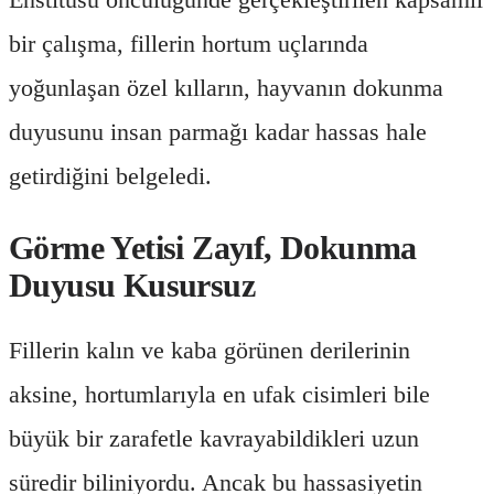
bir çalışma, fillerin hortum uçlarında
yoğunlaşan özel kılların, hayvanın dokunma
duyusunu insan parmağı kadar hassas hale
getirdiğini belgeledi.
Görme Yetisi Zayıf, Dokunma
Duyusu Kusursuz
Fillerin kalın ve kaba görünen derilerinin
aksine, hortumlarıyla en ufak cisimleri bile
büyük bir zarafetle kavrayabildikleri uzun
süredir biliniyordu. Ancak bu hassasiyetin