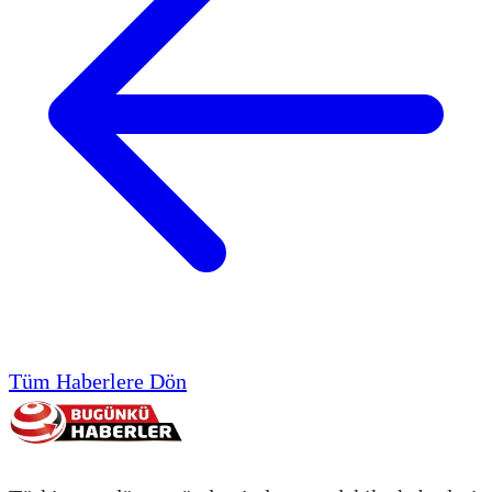
Tüm Haberlere Dön