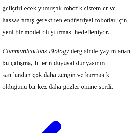
geliştirilecek yumuşak robotik sistemler ve
hassas tutuş gerektiren endüstriyel robotlar için
yeni bir model oluşturması hedefleniyor.
Communications Biology
dergisinde yayımlanan
bu çalışma, fillerin duyusal dünyasının
sanılandan çok daha zengin ve karmaşık
olduğunu bir kez daha gözler önüne serdi.