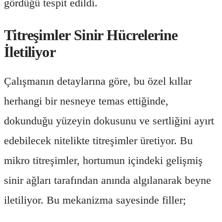
gördüğü tespit edildi.
Titreşimler Sinir Hücrelerine
İletiliyor
Çalışmanın detaylarına göre, bu özel kıllar
herhangi bir nesneye temas ettiğinde,
dokunduğu yüzeyin dokusunu ve sertliğini ayırt
edebilecek nitelikte titreşimler üretiyor. Bu
mikro titreşimler, hortumun içindeki gelişmiş
sinir ağları tarafından anında algılanarak beyne
iletiliyor. Bu mekanizma sayesinde filler;