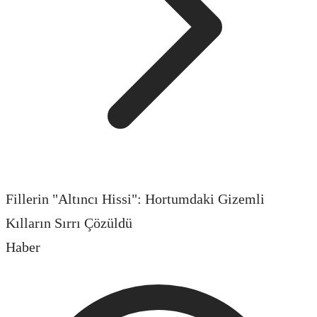
Fillerin "Altıncı Hissi": Hortumdaki Gizemli
Kılların Sırrı Çözüldü
Haber