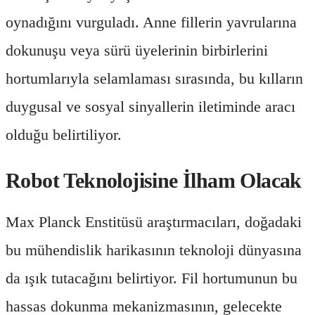
oynadığını vurguladı. Anne fillerin yavrularına
dokunuşu veya sürü üyelerinin birbirlerini
hortumlarıyla selamlaması sırasında, bu kılların
duygusal ve sosyal sinyallerin iletiminde aracı
olduğu belirtiliyor.
Robot Teknolojisine İlham Olacak
Max Planck Enstitüsü araştırmacıları, doğadaki
bu mühendislik harikasının teknoloji dünyasına
da ışık tutacağını belirtiyor. Fil hortumunun bu
hassas dokunma mekanizmasının, gelecekte