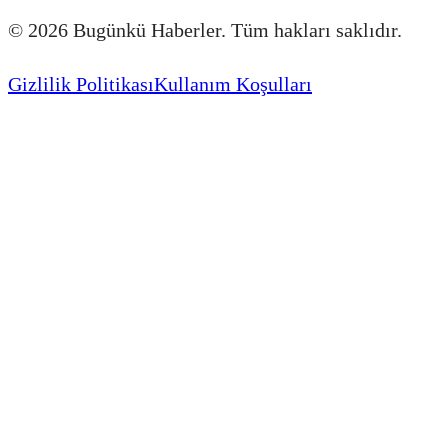
©
2026
Bugünkü Haberler. Tüm hakları saklıdır.
Gizlilik Politikası
Kullanım Koşulları