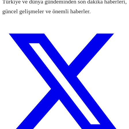
Türkiye ve dünya gündeminden son dakika haberleri,
güncel gelişmeler ve önemli haberler.