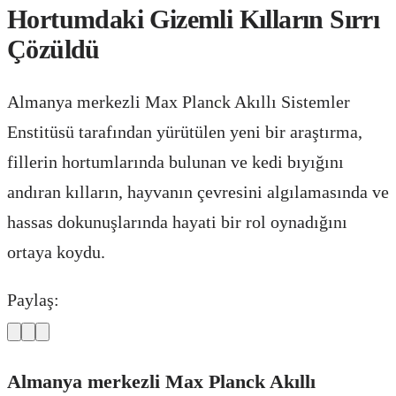
Hortumdaki Gizemli Kılların Sırrı
Çözüldü
Almanya merkezli Max Planck Akıllı Sistemler
Enstitüsü tarafından yürütülen yeni bir araştırma,
fillerin hortumlarında bulunan ve kedi bıyığını
andıran kılların, hayvanın çevresini algılamasında ve
hassas dokunuşlarında hayati bir rol oynadığını
ortaya koydu.
Paylaş:
Almanya merkezli Max Planck Akıllı