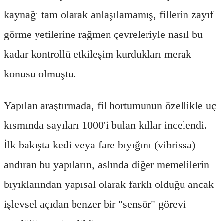
kaynağı tam olarak anlaşılamamış, fillerin zayıf
görme yetilerine rağmen çevreleriyle nasıl bu
kadar kontrollü etkileşim kurdukları merak
konusu olmuştu.
Yapılan araştırmada, fil hortumunun özellikle uç
kısmında sayıları 1000'i bulan kıllar incelendi.
İlk bakışta kedi veya fare bıyığını (vibrissa)
andıran bu yapıların, aslında diğer memelilerin
bıyıklarından yapısal olarak farklı olduğu ancak
işlevsel açıdan benzer bir "sensör" görevi