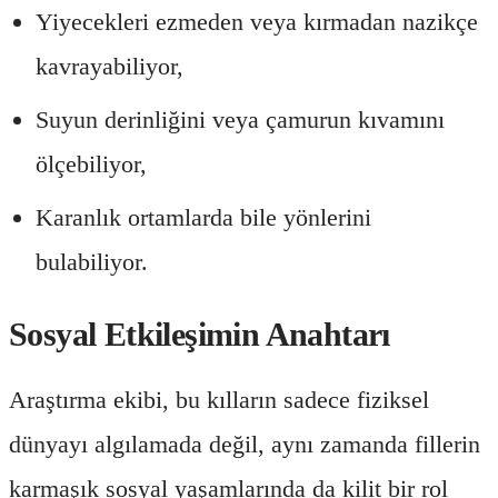
Yiyecekleri ezmeden veya kırmadan nazikçe
kavrayabiliyor,
Suyun derinliğini veya çamurun kıvamını
ölçebiliyor,
Karanlık ortamlarda bile yönlerini
bulabiliyor.
Sosyal Etkileşimin Anahtarı
Araştırma ekibi, bu kılların sadece fiziksel
dünyayı algılamada değil, aynı zamanda fillerin
karmaşık sosyal yaşamlarında da kilit bir rol