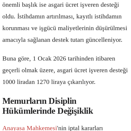
önemli başlık ise asgari ücret işveren desteği
oldu. İstihdamın artırılması, kayıtlı istihdamın
korunması ve işgücü maliyetlerinin düşürülmesi
amacıyla sağlanan destek tutarı güncelleniyor.
Buna göre, 1 Ocak 2026 tarihinden itibaren
geçerli olmak üzere, asgari ücret işveren desteği
1000 liradan 1270 liraya çıkarılıyor.
Memurların Disiplin
Hükümlerinde Değişiklik
Anayasa Mahkemesi
'nin iptal kararları