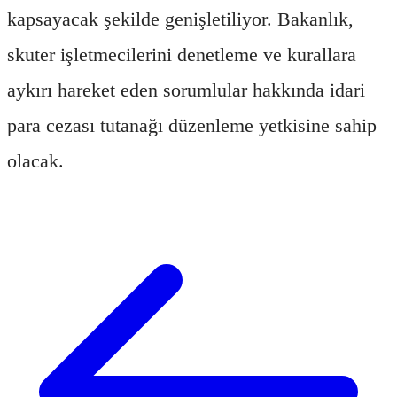
kapsayacak şekilde genişletiliyor. Bakanlık,
skuter işletmecilerini denetleme ve kurallara
aykırı hareket eden sorumlular hakkında idari
para cezası tutanağı düzenleme yetkisine sahip
olacak.