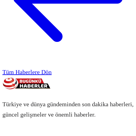
Tüm Haberlere Dön
Türkiye ve dünya gündeminden son dakika haberleri,
güncel gelişmeler ve önemli haberler.