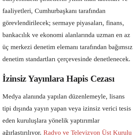
faaliyetleri, Cumhurbaşkanı tarafından
görevlendirilecek; sermaye piyasaları, finans,
bankacılık ve ekonomi alanlarında uzman en az
üç merkezi denetim elemanı tarafından bağımsız
denetim standartları çerçevesinde denetlenecek.
İzinsiz Yayınlara Hapis Cezası
Medya alanında yapılan düzenlemeyle, lisans
tipi dışında yayın yapan veya izinsiz verici tesis
eden kuruluşlara yönelik yaptırımlar
ağırlaştırılıyor.
Radyo ve Televizyon Üst Kurulu