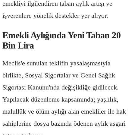
emekliyi ilgilendiren taban aylık artışı ve
işverenlere yönelik destekler yer alıyor.
Emekli Aylığında Yeni Taban 20
Bin Lira
Meclis'e sunulan teklifin yasalaşmasıyla
birlikte, Sosyal Sigortalar ve Genel Sağlık
Sigortası Kanunu'nda değişikliğe gidilecek.
Yapılacak düzenleme kapsamında; yaşlılık,
malullük ve ölüm aylığı alan emekliler ile hak
sahiplerine dosya bazında ödenen aylık asgari