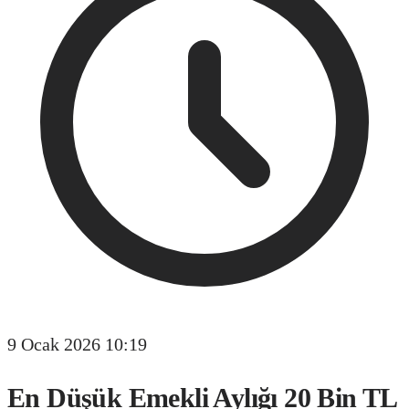
9 Ocak 2026 10:19
En Düşük Emekli Aylığı 20 Bin TL