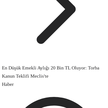
En Düşük Emekli Aylığı 20 Bin TL Oluyor: Torba
Kanun Teklifi Meclis'te
Haber