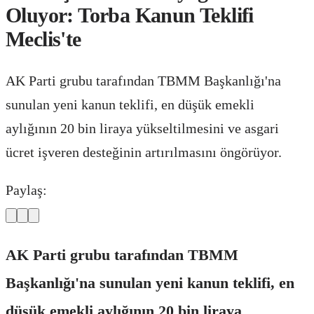
Oluyor: Torba Kanun Teklifi
Meclis'te
AK Parti grubu tarafından TBMM Başkanlığı'na
sunulan yeni kanun teklifi, en düşük emekli
aylığının 20 bin liraya yükseltilmesini ve asgari
ücret işveren desteğinin artırılmasını öngörüyor.
Paylaş:
AK Parti grubu tarafından TBMM
Başkanlığı'na sunulan yeni kanun teklifi, en
düşük emekli aylığının 20 bin liraya