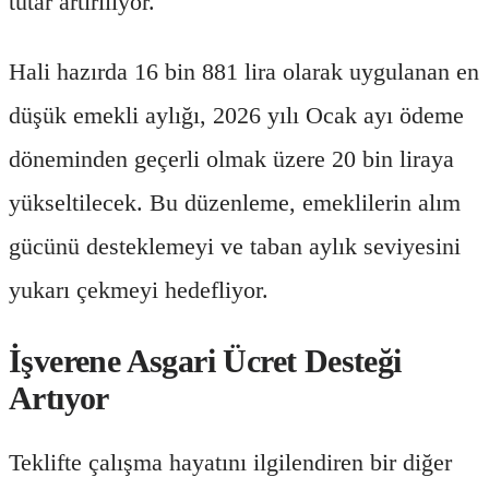
tutar artırılıyor.
Hali hazırda 16 bin 881 lira olarak uygulanan en
düşük emekli aylığı, 2026 yılı Ocak ayı ödeme
döneminden geçerli olmak üzere 20 bin liraya
yükseltilecek. Bu düzenleme, emeklilerin alım
gücünü desteklemeyi ve taban aylık seviyesini
yukarı çekmeyi hedefliyor.
İşverene Asgari Ücret Desteği
Artıyor
Teklifte çalışma hayatını ilgilendiren bir diğer