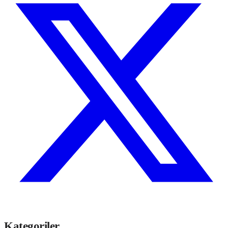
Kategoriler