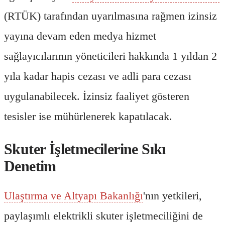
(RTÜK) tarafından uyarılmasına rağmen izinsiz
yayına devam eden medya hizmet
sağlayıcılarının yöneticileri hakkında 1 yıldan 2
yıla kadar hapis cezası ve adli para cezası
uygulanabilecek. İzinsiz faaliyet gösteren
tesisler ise mühürlenerek kapatılacak.
Skuter İşletmecilerine Sıkı
Denetim
Ulaştırma ve Altyapı Bakanlığı
'nın yetkileri,
paylaşımlı elektrikli skuter işletmeciliğini de