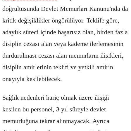
doğrultusunda Devlet Memurları Kanunu'nda da
kritik değişiklikler öngörülüyor. Teklife göre,
adaylık süreci içinde başarısız olan, birden fazla
disiplin cezası alan veya kademe ilerlemesinin
durdurulması cezası alan memurların ilişikleri,
disiplin amirlerinin teklifi ve yetkili amirin
onayıyla kesilebilecek.
Sağlık nedenleri hariç olmak üzere ilişiği
kesilen bu personel, 3 yıl süreyle devlet
memurluğuna tekrar alınmayacak. Ayrıca