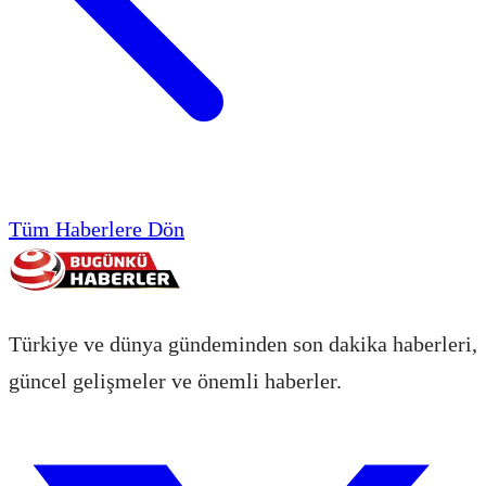
Tüm Haberlere Dön
Türkiye ve dünya gündeminden son dakika haberleri,
güncel gelişmeler ve önemli haberler.