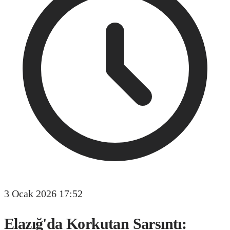
3 Ocak 2026 17:52
Elazığ'da Korkutan Sarsıntı: