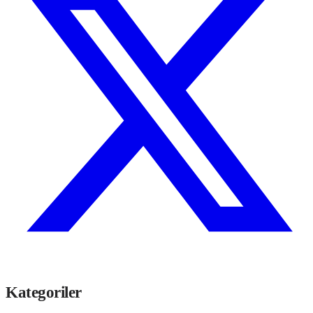
Kategoriler