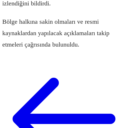
izlendiğini bildirdi.
Bölge halkına sakin olmaları ve resmi
kaynaklardan yapılacak açıklamaları takip
etmeleri çağrısında bulunuldu.