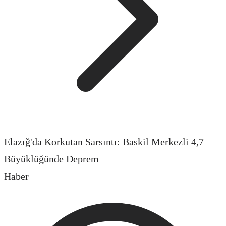
Elazığ'da Korkutan Sarsıntı: Baskil Merkezli 4,7
Büyüklüğünde Deprem
Haber