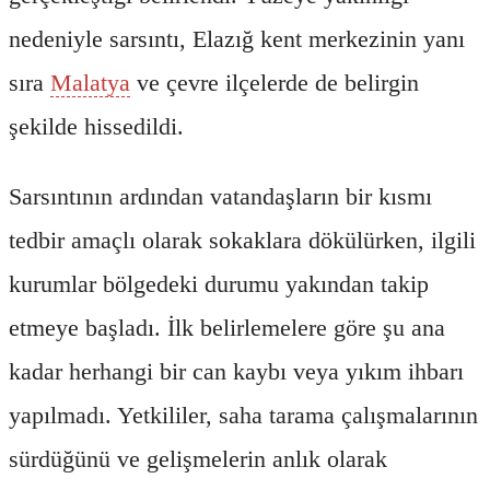
nedeniyle sarsıntı, Elazığ kent merkezinin yanı
sıra
Malatya
ve çevre ilçelerde de belirgin
şekilde hissedildi.
Sarsıntının ardından vatandaşların bir kısmı
tedbir amaçlı olarak sokaklara dökülürken, ilgili
kurumlar bölgedeki durumu yakından takip
etmeye başladı. İlk belirlemelere göre şu ana
kadar herhangi bir can kaybı veya yıkım ihbarı
yapılmadı. Yetkililer, saha tarama çalışmalarının
sürdüğünü ve gelişmelerin anlık olarak