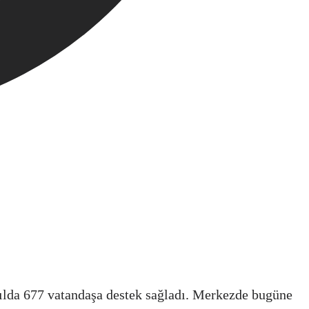
ılda 677 vatandaşa destek sağladı. Merkezde bugüne