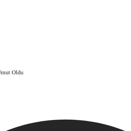
 Umut Oldu