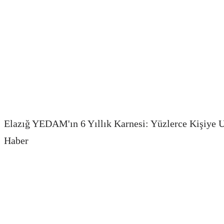
Elazığ YEDAM'ın 6 Yıllık Karnesi: Yüzlerce Kişiye
Haber