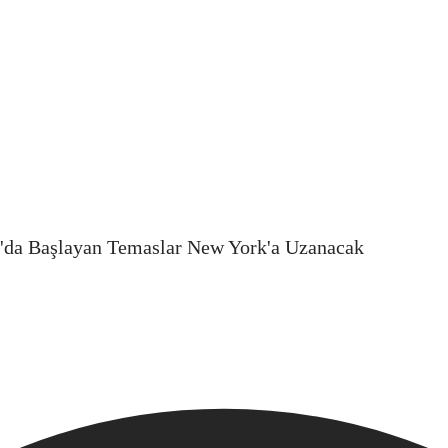
'da Başlayan Temaslar New York'a Uzanacak