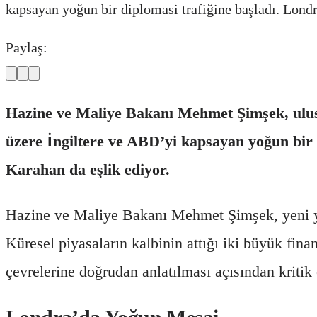
kapsayan yoğun bir diplomasi trafiğine başladı. Lond
Paylaş:
Hazine ve Maliye Bakanı Mehmet Şimşek, ulusl
üzere İngiltere ve ABD’yi kapsayan yoğun bir
Karahan da eşlik ediyor.
Hazine ve Maliye Bakanı Mehmet Şimşek, yeni yılın
Küresel piyasaların kalbinin attığı iki büyük fi
çevrelerine doğrudan anlatılması açısından kritik