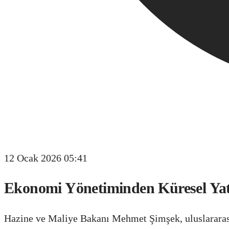
12 Ocak 2026 05:41
Ekonomi Yönetiminden Küresel Yat
Hazine ve Maliye Bakanı Mehmet Şimşek, uluslararası