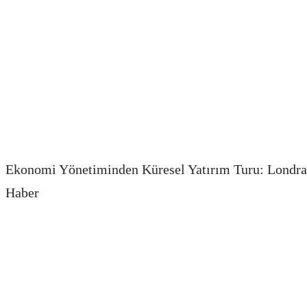
Ekonomi Yönetiminden Küresel Yatırım Turu: Londra
Haber