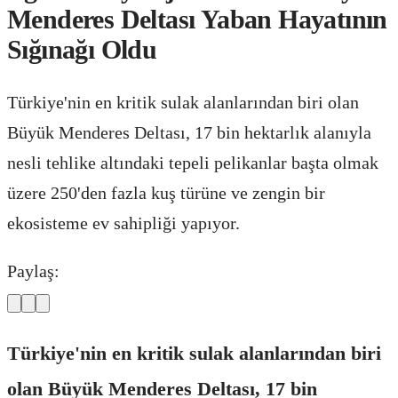
Menderes Deltası Yaban Hayatının
Sığınağı Oldu
Türkiye'nin en kritik sulak alanlarından biri olan
Büyük Menderes Deltası, 17 bin hektarlık alanıyla
nesli tehlike altındaki tepeli pelikanlar başta olmak
üzere 250'den fazla kuş türüne ve zengin bir
ekosisteme ev sahipliği yapıyor.
Paylaş:
Türkiye'nin en kritik sulak alanlarından biri
olan Büyük Menderes Deltası, 17 bin