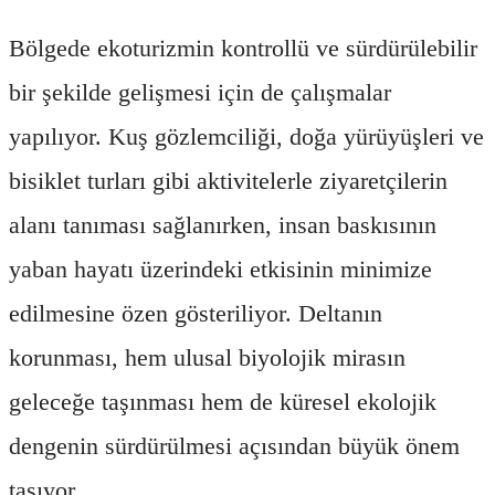
Bölgede ekoturizmin kontrollü ve sürdürülebilir
bir şekilde gelişmesi için de çalışmalar
yapılıyor. Kuş gözlemciliği, doğa yürüyüşleri ve
bisiklet turları gibi aktivitelerle ziyaretçilerin
alanı tanıması sağlanırken, insan baskısının
yaban hayatı üzerindeki etkisinin minimize
edilmesine özen gösteriliyor. Deltanın
korunması, hem ulusal biyolojik mirasın
geleceğe taşınması hem de küresel ekolojik
dengenin sürdürülmesi açısından büyük önem
taşıyor.