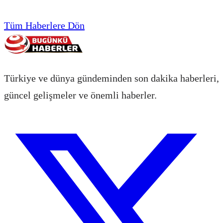
Tüm Haberlere Dön
Türkiye ve dünya gündeminden son dakika haberleri,
güncel gelişmeler ve önemli haberler.