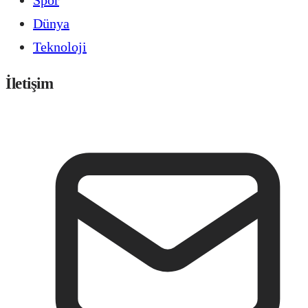
Dünya
Teknoloji
İletişim