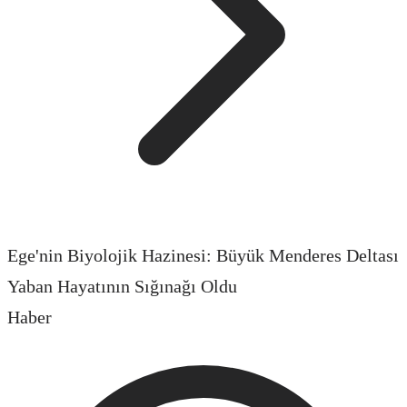
Ege'nin Biyolojik Hazinesi: Büyük Menderes Deltası
Yaban Hayatının Sığınağı Oldu
Haber