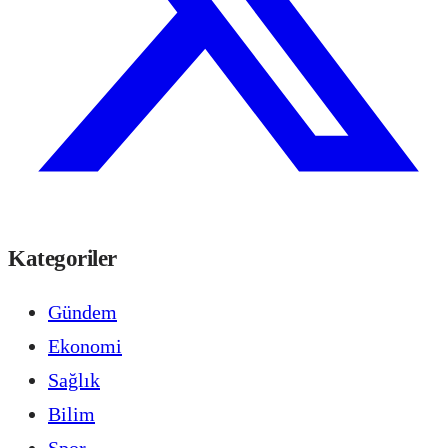
Kategoriler
Gündem
Ekonomi
Sağlık
Bilim
Spor