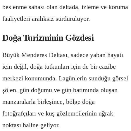
beslenme sahası olan deltada, izleme ve koruma
faaliyetleri aralıksız sürdürülüyor.
Doğa Turizminin Gözdesi
Büyük Menderes Deltası, sadece yaban hayatı
için değil, doğa tutkunları için de bir cazibe
merkezi konumunda. Lagünlerin sunduğu görsel
şölen, gün doğumu ve gün batımında oluşan
manzaralarla birleşince, bölge doğa
fotoğrafçıları ve kuş gözlemcilerinin uğrak
noktası haline geliyor.