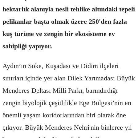
hektarlık alanıyla nesli tehlike altındaki tepeli
pelikanlar başta olmak üzere 250'den fazla
kuş türüne ve zengin bir ekosisteme ev
sahipliği yapıyor.
Aydın’ın Söke, Kuşadası ve Didim ilçeleri
sınırları içinde yer alan Dilek Yarımadası Büyük
Menderes Deltası Milli Parkı, barındırdığı
zengin biyolojik çeşitlilikle Ege Bölgesi’nin en
önemli yaşam koridorlarından biri olarak öne
çıkıyor. Büyük Menderes Nehri'nin binlerce yıl