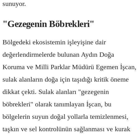
sunuyor.
"Gezegenin Böbrekleri"
Bölgedeki ekosistemin işleyişine dair
değerlendirmelerde bulunan Aydın Doğa
Koruma ve Milli Parklar Müdürü Egemen İşcan,
sulak alanların doğa için taşıdığı kritik öneme
dikkat çekti. Sulak alanları "gezegenin
böbrekleri" olarak tanımlayan İşcan, bu
bölgelerin suyun doğal yollarla temizlenmesi,
taşkın ve sel kontrolünün sağlanması ve kurak