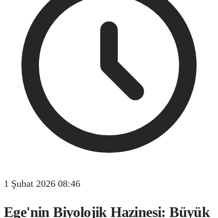
1 Şubat 2026 08:46
Ege'nin Biyolojik Hazinesi: Büyük