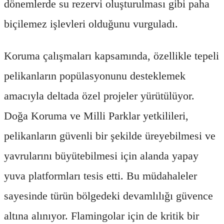
dönemlerde su rezervi oluşturulması gibi paha
biçilemez işlevleri olduğunu vurguladı.
Koruma çalışmaları kapsamında, özellikle tepeli
pelikanların popülasyonunu desteklemek
amacıyla deltada özel projeler yürütülüyor.
Doğa Koruma ve Milli Parklar yetkilileri,
pelikanların güvenli bir şekilde üreyebilmesi ve
yavrularını büyütebilmesi için alanda yapay
yuva platformları tesis etti. Bu müdahaleler
sayesinde türün bölgedeki devamlılığı güvence
altına alınıyor. Flamingolar için de kritik bir