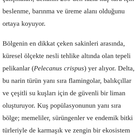
beslenme, barınma ve üreme alanı olduğunu
ortaya koyuyor.
Bölgenin en dikkat çeken sakinleri arasında,
küresel ölçekte nesli tehlike altında olan tepeli
pelikanlar (
Pelecanus crispus
) yer alıyor. Delta,
bu narin türün yanı sıra flamingolar, balıkçıllar
ve çeşitli su kuşları için de güvenli bir liman
oluşturuyor. Kuş popülasyonunun yanı sıra
bölge; memeliler, sürüngenler ve endemik bitki
türleriyle de karmaşık ve zengin bir ekosistem