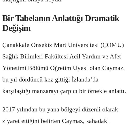
Bir Tabelanın Anlattığı Dramatik
Değişim
Çanakkale Onsekiz Mart Üniversitesi (ÇOMÜ)
Sağlık Bilimleri Fakültesi Acil Yardım ve Afet
Yönetimi Bölümü Öğretim Üyesi olan Caymaz,
bu yıl dördüncü kez gittiği İzlanda’da
karşılaştığı manzarayı çarpıcı bir örnekle anlattı.
2017 yılından bu yana bölgeyi düzenli olarak
ziyaret ettiğini belirten Caymaz, sahadaki