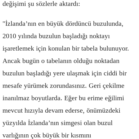
değişimi şu sözlerle aktardı:
"İzlanda’nın en büyük dördüncü buzulunda,
2010 yılında buzulun başladığı noktayı
işaretlemek için konulan bir tabela bulunuyor.
Ancak bugün o tabelanın olduğu noktadan
buzulun başladığı yere ulaşmak için ciddi bir
mesafe yürümek zorundasınız. Geri çekilme
inanılmaz boyutlarda. Eğer bu erime eğilimi
mevcut hızıyla devam ederse, önümüzdeki
yüzyılda İzlanda’nın simgesi olan buzul
varlığının çok büyük bir kısmını