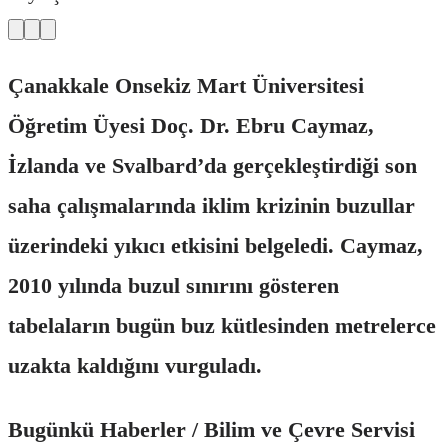
Çanakkale Onsekiz Mart Üniversitesi
Öğretim Üyesi Doç. Dr. Ebru Caymaz,
İzlanda ve Svalbard’da gerçekleştirdiği son
saha çalışmalarında iklim krizinin buzullar
üzerindeki yıkıcı etkisini belgeledi. Caymaz,
2010 yılında buzul sınırını gösteren
tabelaların bugün buz kütlesinden metrelerce
uzakta kaldığını vurguladı.
Bugünkü Haberler / Bilim ve Çevre Servisi