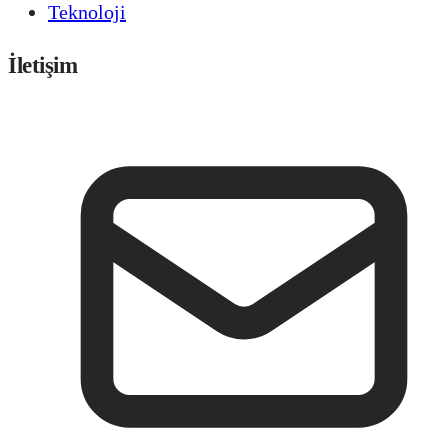
Teknoloji
İletişim