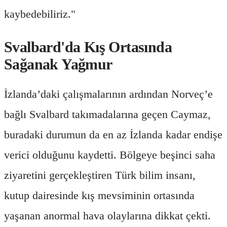
kaybedebiliriz."
Svalbard'da Kış Ortasında
Sağanak Yağmur
İzlanda’daki çalışmalarının ardından Norveç’e
bağlı Svalbard takımadalarına geçen Caymaz,
buradaki durumun da en az İzlanda kadar endişe
verici olduğunu kaydetti. Bölgeye beşinci saha
ziyaretini gerçekleştiren Türk bilim insanı,
kutup dairesinde kış mevsiminin ortasında
yaşanan anormal hava olaylarına dikkat çekti.