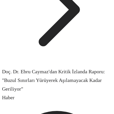
Doç. Dr. Ebru Caymaz'dan Kritik İzlanda Raporu:
"Buzul Sınırları Yürüyerek Aşılamayacak Kadar
Geriliyor"
Haber