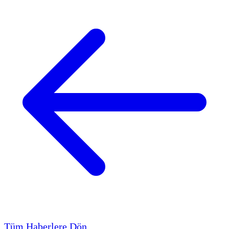
Tüm Haberlere Dön