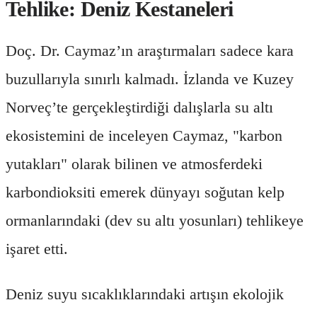
Tehlike: Deniz Kestaneleri
Doç. Dr. Caymaz’ın araştırmaları sadece kara
buzullarıyla sınırlı kalmadı. İzlanda ve Kuzey
Norveç’te gerçekleştirdiği dalışlarla su altı
ekosistemini de inceleyen Caymaz, "karbon
yutakları" olarak bilinen ve atmosferdeki
karbondioksiti emerek dünyayı soğutan kelp
ormanlarındaki (dev su altı yosunları) tehlikeye
işaret etti.
Deniz suyu sıcaklıklarındaki artışın ekolojik