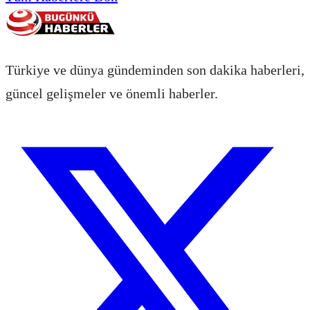
Türkiye ve dünya gündeminden son dakika haberleri,
güncel gelişmeler ve önemli haberler.