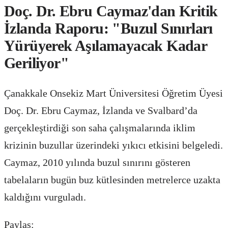
Doç. Dr. Ebru Caymaz'dan Kritik
İzlanda Raporu: "Buzul Sınırları
Yürüyerek Aşılamayacak Kadar
Geriliyor"
Çanakkale Onsekiz Mart Üniversitesi Öğretim Üyesi
Doç. Dr. Ebru Caymaz, İzlanda ve Svalbard’da
gerçekleştirdiği son saha çalışmalarında iklim
krizinin buzullar üzerindeki yıkıcı etkisini belgeledi.
Caymaz, 2010 yılında buzul sınırını gösteren
tabelaların bugün buz kütlesinden metrelerce uzakta
kaldığını vurguladı.
Paylaş: