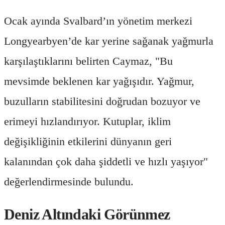
Ocak ayında Svalbard’ın yönetim merkezi
Longyearbyen’de kar yerine sağanak yağmurla
karşılaştıklarını belirten Caymaz, "Bu
mevsimde beklenen kar yağışıdır. Yağmur,
buzulların stabilitesini doğrudan bozuyor ve
erimeyi hızlandırıyor. Kutuplar, iklim
değişikliğinin etkilerini dünyanın geri
kalanından çok daha şiddetli ve hızlı yaşıyor"
değerlendirmesinde bulundu.
Deniz Altındaki Görünmez