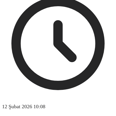
12 Şubat 2026 10:08