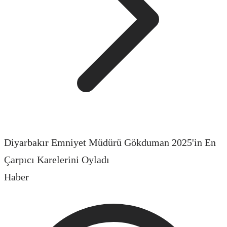
Diyarbakır Emniyet Müdürü Gökduman 2025'in En
Çarpıcı Karelerini Oyladı
Haber