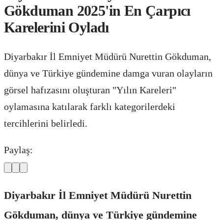
Gökduman 2025'in En Çarpıcı
Karelerini Oyladı
Diyarbakır İl Emniyet Müdürü Nurettin Gökduman,
dünya ve Türkiye gündemine damga vuran olayların
görsel hafızasını oluşturan "Yılın Kareleri"
oylamasına katılarak farklı kategorilerdeki
tercihlerini belirledi.
Paylaş:
Diyarbakır İl Emniyet Müdürü Nurettin
Gökduman, dünya ve Türkiye gündemine