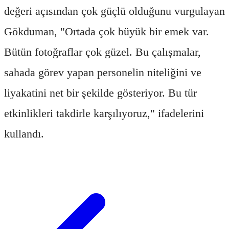
değeri açısından çok güçlü olduğunu vurgulayan
Gökduman, "Ortada çok büyük bir emek var.
Bütün fotoğraflar çok güzel. Bu çalışmalar,
sahada görev yapan personelin niteliğini ve
liyakatini net bir şekilde gösteriyor. Bu tür
etkinlikleri takdirle karşılıyoruz," ifadelerini
kullandı.