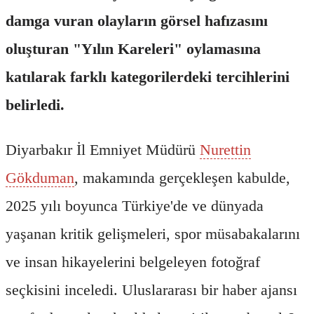
damga vuran olayların görsel hafızasını
oluşturan "Yılın Kareleri" oylamasına
katılarak farklı kategorilerdeki tercihlerini
belirledi.
Diyarbakır İl Emniyet Müdürü
Nurettin
Gökduman
, makamında gerçekleşen kabulde,
2025 yılı boyunca Türkiye'de ve dünyada
yaşanan kritik gelişmeleri, spor müsabakalarını
ve insan hikayelerini belgeleyen fotoğraf
seçkisini inceledi. Uluslararası bir haber ajansı