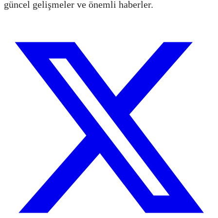
güncel gelişmeler ve önemli haberler.