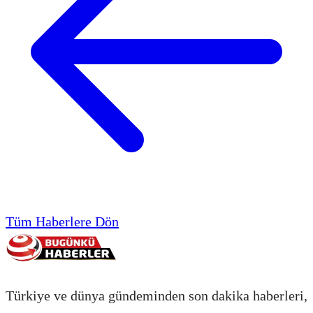
Tüm Haberlere Dön
Türkiye ve dünya gündeminden son dakika haberleri,