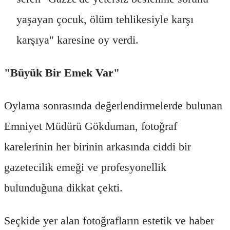
yaşayan çocuk, ölüm tehlikesiyle karşı
karşıya" karesine oy verdi.
"Büyük Bir Emek Var"
Oylama sonrasında değerlendirmelerde bulunan
Emniyet Müdürü Gökduman, fotoğraf
karelerinin her birinin arkasında ciddi bir
gazetecilik emeği ve profesyonellik
bulunduğuna dikkat çekti.
Seçkide yer alan fotoğrafların estetik ve haber