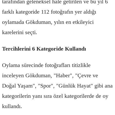
tarafından geleneksel hale getirilen ve bu yıl 6
farklı kategoride 112 fotoğrafın yer aldığı
oylamada Gökduman, yılın en etkileyici
karelerini seçti.
Tercihlerini 6 Kategoride Kullandı
Oylama sürecinde fotoğrafları titizlikle
inceleyen Gökduman, "Haber", "Çevre ve
Doğal Yaşam", "Spor", "Günlük Hayat" gibi ana
kategorilerin yanı sıra özel kategorilerde de oy
kullandı.