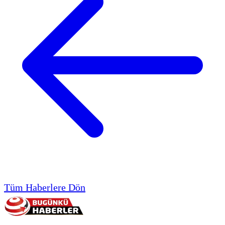
Tüm Haberlere Dön