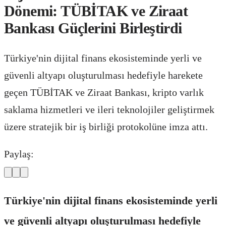
Dönemi: TÜBİTAK ve Ziraat
Bankası Güçlerini Birleştirdi
Türkiye'nin dijital finans ekosisteminde yerli ve
güvenli altyapı oluşturulması hedefiyle harekete
geçen TÜBİTAK ve Ziraat Bankası, kripto varlık
saklama hizmetleri ve ileri teknolojiler geliştirmek
üzere stratejik bir iş birliği protokolüne imza attı.
Paylaş:
Türkiye'nin dijital finans ekosisteminde yerli
ve güvenli altyapı oluşturulması hedefiyle