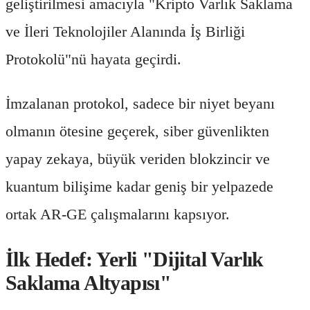
geliştirilmesi amacıyla "Kripto Varlık Saklama
ve İleri Teknolojiler Alanında İş Birliği
Protokolü"nü hayata geçirdi.
İmzalanan protokol, sadece bir niyet beyanı
olmanın ötesine geçerek, siber güvenlikten
yapay zekaya, büyük veriden blokzincir ve
kuantum bilişime kadar geniş bir yelpazede
ortak AR-GE çalışmalarını kapsıyor.
İlk Hedef: Yerli "Dijital Varlık
Saklama Altyapısı"