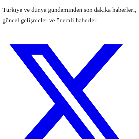
Türkiye ve dünya gündeminden son dakika haberleri,
güncel gelişmeler ve önemli haberler.