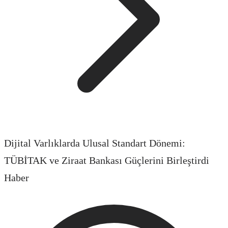
Dijital Varlıklarda Ulusal Standart Dönemi:
TÜBİTAK ve Ziraat Bankası Güçlerini Birleştirdi
Haber