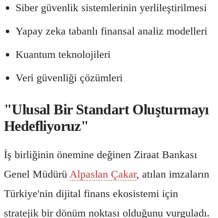
Siber güvenlik sistemlerinin yerlileştirilmesi
Yapay zeka tabanlı finansal analiz modelleri
Kuantum teknolojileri
Veri güvenliği çözümleri
"Ulusal Bir Standart Oluşturmayı
Hedefliyoruz"
İş birliğinin önemine değinen Ziraat Bankası
Genel Müdürü
Alpaslan Çakar
, atılan imzaların
Türkiye'nin dijital finans ekosistemi için
stratejik bir dönüm noktası olduğunu vurguladı.