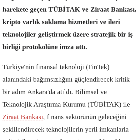
harekete geçen TÜBİTAK ve Ziraat Bankası,
kripto varlık saklama hizmetleri ve ileri
teknolojiler geliştirmek üzere stratejik bir iş
birliği protokolüne imza attı.
Türkiye'nin finansal teknoloji (FinTek)
alanındaki bağımsızlığını güçlendirecek kritik
bir adım Ankara'da atıldı. Bilimsel ve
Teknolojik Araştırma Kurumu (TÜBİTAK) ile
Ziraat Bankası
, finans sektörünün geleceğini
şekillendirecek teknolojilerin yerli imkanlarla