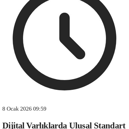
8 Ocak 2026 09:59
Dijital Varlıklarda Ulusal Standart