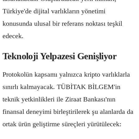
Türkiye'de dijital varlıkların yönetimi
konusunda ulusal bir referans noktası teşkil
edecek.
Teknoloji Yelpazesi Genişliyor
Protokolün kapsamı yalnızca kripto varlıklarla
sınırlı kalmayacak. TÜBİTAK BİLGEM'in
teknik yetkinlikleri ile Ziraat Bankası'nın
finansal deneyimi birleştirilerek şu alanlarda da
ortak ürün geliştirme süreçleri yürütülecek: