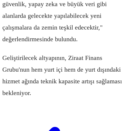
güvenlik, yapay zeka ve büyük veri gibi
alanlarda gelecekte yapılabilecek yeni
çalışmalara da zemin teşkil edecektir,"
değerlendirmesinde bulundu.
Geliştirilecek altyapının, Ziraat Finans
Grubu'nun hem yurt içi hem de yurt dışındaki
hizmet ağında teknik kapasite artışı sağlaması
bekleniyor.