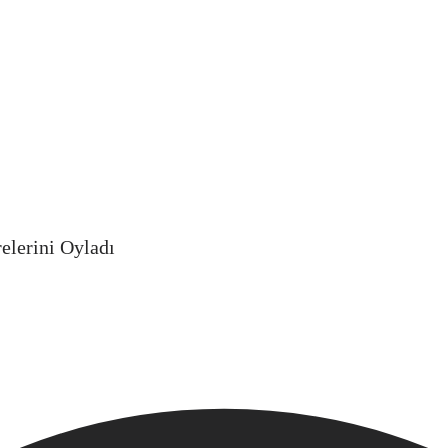
relerini Oyladı