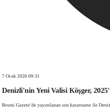
7 Ocak 2026 09:31
Denizli'nin Yeni Valisi Köşger, 2025
Resmi Gazete’de yayımlanan son kararname ile Denizli