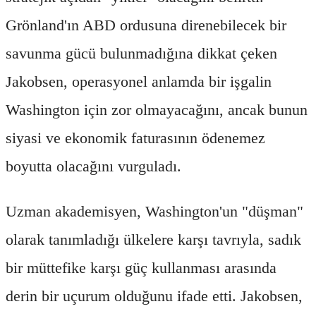
Grönland'ın ABD ordusuna direnebilecek bir
savunma gücü bulunmadığına dikkat çeken
Jakobsen, operasyonel anlamda bir işgalin
Washington için zor olmayacağını, ancak bunun
siyasi ve ekonomik faturasının ödenemez
boyutta olacağını vurguladı.
Uzman akademisyen, Washington'un "düşman"
olarak tanımladığı ülkelere karşı tavrıyla, sadık
bir müttefike karşı güç kullanması arasında
derin bir uçurum olduğunu ifade etti. Jakobsen,