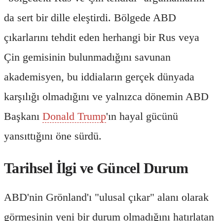
da sert bir dille eleştirdi. Bölgede ABD
çıkarlarını tehdit eden herhangi bir Rus veya
Çin gemisinin bulunmadığını savunan
akademisyen, bu iddiaların gerçek dünyada
karşılığı olmadığını ve yalnızca dönemin ABD
Başkanı
Donald Trump
'ın hayal gücünü
yansıttığını öne sürdü.
Tarihsel İlgi ve Güncel Durum
ABD'nin Grönland'ı "ulusal çıkar" alanı olarak
görmesinin yeni bir durum olmadığını hatırlatan