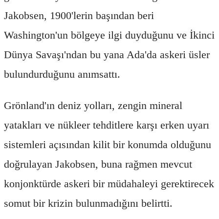
Jakobsen, 1900'lerin başından beri
Washington'un bölgeye ilgi duyduğunu ve İkinci
Dünya Savaşı'ndan bu yana Ada'da askeri üsler
bulundurduğunu anımsattı.
Grönland'ın deniz yolları, zengin mineral
yatakları ve nükleer tehditlere karşı erken uyarı
sistemleri açısından kilit bir konumda olduğunu
doğrulayan Jakobsen, buna rağmen mevcut
konjonktürde askeri bir müdahaleyi gerektirecek
somut bir krizin bulunmadığını belirtti.