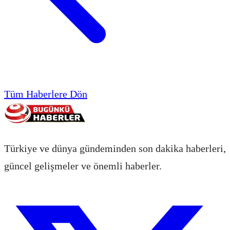
Tüm Haberlere Dön
Türkiye ve dünya gündeminden son dakika haberleri,
güncel gelişmeler ve önemli haberler.