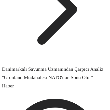
Danimarkalı Savunma Uzmanından Çarpıcı Analiz:
"Grönland Müdahalesi NATO'nun Sonu Olur"
Haber