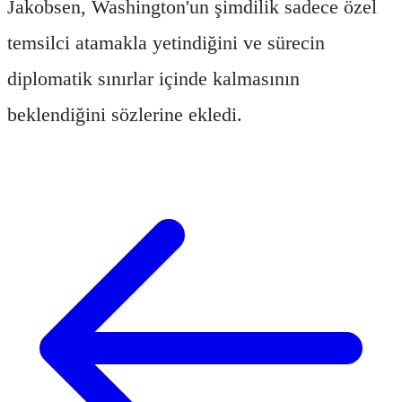
Jakobsen, Washington'un şimdilik sadece özel
temsilci atamakla yetindiğini ve sürecin
diplomatik sınırlar içinde kalmasının
beklendiğini sözlerine ekledi.