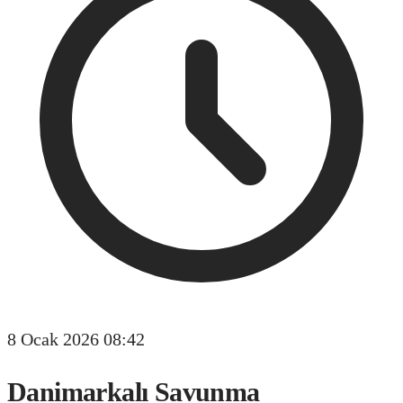
8 Ocak 2026 08:42
Danimarkalı Savunma