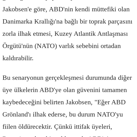
Jakobsen'e göre, ABD'nin kendi müttefiki olan
Danimarka Krallığı'na bağlı bir toprak parçasını
zorla ilhak etmesi, Kuzey Atlantik Antlaşması
Örgütü'nün (NATO) varlık sebebini ortadan
kaldırabilir.
Bu senaryonun gerçekleşmesi durumunda diğer
üye ülkelerin ABD'ye olan güvenini tamamen
kaybedeceğini belirten Jakobsen, "Eğer ABD
Grönland'ı ilhak ederse, bu durum NATO'yu
fiilen öldürecektir. Çünkü ittifak üyeleri,