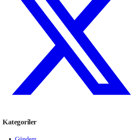
Kategoriler
Gündem