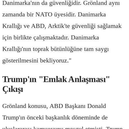
Danimarka'nın da güvenliğidir. Grönland aynı
zamanda bir NATO üyesidir. Danimarka
Krallığı ve ABD, Arktik'te güvenliği sağlamak
için birlikte çalışmaktadır. Danimarka
Krallığı'nın toprak bütünlüğüne tam saygı
gösterilmesini bekliyoruz."
Trump'ın "Emlak Anlaşması"
Çıkışı
Grönland konusu, ABD Başkanı Donald
Trump'ın önceki başkanlık döneminde de
uluslararası kamuoyunu meşgul etmişti. Trump,