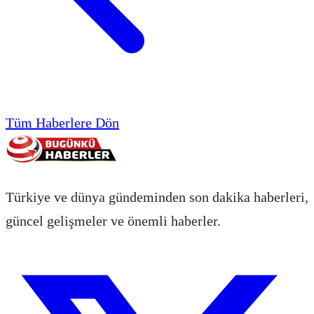
Tüm Haberlere Dön
Türkiye ve dünya gündeminden son dakika haberleri,
güncel gelişmeler ve önemli haberler.