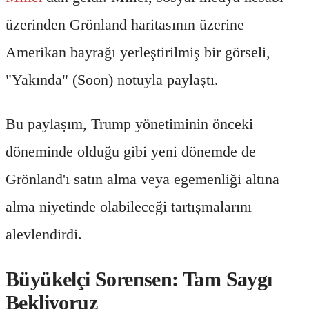
üzerinden Grönland haritasının üzerine
Amerikan bayrağı yerleştirilmiş bir görseli,
"Yakında" (Soon) notuyla paylaştı.
Bu paylaşım, Trump yönetiminin önceki
döneminde olduğu gibi yeni dönemde de
Grönland'ı satın alma veya egemenliği altına
alma niyetinde olabileceği tartışmalarını
alevlendirdi.
Büyükelçi Sorensen: Tam Saygı
Bekliyoruz