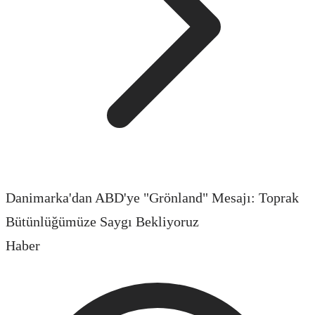
Danimarka'dan ABD'ye "Grönland" Mesajı: Toprak
Bütünlüğümüze Saygı Bekliyoruz
Haber