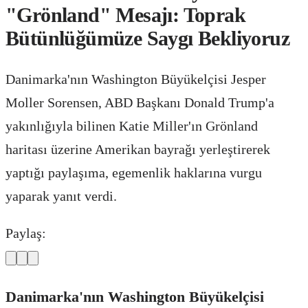
"Grönland" Mesajı: Toprak
Bütünlüğümüze Saygı Bekliyoruz
Danimarka'nın Washington Büyükelçisi Jesper
Moller Sorensen, ABD Başkanı Donald Trump'a
yakınlığıyla bilinen Katie Miller'ın Grönland
haritası üzerine Amerikan bayrağı yerleştirerek
yaptığı paylaşıma, egemenlik haklarına vurgu
yaparak yanıt verdi.
Paylaş:
Danimarka'nın Washington Büyükelçisi