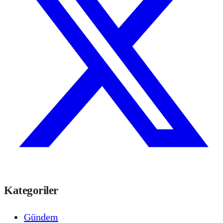
Kategoriler
Gündem