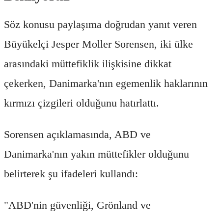
Söz konusu paylaşıma doğrudan yanıt veren
Büyükelçi Jesper Moller Sorensen, iki ülke
arasındaki müttefiklik ilişkisine dikkat
çekerken, Danimarka'nın egemenlik haklarının
kırmızı çizgileri olduğunu hatırlattı.
Sorensen açıklamasında, ABD ve
Danimarka'nın yakın müttefikler olduğunu
belirterek şu ifadeleri kullandı:
"ABD'nin güvenliği, Grönland ve