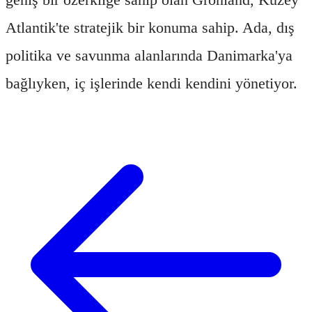
Atlantik'te stratejik bir konuma sahip. Ada, dış
politika ve savunma alanlarında Danimarka'ya
bağlıyken, iç işlerinde kendi kendini yönetiyor.