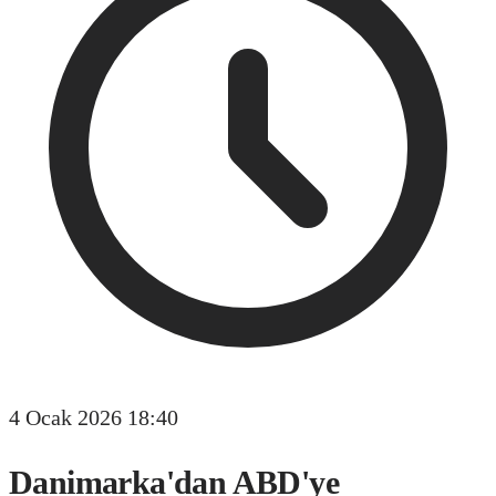
4 Ocak 2026 18:40
Danimarka'dan ABD'ye