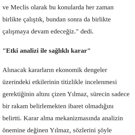
ve Meclis olarak bu konularda her zaman
birlikte çalıştık, bundan sonra da birlikte
çalışmaya devam edeceğiz." dedi.
"Etki analizi ile sağlıklı karar"
Alınacak kararların ekonomik dengeler
üzerindeki etkilerinin titizlikle incelenmesi
gerektiğinin altını çizen Yılmaz, sürecin sadece
bir rakam belirlemekten ibaret olmadığını
belirtti. Karar alma mekanizmasında analizin
önemine değinen Yılmaz, sözlerini şöyle