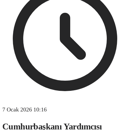
7 Ocak 2026 10:16
Cumhurbaşkanı Yardımcısı