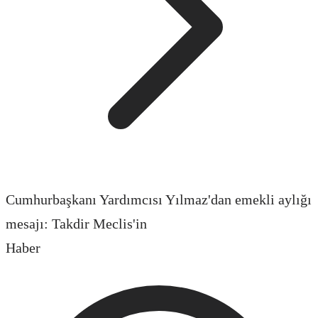
Cumhurbaşkanı Yardımcısı Yılmaz'dan emekli aylığı
mesajı: Takdir Meclis'in
Haber