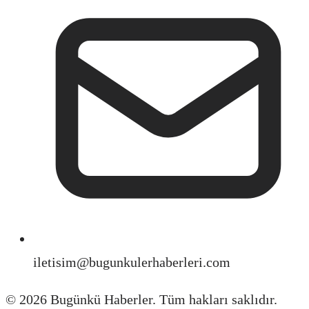
iletisim@bugunkulerhaberleri.com
©
2026
Bugünkü Haberler. Tüm hakları saklıdır.