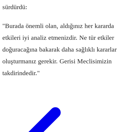
sürdürdü:
"Burada önemli olan, aldığınız her kararda
etkileri iyi analiz etmenizdir. Ne tür etkiler
doğuracağına bakarak daha sağlıklı kararlar
oluşturmanız gerekir. Gerisi Meclisimizin
takdirindedir."