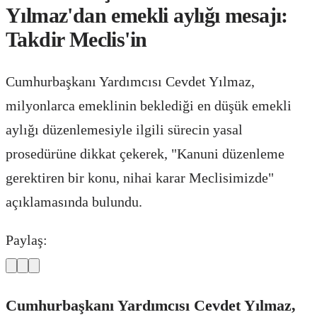
Yılmaz'dan emekli aylığı mesajı:
Takdir Meclis'in
Cumhurbaşkanı Yardımcısı Cevdet Yılmaz,
milyonlarca emeklinin beklediği en düşük emekli
aylığı düzenlemesiyle ilgili sürecin yasal
prosedürüne dikkat çekerek, "Kanuni düzenleme
gerektiren bir konu, nihai karar Meclisimizde"
açıklamasında bulundu.
Paylaş:
Cumhurbaşkanı Yardımcısı Cevdet Yılmaz,