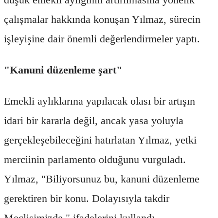
çalışmalar hakkında konuşan Yılmaz, sürecin
işleyişine dair önemli değerlendirmeler yaptı.
"Kanuni düzenleme şart"
Emekli aylıklarına yapılacak olası bir artışın
idari bir kararla değil, ancak yasa yoluyla
gerçekleşebileceğini hatırlatan Yılmaz, yetki
merciinin parlamento olduğunu vurguladı.
Yılmaz, "Biliyorsunuz bu, kanuni düzenleme
gerektiren bir konu. Dolayısıyla takdir
Meclisimizde." ifadelerini kullandı.