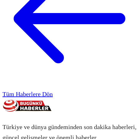
Tüm Haberlere Dön
Türkiye ve dünya gündeminden son dakika haberleri,
güncel gelişmeler ve önemli haberler.