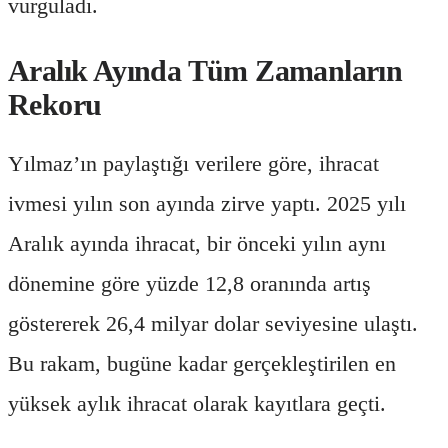
vurguladı.
Aralık Ayında Tüm Zamanların
Rekoru
Yılmaz’ın paylaştığı verilere göre, ihracat
ivmesi yılın son ayında zirve yaptı. 2025 yılı
Aralık ayında ihracat, bir önceki yılın aynı
dönemine göre yüzde 12,8 oranında artış
göstererek 26,4 milyar dolar seviyesine ulaştı.
Bu rakam, bugüne kadar gerçekleştirilen en
yüksek aylık ihracat olarak kayıtlara geçti.