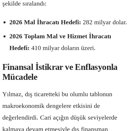
şekilde sıralandı:
2026 Mal İhracatı Hedefi:
282 milyar dolar.
2026 Toplam Mal ve Hizmet İhracatı
Hedefi:
410 milyar doların üzeri.
Finansal İstikrar ve Enflasyonla
Mücadele
Yılmaz, dış ticaretteki bu olumlu tablonun
makroekonomik dengelere etkisini de
değerlendirdi. Cari açığın düşük seviyelerde
kalmaya devam etmesiyle dış finansman