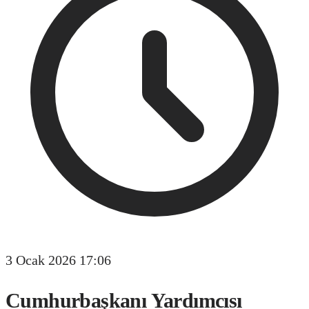
3 Ocak 2026 17:06
Cumhurbaşkanı Yardımcısı