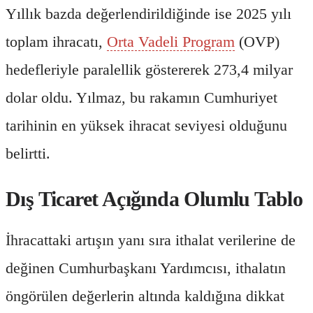
Yıllık bazda değerlendirildiğinde ise 2025 yılı
toplam ihracatı,
Orta Vadeli Program
(OVP)
hedefleriyle paralellik göstererek 273,4 milyar
dolar oldu. Yılmaz, bu rakamın Cumhuriyet
tarihinin en yüksek ihracat seviyesi olduğunu
belirtti.
Dış Ticaret Açığında Olumlu Tablo
İhracattaki artışın yanı sıra ithalat verilerine de
değinen Cumhurbaşkanı Yardımcısı, ithalatın
öngörülen değerlerin altında kaldığına dikkat