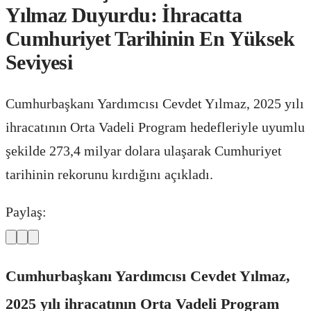
Yılmaz Duyurdu: İhracatta
Cumhuriyet Tarihinin En Yüksek
Seviyesi
Cumhurbaşkanı Yardımcısı Cevdet Yılmaz, 2025 yılı
ihracatının Orta Vadeli Program hedefleriyle uyumlu
şekilde 273,4 milyar dolara ulaşarak Cumhuriyet
tarihinin rekorunu kırdığını açıkladı.
Paylaş:
Cumhurbaşkanı Yardımcısı Cevdet Yılmaz,
2025 yılı ihracatının Orta Vadeli Program