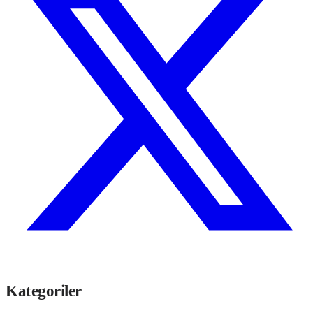
Kategoriler