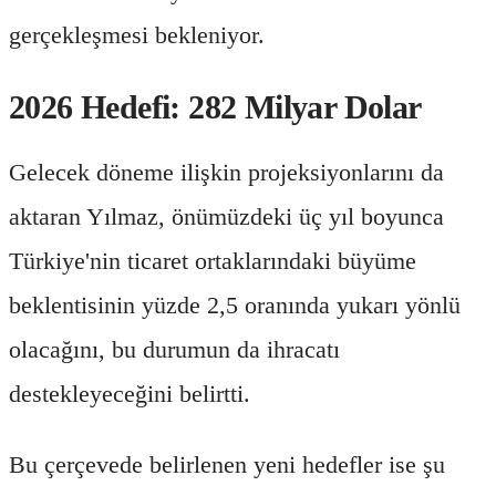
gerçekleşmesi bekleniyor.
2026 Hedefi: 282 Milyar Dolar
Gelecek döneme ilişkin projeksiyonlarını da
aktaran Yılmaz, önümüzdeki üç yıl boyunca
Türkiye'nin ticaret ortaklarındaki büyüme
beklentisinin yüzde 2,5 oranında yukarı yönlü
olacağını, bu durumun da ihracatı
destekleyeceğini belirtti.
Bu çerçevede belirlenen yeni hedefler ise şu