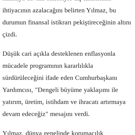
ihtiyacının azalacağını belirten Yılmaz, bu
durumun finansal istikrarı pekiştireceğinin altını
çizdi.
Düşük cari açıkla desteklenen enflasyonla
mücadele programının kararlılıkla
sürdürüleceğini ifade eden Cumhurbaşkanı
Yardımcısı, "Dengeli büyüme yaklaşımı ile
yatırım, üretim, istihdam ve ihracatı artırmaya
devam edeceğiz" mesajını verdi.
Yılmaz, dünya genelinde korumacılık