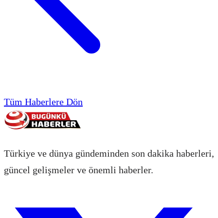
Tüm Haberlere Dön
Türkiye ve dünya gündeminden son dakika haberleri,
güncel gelişmeler ve önemli haberler.