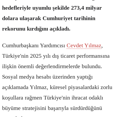
hedefleriyle uyumlu şekilde 273,4 milyar
dolara ulaşarak Cumhuriyet tarihinin
rekorunu kırdığını açıkladı.
Cumhurbaşkanı Yardımcısı
Cevdet Yılmaz
,
Türkiye'nin 2025 yılı dış ticaret performansına
ilişkin önemli değerlendirmelerde bulundu.
Sosyal medya hesabı üzerinden yaptığı
açıklamada Yılmaz, küresel piyasalardaki zorlu
koşullara rağmen Türkiye'nin ihracat odaklı
büyüme stratejisini başarıyla sürdürdüğünü