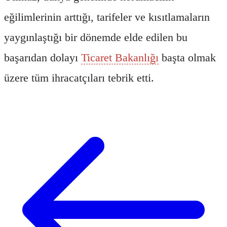
eğilimlerinin arttığı, tarifeler ve kısıtlamaların
yaygınlaştığı bir dönemde elde edilen bu
başarıdan dolayı
Ticaret Bakanlığı
başta olmak
üzere tüm ihracatçıları tebrik etti.