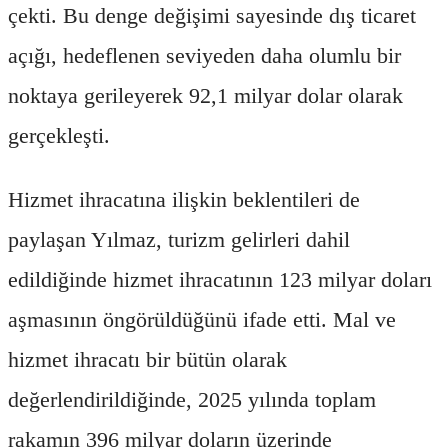
çekti. Bu denge değişimi sayesinde dış ticaret
açığı, hedeflenen seviyeden daha olumlu bir
noktaya gerileyerek 92,1 milyar dolar olarak
gerçekleşti.
Hizmet ihracatına ilişkin beklentileri de
paylaşan Yılmaz, turizm gelirleri dahil
edildiğinde hizmet ihracatının 123 milyar doları
aşmasının öngörüldüğünü ifade etti. Mal ve
hizmet ihracatı bir bütün olarak
değerlendirildiğinde, 2025 yılında toplam
rakamın 396 milyar doların üzerinde