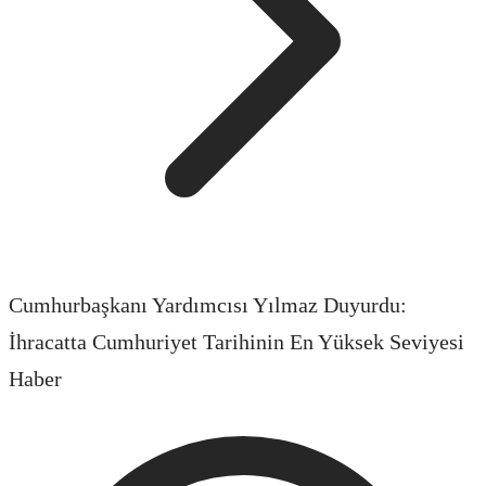
Cumhurbaşkanı Yardımcısı Yılmaz Duyurdu:
İhracatta Cumhuriyet Tarihinin En Yüksek Seviyesi
Haber