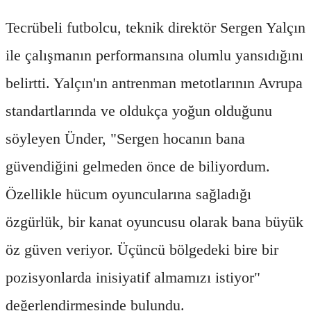
Tecrübeli futbolcu, teknik direktör Sergen Yalçın
ile çalışmanın performansına olumlu yansıdığını
belirtti. Yalçın'ın antrenman metotlarının Avrupa
standartlarında ve oldukça yoğun olduğunu
söyleyen Ünder, "Sergen hocanın bana
güvendiğini gelmeden önce de biliyordum.
Özellikle hücum oyuncularına sağladığı
özgürlük, bir kanat oyuncusu olarak bana büyük
öz güven veriyor. Üçüncü bölgedeki bire bir
pozisyonlarda inisiyatif almamızı istiyor"
değerlendirmesinde bulundu.