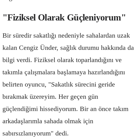
"Fiziksel Olarak Güçleniyorum"
Bir süredir sakatlığı nedeniyle sahalardan uzak
kalan Cengiz Ünder, sağlık durumu hakkında da
bilgi verdi. Fiziksel olarak toparlandığını ve
takımla çalışmalara başlamaya hazırlandığını
belirten oyuncu, "Sakatlık sürecini geride
bırakmak üzereyim. Her geçen gün
güçlendiğimi hissediyorum. Bir an önce takım
arkadaşlarımla sahada olmak için
sabırsızlanıyorum" dedi.