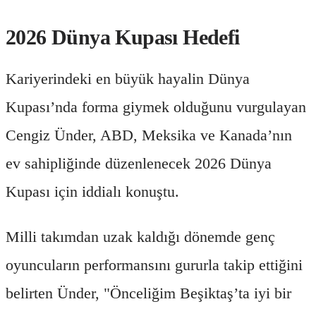
2026 Dünya Kupası Hedefi
Kariyerindeki en büyük hayalin Dünya
Kupası’nda forma giymek olduğunu vurgulayan
Cengiz Ünder, ABD, Meksika ve Kanada’nın
ev sahipliğinde düzenlenecek 2026 Dünya
Kupası için iddialı konuştu.
Milli takımdan uzak kaldığı dönemde genç
oyuncuların performansını gururla takip ettiğini
belirten Ünder, "Önceliğim Beşiktaş’ta iyi bir