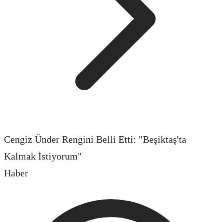
Cengiz Ünder Rengini Belli Etti: "Beşiktaş'ta
Kalmak İstiyorum"
Haber