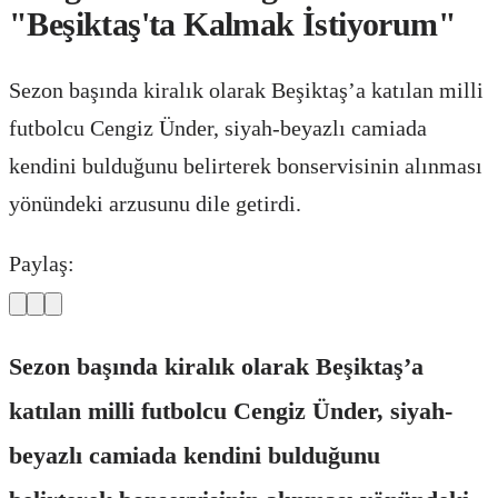
"Beşiktaş'ta Kalmak İstiyorum"
Sezon başında kiralık olarak Beşiktaş’a katılan milli
futbolcu Cengiz Ünder, siyah-beyazlı camiada
kendini bulduğunu belirterek bonservisinin alınması
yönündeki arzusunu dile getirdi.
Paylaş:
Sezon başında kiralık olarak Beşiktaş’a
katılan milli futbolcu Cengiz Ünder, siyah-
beyazlı camiada kendini bulduğunu