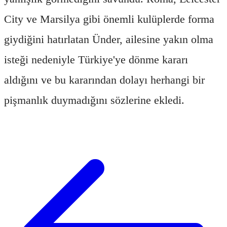
City ve Marsilya gibi önemli kulüplerde forma
giydiğini hatırlatan Ünder, ailesine yakın olma
isteği nedeniyle Türkiye'ye dönme kararı
aldığını ve bu kararından dolayı herhangi bir
pişmanlık duymadığını sözlerine ekledi.