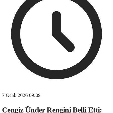
7 Ocak 2026 09:09
Cengiz Ünder Rengini Belli Etti: