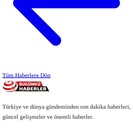
Tüm Haberlere Dön
Türkiye ve dünya gündeminden son dakika haberleri,
güncel gelişmeler ve önemli haberler.