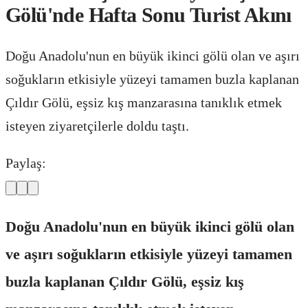
Gölü'nde Hafta Sonu Turist Akını
Doğu Anadolu'nun en büyük ikinci gölü olan ve aşırı
soğukların etkisiyle yüzeyi tamamen buzla kaplanan
Çıldır Gölü, eşsiz kış manzarasına tanıklık etmek
isteyen ziyaretçilerle doldu taştı.
Paylaş:
Doğu Anadolu'nun en büyük ikinci gölü olan
ve aşırı soğukların etkisiyle yüzeyi tamamen
buzla kaplanan Çıldır Gölü, eşsiz kış