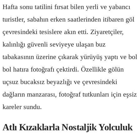
Hafta sonu tatilini fırsat bilen yerli ve yabancı
turistler, sabahın erken saatlerinden itibaren göl
çevresindeki tesislere akın etti. Ziyaretçiler,
kalınlığı güvenli seviyeye ulaşan buz
tabakasının üzerine çıkarak yürüyüş yaptı ve bol
bol hatıra fotoğrafı çektirdi. Özellikle gölün
uçsuz bucaksız beyazlığı ve çevresindeki
dağların manzarası, fotoğraf tutkunları için eşsiz
kareler sundu.
Atlı Kızaklarla Nostaljik Yolculuk