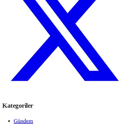
Kategoriler
Gündem