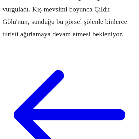
vurguladı. Kış mevsimi boyunca Çıldır
Gölü'nün, sunduğu bu görsel şölenle binlerce
turisti ağırlamaya devam etmesi bekleniyor.