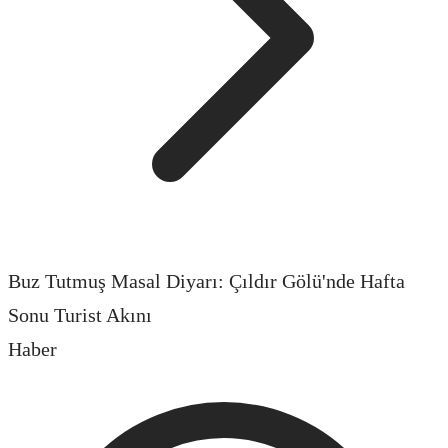
Buz Tutmuş Masal Diyarı: Çıldır Gölü'nde Hafta
Sonu Turist Akını
Haber