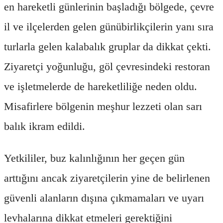
en hareketli günlerinin başladığı bölgede, çevre
il ve ilçelerden gelen günübirlikçilerin yanı sıra
turlarla gelen kalabalık gruplar da dikkat çekti.
Ziyaretçi yoğunluğu, göl çevresindeki restoran
ve işletmelerde de hareketliliğe neden oldu.
Misafirlere bölgenin meşhur lezzeti olan sarı
balık ikram edildi.
Yetkililer, buz kalınlığının her geçen gün
arttığını ancak ziyaretçilerin yine de belirlenen
güvenli alanların dışına çıkmamaları ve uyarı
levhalarına dikkat etmeleri gerektiğini