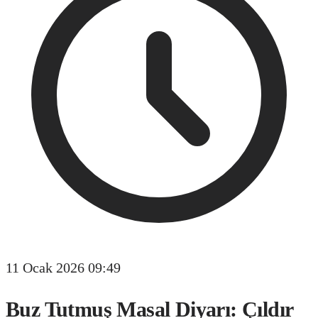
11 Ocak 2026 09:49
Buz Tutmuş Masal Diyarı: Çıldır