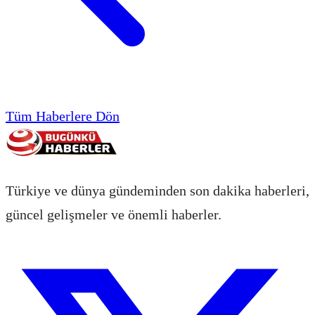
Tüm Haberlere Dön
Türkiye ve dünya gündeminden son dakika haberleri,
güncel gelişmeler ve önemli haberler.